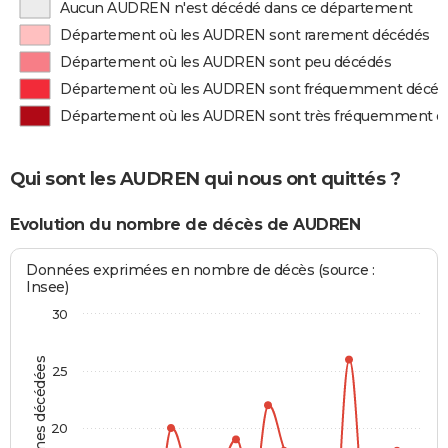
Aucun AUDREN n'est décédé dans ce département
Département où les AUDREN sont rarement décédés
Département où les AUDREN sont peu décédés
Département où les AUDREN sont fréquemment décéd
Département où les AUDREN sont très fréquemment d
Qui sont les AUDREN qui nous ont quittés ?
Evolution du nombre de décès de AUDREN
Données exprimées en nombre de décès (source :
Insee)
30
Personnes décédées
25
20