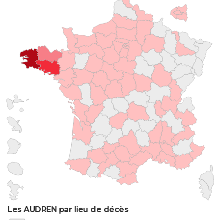
Les AUDREN par lieu de décès