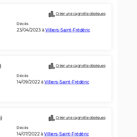
Créer une cagnotte obsèques
Décès
23/04/2023 à
Villiers-Saint-Frédéric
)
Créer une cagnotte obsèques
Décès
14/09/2022 à
Villiers-Saint-Frédéric
)
Créer une cagnotte obsèques
Décès
14/07/2022 à
Villiers-Saint-Frédéric