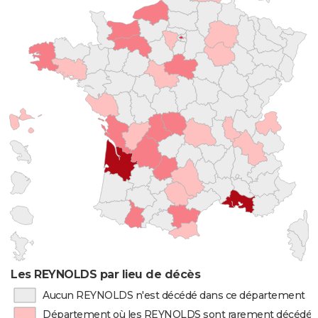
Les REYNOLDS par lieu de décès
Aucun REYNOLDS n'est décédé dans ce département
Département où les REYNOLDS sont rarement décédés