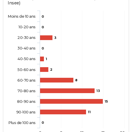
Insee)
Moins de 10 ans
0
10-20 ans
0
20-30 ans
3
30-40 ans
0
40-50 ans
1
50-60 ans
2
60-70 ans
8
70-80 ans
13
80-90 ans
15
90-100 ans
11
Plus de 100 ans
0