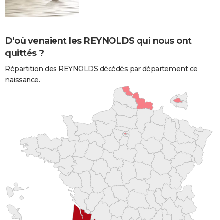
D'où venaient les REYNOLDS qui nous ont
quittés ?
Répartition des REYNOLDS décédés par département de
naissance.