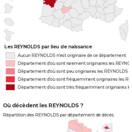
Les REYNOLDS par lieu de naissance
Aucun REYNOLDS n'est originaire de ce département
Département d'où sont rarement originaires les REYN
Département d'où sont peu originaires les REYNOLDS
Département d'où sont fréquemment originaires les 
Département d'où sont très fréquemment originaires 
Où décèdent les REYNOLDS ?
Répartition des REYNOLDS par département de décès.