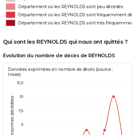
Département où les REYNOLDS sont peu décédés
Département où les REYNOLDS sont fréquemment dé
Département où les REYNOLDS sont très fréquemment
Qui sont les REYNOLDS qui nous ont quittés ?
Evolution du nombre de décès de REYNOLDS
Données exprimées en nombre de décès (source :
Insee)
12,5
10
Personnes décédées
7,5
5