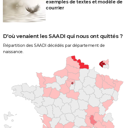
exemples de textes et modèle de
courrier
D'où venaient les SAADI qui nous ont quittés ?
Répartition des SAADI décédés par département de
naissance.