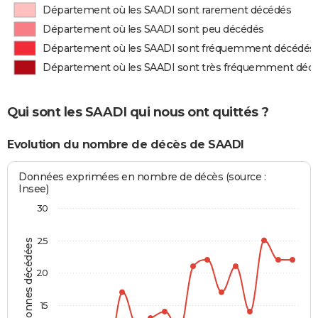
Département où les SAADI sont rarement décédés
Département où les SAADI sont peu décédés
Département où les SAADI sont fréquemment décédés
Département où les SAADI sont très fréquemment déc
Qui sont les SAADI qui nous ont quittés ?
Evolution du nombre de décès de SAADI
Données exprimées en nombre de décès (source :
Insee)
30
25
Personnes décédées
20
15