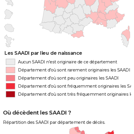
Les SAADI par lieu de naissance
Aucun SAADI n'est originaire de ce département
Département d'où sont rarement originaires les SAADI
Département d'où sont peu originaires les SAADI
Département d'où sont fréquemment originaires les SA
Département d'où sont très fréquemment originaires l
Où décèdent les SAADI ?
Répartition des SAADI par département de décès.