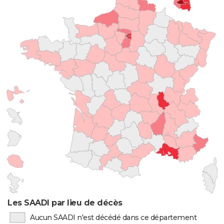
Les SAADI par lieu de décès
Aucun SAADI n'est décédé dans ce département