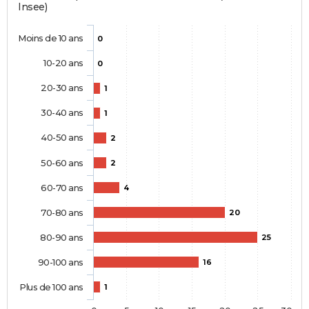
Insee)
Moins de 10 ans
0
10-20 ans
0
20-30 ans
1
30-40 ans
1
40-50 ans
2
50-60 ans
2
60-70 ans
4
70-80 ans
20
80-90 ans
25
90-100 ans
16
Plus de 100 ans
1