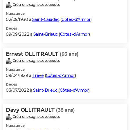
Créer une cagnotte obsèques
Naissance
02/05/1930 à
Saint-Caradec
(
Côtes-d'Armor
)
Décès
09/09/2022 à
Saint-Brieuc
(
Côtes-d'Armor
)
Ernest OLLITRAULT
(93 ans)
Créer une cagnotte obsèques
Naissance
09/04/1929 à
Trévé
(
Côtes-d'Armor
)
Décès
03/07/2022 à
Saint-Brieuc
(
Côtes-d'Armor
)
Davy OLLITRAULT
(38 ans)
Créer une cagnotte obsèques
Naissance