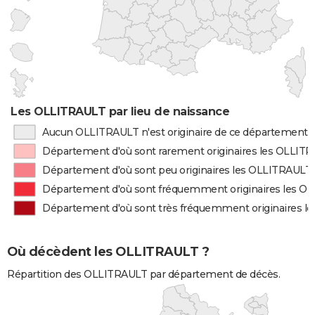
Les OLLITRAULT par lieu de naissance
Aucun OLLITRAULT n'est originaire de ce département
Département d'où sont rarement originaires les OLLIT
Département d'où sont peu originaires les OLLITRAULT
Département d'où sont fréquemment originaires les O
Département d'où sont très fréquemment originaires 
Où décèdent les OLLITRAULT ?
Répartition des OLLITRAULT par département de décès.