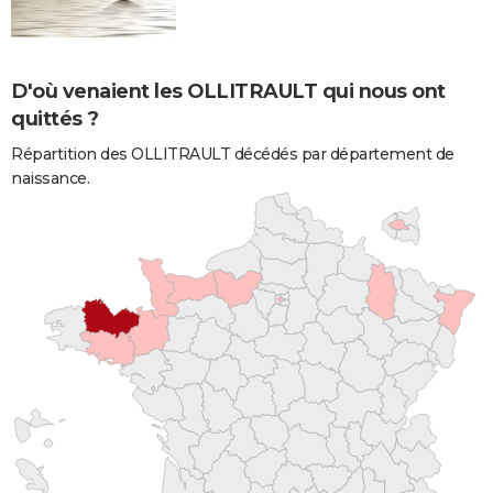
D'où venaient les OLLITRAULT qui nous ont
quittés ?
Répartition des OLLITRAULT décédés par département de
naissance.