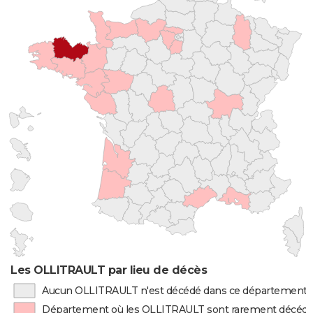
Les OLLITRAULT par lieu de décès
Aucun OLLITRAULT n'est décédé dans ce département
Département où les OLLITRAULT sont rarement décéd