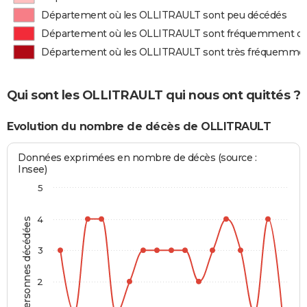
Département où les OLLITRAULT sont peu décédés
Département où les OLLITRAULT sont fréquemment d
Département où les OLLITRAULT sont très fréquemme
Qui sont les OLLITRAULT qui nous ont quittés ?
Evolution du nombre de décès de OLLITRAULT
Données exprimées en nombre de décès (source :
Insee)
5
4
Personnes décédées
3
2