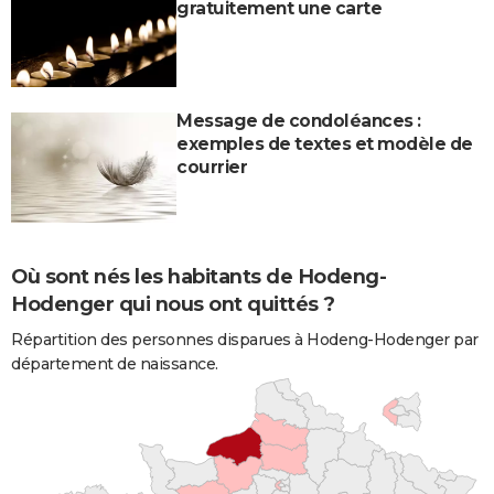
gratuitement une carte
Message de condoléances :
exemples de textes et modèle de
courrier
Où sont nés les habitants de Hodeng-
Hodenger qui nous ont quittés ?
Répartition des personnes disparues à Hodeng-Hodenger par
département de naissance.