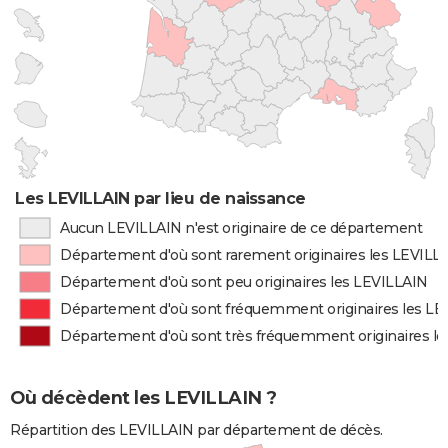
Les LEVILLAIN par lieu de naissance
Aucun LEVILLAIN n'est originaire de ce département
Département d'où sont rarement originaires les LEVILL
Département d'où sont peu originaires les LEVILLAIN
Département d'où sont fréquemment originaires les LE
Département d'où sont très fréquemment originaires l
Où décèdent les LEVILLAIN ?
Répartition des LEVILLAIN par département de décès.