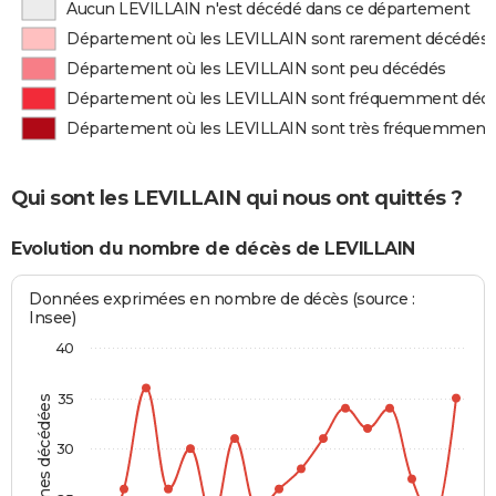
Aucun LEVILLAIN n'est décédé dans ce département
Département où les LEVILLAIN sont rarement décédés
Département où les LEVILLAIN sont peu décédés
Département où les LEVILLAIN sont fréquemment déc
Département où les LEVILLAIN sont très fréquemment
Qui sont les LEVILLAIN qui nous ont quittés ?
Evolution du nombre de décès de LEVILLAIN
Données exprimées en nombre de décès (source :
Insee)
40
35
Personnes décédées
30