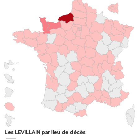
Les LEVILLAIN par lieu de décès