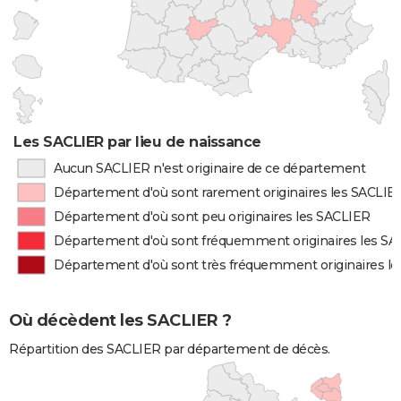
Les SACLIER par lieu de naissance
Aucun SACLIER n'est originaire de ce département
Département d'où sont rarement originaires les SACLIE
Département d'où sont peu originaires les SACLIER
Département d'où sont fréquemment originaires les S
Département d'où sont très fréquemment originaires l
Où décèdent les SACLIER ?
Répartition des SACLIER par département de décès.