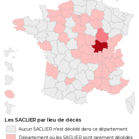
Les SACLIER par lieu de décès
Aucun SACLIER n'est décédé dans ce département
Département où les SACLIER sont rarement décédés