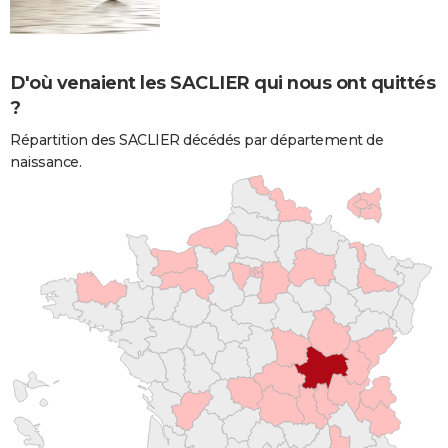
D'où venaient les SACLIER qui nous ont quittés
?
Répartition des SACLIER décédés par département de
naissance.