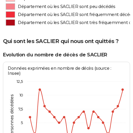
Département où les SACLIER sont peu décédés
Département où les SACLIER sont fréquemment décéd
Département où les SACLIER sont très fréquemment d
Qui sont les SACLIER qui nous ont quittés ?
Evolution du nombre de décès de SACLIER
Données exprimées en nombre de décès (source :
Insee)
12,5
10
Personnes décédées
7,5
5