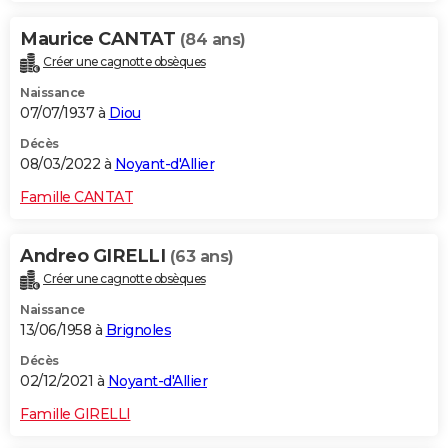
Maurice CANTAT
(84 ans)
Créer une cagnotte obsèques
Naissance
07/07/1937 à
Diou
Décès
08/03/2022 à
Noyant-d'Allier
Famille CANTAT
Andreo GIRELLI
(63 ans)
Créer une cagnotte obsèques
Naissance
13/06/1958 à
Brignoles
Décès
02/12/2021 à
Noyant-d'Allier
Famille GIRELLI