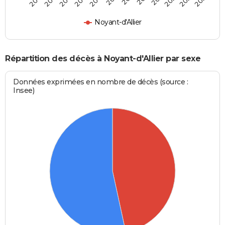
Noyant-d'Allier
Répartition des décès à Noyant-d'Allier par sexe
Données exprimées en nombre de décès (source :
Insee)