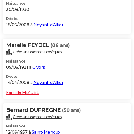
Naissance
30/08/1930
Décès
18/06/2008 à
Noyant-d'Allier
Marelle FEYDEL
(86 ans)
Créer une cagnotte obsèques
Naissance
09/06/1921 à
Givors
Décès
14/04/2008 à
Noyant-d'Allier
Famille FEYDEL
Bernard DUFREGNE
(50 ans)
Créer une cagnotte obsèques
Naissance
12/06/1957 à
Saint-Menoux