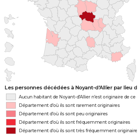
Les personnes décédées à Noyant-d'Allier par lieu d
Aucun habitant de Noyant-d'Allier n'est originaire de ce
Département d'où ils sont rarement originaires
Département d'où ils sont peu originaires
Département d'où ils sont fréquemment originaires
Département d'où ils sont très fréquemment originaires