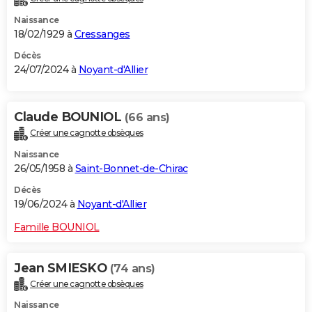
Naissance
18/02/1929 à
Cressanges
Décès
24/07/2024 à
Noyant-d'Allier
Claude BOUNIOL
(66 ans)
Créer une cagnotte obsèques
Naissance
26/05/1958 à
Saint-Bonnet-de-Chirac
Décès
19/06/2024 à
Noyant-d'Allier
Famille BOUNIOL
Jean SMIESKO
(74 ans)
Créer une cagnotte obsèques
Naissance