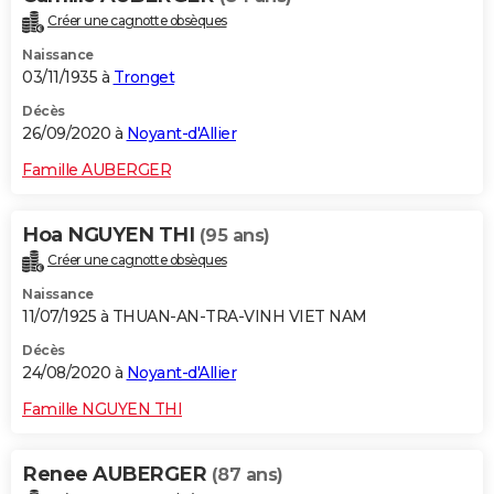
Créer une cagnotte obsèques
Naissance
03/11/1935 à
Tronget
Décès
26/09/2020 à
Noyant-d'Allier
Famille AUBERGER
Hoa NGUYEN THI
(95 ans)
Créer une cagnotte obsèques
Naissance
11/07/1925 à THUAN-AN-TRA-VINH VIET NAM
Décès
24/08/2020 à
Noyant-d'Allier
Famille NGUYEN THI
Renee AUBERGER
(87 ans)