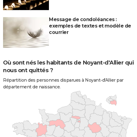
Message de condoléances :
exemples de textes et modèle de
courrier
Où sont nés les habitants de Noyant-d'Allier qui
nous ont quittés ?
Répartition des personnes disparues à Noyant-d'Allier par
département de naissance.