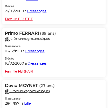
Décès
21/06/2000 à
Cressanges
Famille BOUTET
Primo FERRARI
(89 ans)
Créer une cagnotte obsèques
Naissance
02/12/1910 à
Cressanges
Décès
10/02/2000 à
Cressanges
Famille FERRARI
David MOYNET
(27 ans)
Créer une cagnotte obsèques
Naissance
28/11/1971 à
Lille