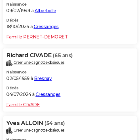
Naissance
09/02/1949 à
Albertville
Décès
18/10/2024 à
Cressanges
Famille PERNET-DEMORET
Richard CIVADE
(65 ans)
Créer une cagnotte obsèques
Naissance
02/05/1959 à
Bresnay
Décès
04/07/2024 à
Cressanges
Famille CIVADE
Yves ALLOIN
(54 ans)
Créer une cagnotte obsèques
Naissance