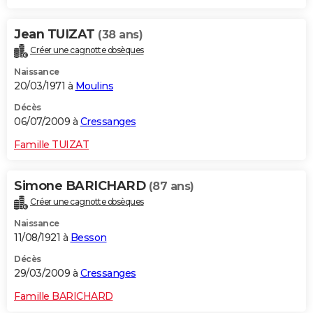
Jean TUIZAT
(38 ans)
Créer une cagnotte obsèques
Naissance
20/03/1971 à
Moulins
Décès
06/07/2009 à
Cressanges
Famille TUIZAT
Simone BARICHARD
(87 ans)
Créer une cagnotte obsèques
Naissance
11/08/1921 à
Besson
Décès
29/03/2009 à
Cressanges
Famille BARICHARD