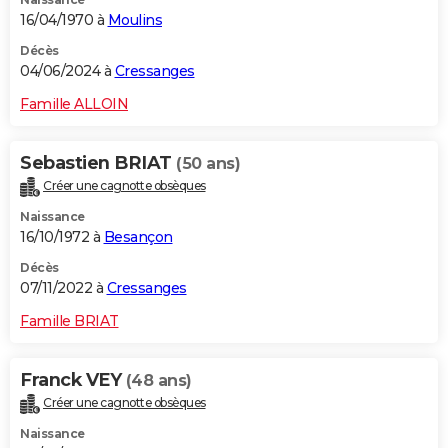
16/04/1970 à
Moulins
Décès
04/06/2024 à
Cressanges
Famille ALLOIN
Sebastien BRIAT
(50 ans)
Créer une cagnotte obsèques
Naissance
16/10/1972 à
Besançon
Décès
07/11/2022 à
Cressanges
Famille BRIAT
Franck VEY
(48 ans)
Créer une cagnotte obsèques
Naissance