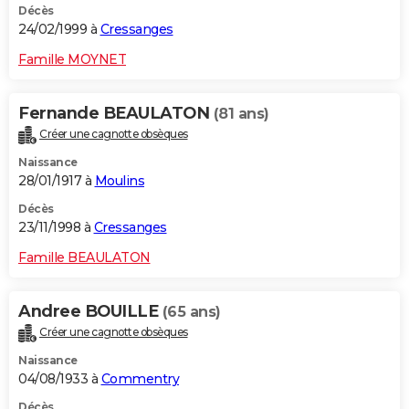
Décès
24/02/1999 à
Cressanges
Famille MOYNET
Fernande BEAULATON
(81 ans)
Créer une cagnotte obsèques
Naissance
28/01/1917 à
Moulins
Décès
23/11/1998 à
Cressanges
Famille BEAULATON
Andree BOUILLE
(65 ans)
Créer une cagnotte obsèques
Naissance
04/08/1933 à
Commentry
Décès