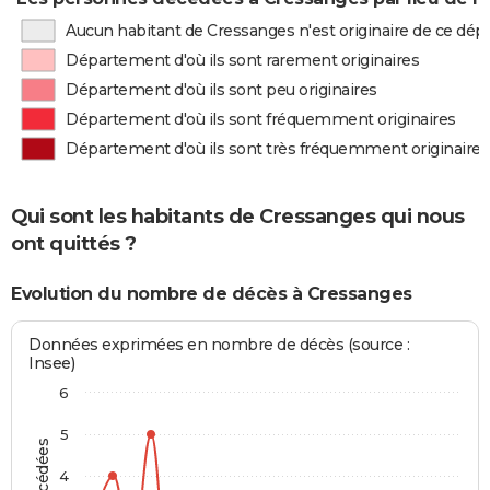
Aucun habitant de Cressanges n'est originaire de ce dé
Département d'où ils sont rarement originaires
Département d'où ils sont peu originaires
Département d'où ils sont fréquemment originaires
Département d'où ils sont très fréquemment originaires
Qui sont les habitants de Cressanges qui nous
ont quittés ?
Evolution du nombre de décès à Cressanges
Données exprimées en nombre de décès (source :
Insee)
6
5
4