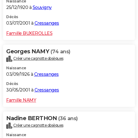
Naissance
25/12/1920 à
Souvigny
Décès
03/07/2001 à
Cressanges
Famille BUXEROLLES
Georges NAMY
(74 ans)
Créer une cagnotte obsèques
Naissance
03/09/1926 à
Cressanges
Décès
30/05/2001 à
Cressanges
Famille NAMY
Nadine BERTHON
(36 ans)
Créer une cagnotte obsèques
Naissance