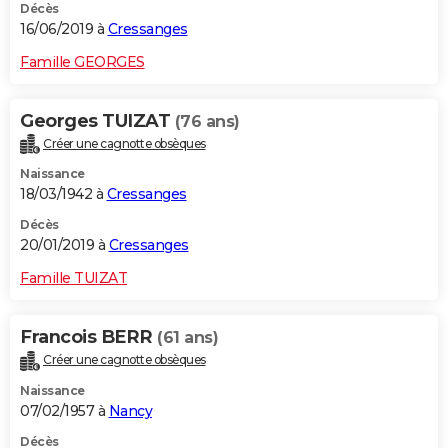
Décès
16/06/2019 à
Cressanges
Famille GEORGES
Georges TUIZAT
(76 ans)
Créer une cagnotte obsèques
Naissance
18/03/1942 à
Cressanges
Décès
20/01/2019 à
Cressanges
Famille TUIZAT
Francois BERR
(61 ans)
Créer une cagnotte obsèques
Naissance
07/02/1957 à
Nancy
Décès