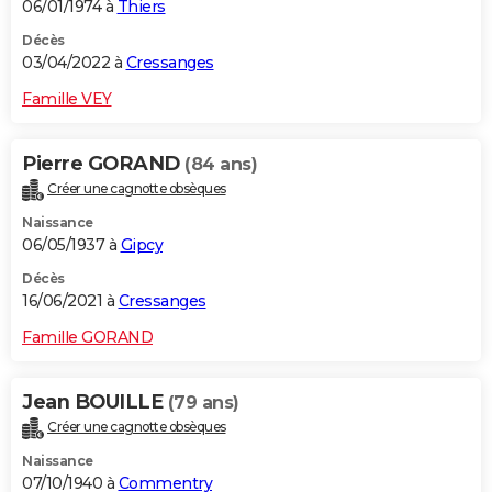
06/01/1974 à
Thiers
Décès
03/04/2022 à
Cressanges
Famille VEY
Pierre GORAND
(84 ans)
Créer une cagnotte obsèques
Naissance
06/05/1937 à
Gipcy
Décès
16/06/2021 à
Cressanges
Famille GORAND
Jean BOUILLE
(79 ans)
Créer une cagnotte obsèques
Naissance
07/10/1940 à
Commentry