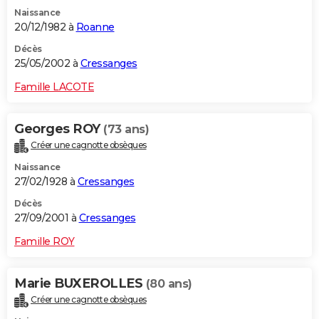
Naissance
20/12/1982 à
Roanne
Décès
25/05/2002 à
Cressanges
Famille LACOTE
Georges ROY
(73 ans)
Créer une cagnotte obsèques
Naissance
27/02/1928 à
Cressanges
Décès
27/09/2001 à
Cressanges
Famille ROY
Marie BUXEROLLES
(80 ans)
Créer une cagnotte obsèques