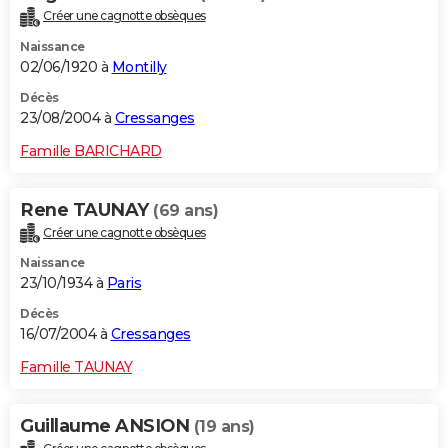
Créer une cagnotte obsèques
Naissance
02/06/1920 à
Montilly
Décès
23/08/2004 à
Cressanges
Famille BARICHARD
Rene TAUNAY
(69 ans)
Créer une cagnotte obsèques
Naissance
23/10/1934 à
Paris
Décès
16/07/2004 à
Cressanges
Famille TAUNAY
Guillaume ANSION
(19 ans)