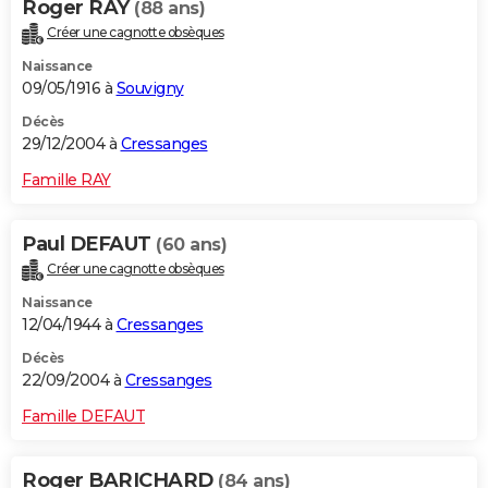
Roger RAY
(88 ans)
Créer une cagnotte obsèques
Naissance
09/05/1916 à
Souvigny
Décès
29/12/2004 à
Cressanges
Famille RAY
Paul DEFAUT
(60 ans)
Créer une cagnotte obsèques
Naissance
12/04/1944 à
Cressanges
Décès
22/09/2004 à
Cressanges
Famille DEFAUT
Roger BARICHARD
(84 ans)