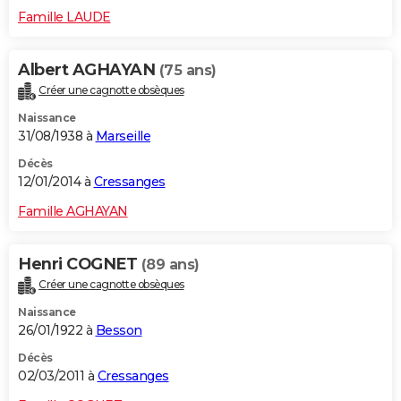
Famille LAUDE
Albert AGHAYAN
(75 ans)
Créer une cagnotte obsèques
Naissance
31/08/1938 à
Marseille
Décès
12/01/2014 à
Cressanges
Famille AGHAYAN
Henri COGNET
(89 ans)
Créer une cagnotte obsèques
Naissance
26/01/1922 à
Besson
Décès
02/03/2011 à
Cressanges