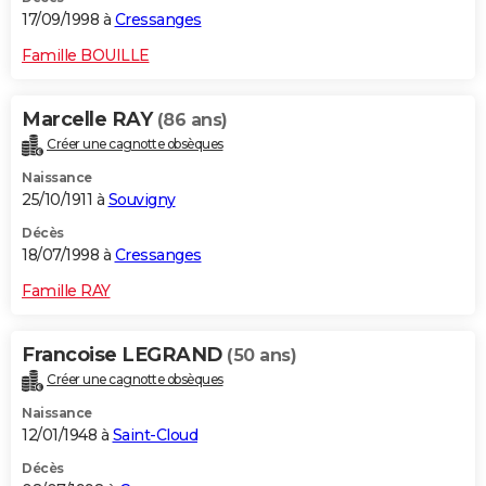
17/09/1998 à
Cressanges
Famille BOUILLE
Marcelle RAY
(86 ans)
Créer une cagnotte obsèques
Naissance
25/10/1911 à
Souvigny
Décès
18/07/1998 à
Cressanges
Famille RAY
Francoise LEGRAND
(50 ans)
Créer une cagnotte obsèques
Naissance
12/01/1948 à
Saint-Cloud
Décès