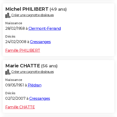
Michel PHILIBERT
(49 ans)
Créer une cagnotte obsèques
Naissance
28/02/1958 à
Clermont-Ferrand
Décès
24/02/2008 à
Cressanges
Famille PHILIBERT
Marie CHATTE
(56 ans)
Créer une cagnotte obsèques
Naissance
09/05/1951 à
Plédran
Décès
02/12/2007 à
Cressanges
Famille CHATTE