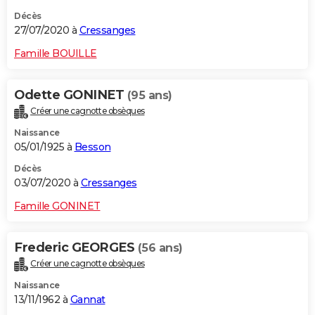
Décès
27/07/2020 à
Cressanges
Famille BOUILLE
Odette GONINET
(95 ans)
Créer une cagnotte obsèques
Naissance
05/01/1925 à
Besson
Décès
03/07/2020 à
Cressanges
Famille GONINET
Frederic GEORGES
(56 ans)
Créer une cagnotte obsèques
Naissance
13/11/1962 à
Gannat