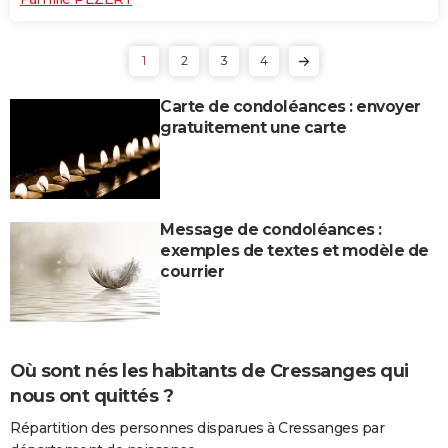
1
2
3
4
Carte de condoléances : envoyer
gratuitement une carte
Message de condoléances :
exemples de textes et modèle de
courrier
Où sont nés les habitants de Cressanges qui
nous ont quittés ?
Répartition des personnes disparues à Cressanges par