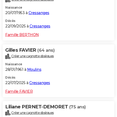
Naissance
20/07/1953 à
Cressanges
Décès
22/09/2025 à
Cressanges
Famille BERTHON
Gilles FAVIER
(64 ans)
Créer une cagnotte obsèques
Naissance
28/01/1961 à
Moulins
Décès
22/07/2025 à
Cressanges
Famille FAVIER
Liliane PERNET-DEMORET
(75 ans)
Créer une cagnotte obsèques