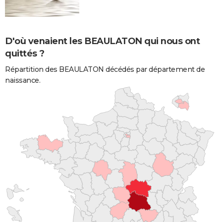
D'où venaient les BEAULATON qui nous ont
quittés ?
Répartition des BEAULATON décédés par département de
naissance.