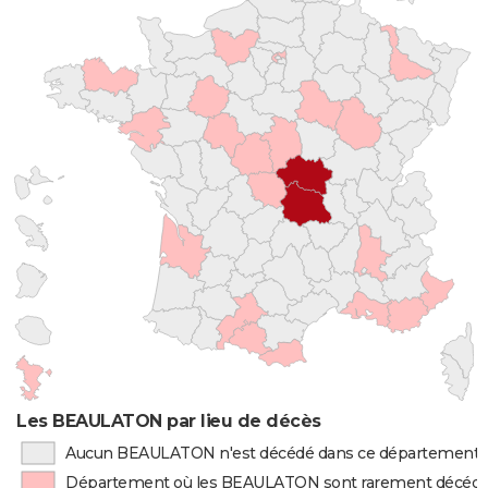
Les BEAULATON par lieu de décès
Aucun BEAULATON n'est décédé dans ce département
Département où les BEAULATON sont rarement décéd