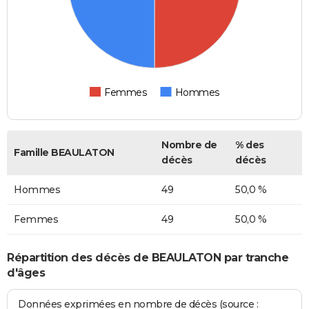
Femmes
Hommes
Nombre de
% des
Famille BEAULATON
décès
décès
Hommes
49
50,0 %
Femmes
49
50,0 %
Répartition des décès de BEAULATON par tranche
d'âges
Données exprimées en nombre de décès (source :