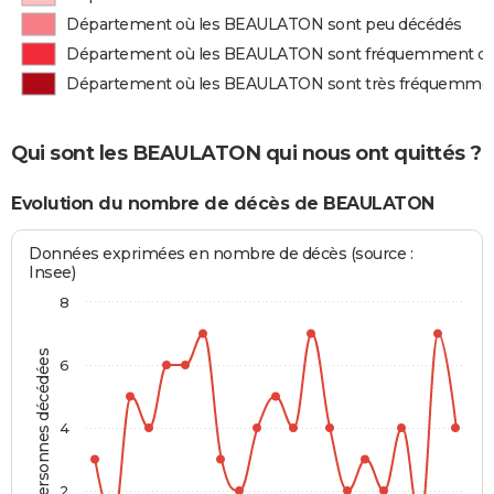
Département où les BEAULATON sont peu décédés
Département où les BEAULATON sont fréquemment d
Département où les BEAULATON sont très fréquemme
Qui sont les BEAULATON qui nous ont quittés ?
Evolution du nombre de décès de BEAULATON
Données exprimées en nombre de décès (source :
Insee)
8
Personnes décédées
6
4
2