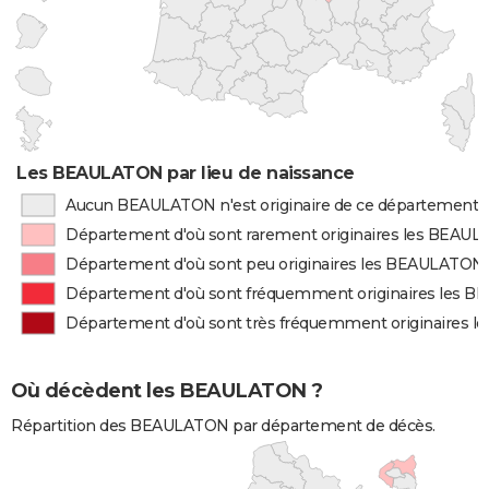
Les BEAULATON par lieu de naissance
Aucun BEAULATON n'est originaire de ce département
Département d'où sont rarement originaires les BEAU
Département d'où sont peu originaires les BEAULATON
Département d'où sont fréquemment originaires les 
Département d'où sont très fréquemment originaires 
Où décèdent les BEAULATON ?
Répartition des BEAULATON par département de décès.