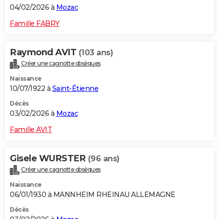
04/02/2026 à
Mozac
Famille FABRY
Raymond AVIT
(103 ans)
Créer une cagnotte obsèques
Naissance
10/07/1922 à
Saint-Étienne
Décès
03/02/2026 à
Mozac
Famille AVIT
Gisele WURSTER
(96 ans)
Créer une cagnotte obsèques
Naissance
06/01/1930 à MANNHEIM RHEINAU ALLEMAGNE
Décès