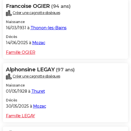
Francoise OGIER
(94 ans)
Créer une cagnotte obsèques
Naissance
16/03/1931 à
Thonon-les-Bains
Décès
14/06/2025 à
Mozac
Famille OGIER
Alphonsine LEGAY
(97 ans)
Créer une cagnotte obsèques
Naissance
01/05/1928 à
Thuret
Décès
30/05/2025 à
Mozac
Famille LEGAY