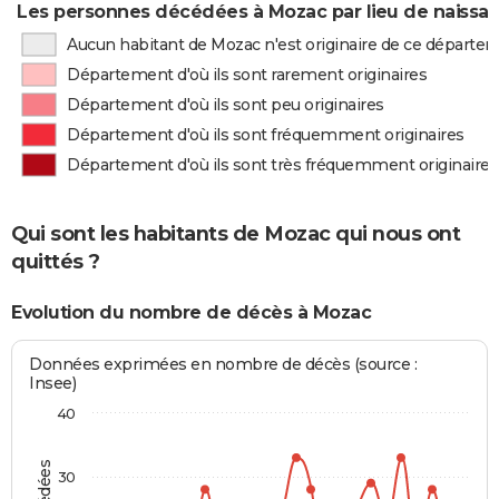
Les personnes décédées à Mozac par lieu de naissa
Aucun habitant de Mozac n'est originaire de ce départe
Département d'où ils sont rarement originaires
Département d'où ils sont peu originaires
Département d'où ils sont fréquemment originaires
Département d'où ils sont très fréquemment originaires
Qui sont les habitants de Mozac qui nous ont
quittés ?
Evolution du nombre de décès à Mozac
Données exprimées en nombre de décès (source :
Insee)
40
30