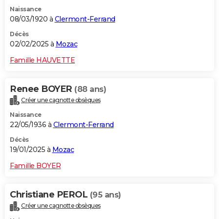
Naissance
08/03/1920 à
Clermont-Ferrand
Décès
02/02/2025 à
Mozac
Famille HAUVETTE
Renee BOYER
(88 ans)
Créer une cagnotte obsèques
Naissance
22/05/1936 à
Clermont-Ferrand
Décès
19/01/2025 à
Mozac
Famille BOYER
Christiane PEROL
(95 ans)
Créer une cagnotte obsèques