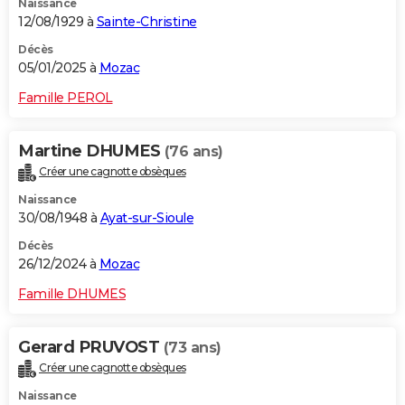
Naissance
12/08/1929 à
Sainte-Christine
Décès
05/01/2025 à
Mozac
Famille PEROL
Martine DHUMES
(76 ans)
Créer une cagnotte obsèques
Naissance
30/08/1948 à
Ayat-sur-Sioule
Décès
26/12/2024 à
Mozac
Famille DHUMES
Gerard PRUVOST
(73 ans)
Créer une cagnotte obsèques
Naissance