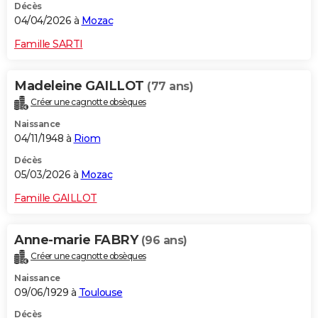
Décès
04/04/2026 à
Mozac
Famille SARTI
Madeleine GAILLOT
(77 ans)
Créer une cagnotte obsèques
Naissance
04/11/1948 à
Riom
Décès
05/03/2026 à
Mozac
Famille GAILLOT
Anne-marie FABRY
(96 ans)
Créer une cagnotte obsèques
Naissance
09/06/1929 à
Toulouse
Décès