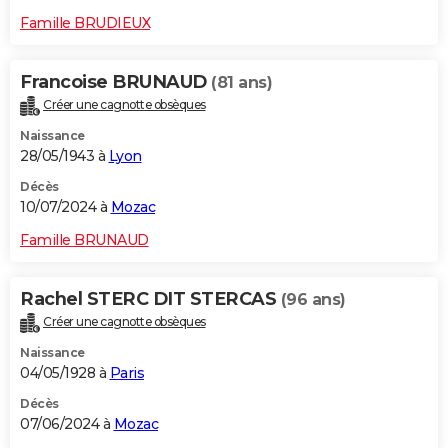
Famille BRUDIEUX
Francoise BRUNAUD
(81 ans)
Créer une cagnotte obsèques
Naissance
28/05/1943 à
Lyon
Décès
10/07/2024 à
Mozac
Famille BRUNAUD
Rachel STERC DIT STERCAS
(96 ans)
Créer une cagnotte obsèques
Naissance
04/05/1928 à
Paris
Décès
07/06/2024 à
Mozac