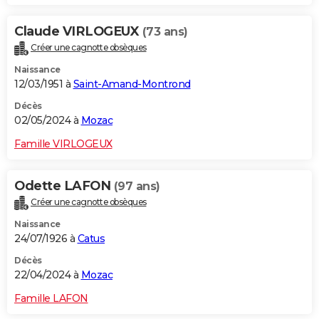
Claude VIRLOGEUX
(73 ans)
Créer une cagnotte obsèques
Naissance
12/03/1951 à
Saint-Amand-Montrond
Décès
02/05/2024 à
Mozac
Famille VIRLOGEUX
Odette LAFON
(97 ans)
Créer une cagnotte obsèques
Naissance
24/07/1926 à
Catus
Décès
22/04/2024 à
Mozac
Famille LAFON