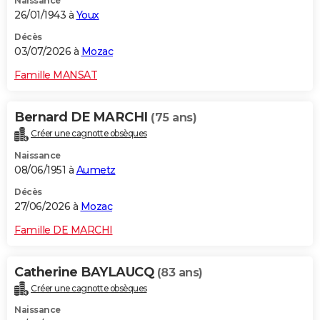
Naissance
26/01/1943 à
Youx
Décès
03/07/2026 à
Mozac
Famille MANSAT
Bernard DE MARCHI
(75 ans)
Créer une cagnotte obsèques
Naissance
08/06/1951 à
Aumetz
Décès
27/06/2026 à
Mozac
Famille DE MARCHI
Catherine BAYLAUCQ
(83 ans)
Créer une cagnotte obsèques
Naissance