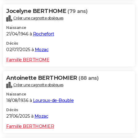
Jocelyne BERTHOME
(79 ans)
Créer une cagnotte obsèques
Naissance
21/04/1946 à
Rochefort
Décès
02/07/2025 à
Mozac
Famille BERTHOME
Antoinette BERTHOMIER
(88 ans)
Créer une cagnotte obsèques
Naissance
18/08/1936 à
Louroux-de-Bouble
Décès
27/06/2025 à
Mozac
Famille BERTHOMIER