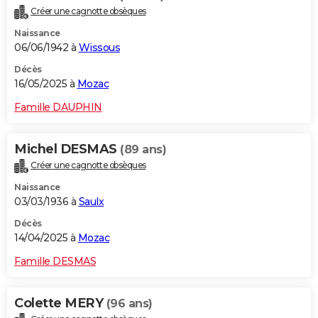
Créer une cagnotte obsèques
Naissance
06/06/1942 à
Wissous
Décès
16/05/2025 à
Mozac
Famille DAUPHIN
Michel DESMAS
(89 ans)
Créer une cagnotte obsèques
Naissance
03/03/1936 à
Saulx
Décès
14/04/2025 à
Mozac
Famille DESMAS
Colette MERY
(96 ans)