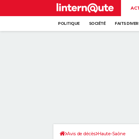
AC
POLITIQUE
SOCIÉTÉ
FAITS DIVER
Avis de décès
Haute-Saône