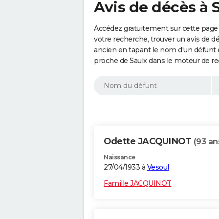
Avis de décès à 
Accédez gratuitement sur cette page 
votre recherche, trouver un avis de d
ancien en tapant le nom d'un défunt
proche de Saulx dans le moteur de re
Odette JACQUINOT
(93 an
Naissance
27/04/1933 à
Vesoul
Famille JACQUINOT