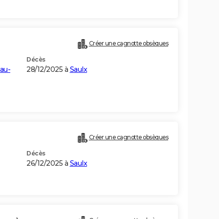
Créer une cagnotte obsèques
Décès
au-
28/12/2025 à
Saulx
Créer une cagnotte obsèques
Décès
26/12/2025 à
Saulx