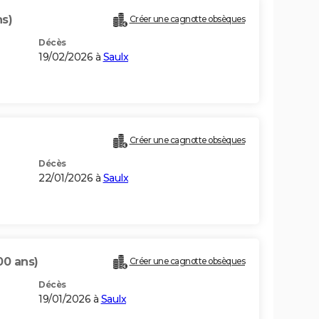
ns)
Créer une cagnotte obsèques
Décès
19/02/2026 à
Saulx
Créer une cagnotte obsèques
Décès
22/01/2026 à
Saulx
00 ans)
Créer une cagnotte obsèques
Décès
19/01/2026 à
Saulx