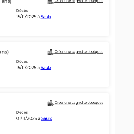
 ans)
Créer une cagnotte obsèques
Décès
15/11/2025 à
Saulx
ans)
Créer une cagnotte obsèques
Décès
15/11/2025 à
Saulx
Créer une cagnotte obsèques
Décès
01/11/2025 à
Saulx