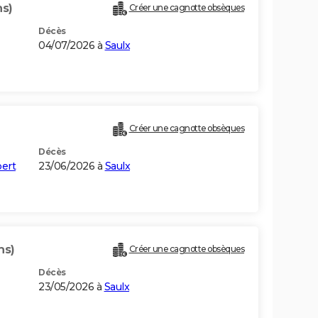
ns)
Créer une cagnotte obsèques
Décès
04/07/2026 à
Saulx
Créer une cagnotte obsèques
Décès
bert
23/06/2026 à
Saulx
ns)
Créer une cagnotte obsèques
Décès
23/05/2026 à
Saulx