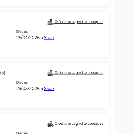
Créer une cagnotte obsèques
Décès
25/04/2026 à
Saulx
ns)
Créer une cagnotte obsèques
Décès
25/03/2026 à
Saulx
Créer une cagnotte obsèques
Décès