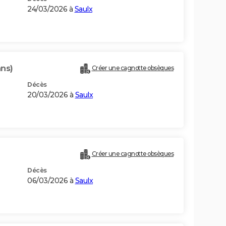
24/03/2026 à
Saulx
ans)
Créer une cagnotte obsèques
Décès
20/03/2026 à
Saulx
Créer une cagnotte obsèques
Décès
06/03/2026 à
Saulx