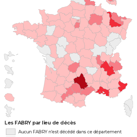
Les FABRY par lieu de décès
Aucun FABRY n'est décédé dans ce département