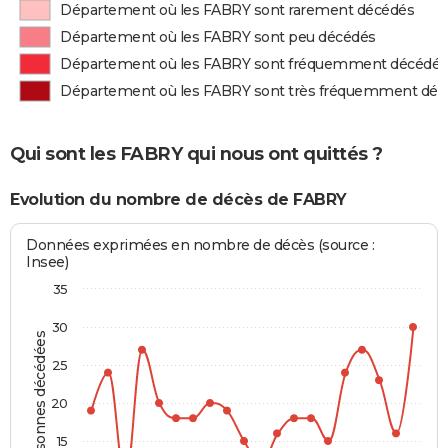
Département où les FABRY sont rarement décédés
Département où les FABRY sont peu décédés
Département où les FABRY sont fréquemment décédés
Département où les FABRY sont très fréquemment déc
Qui sont les FABRY qui nous ont quittés ?
Evolution du nombre de décès de FABRY
Données exprimées en nombre de décès (source :
Insee)
35
30
Personnes décédées
25
20
15