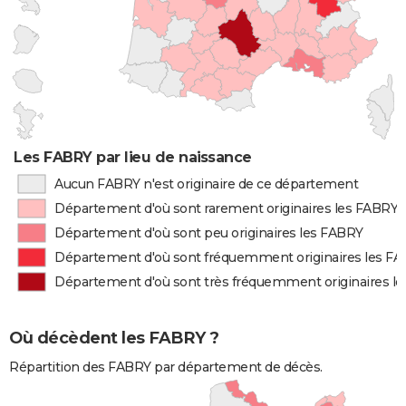
Les FABRY par lieu de naissance
Aucun FABRY n'est originaire de ce département
Département d'où sont rarement originaires les FABRY
Département d'où sont peu originaires les FABRY
Département d'où sont fréquemment originaires les F
Département d'où sont très fréquemment originaires l
Où décèdent les FABRY ?
Répartition des FABRY par département de décès.