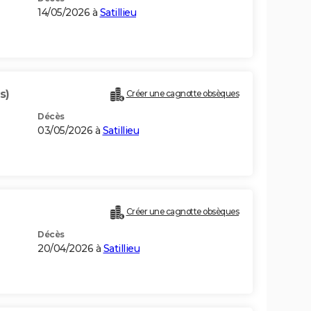
14/05/2026 à
Satillieu
s)
Créer une cagnotte obsèques
Décès
03/05/2026 à
Satillieu
Créer une cagnotte obsèques
Décès
20/04/2026 à
Satillieu