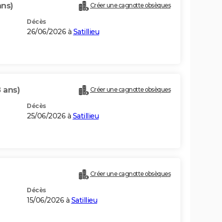
ans)
Créer une cagnotte obsèques
Décès
26/06/2026 à
Satillieu
 ans)
Créer une cagnotte obsèques
Décès
25/06/2026 à
Satillieu
Créer une cagnotte obsèques
Décès
15/06/2026 à
Satillieu