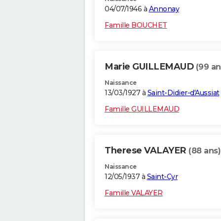
04/07/1946 à
Annonay
Famille BOUCHET
Marie GUILLEMAUD
(99 an
Naissance
13/03/1927 à
Saint-Didier-d'Aussiat
Famille GUILLEMAUD
Therese VALAYER
(88 ans)
Naissance
12/05/1937 à
Saint-Cyr
Famille VALAYER