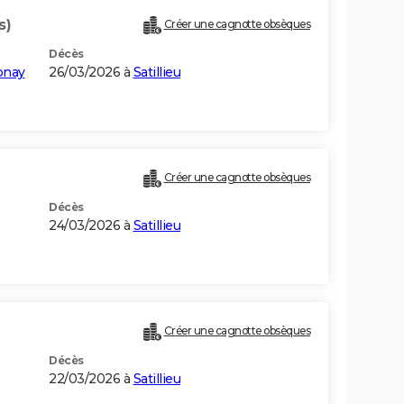
s)
Créer une cagnotte obsèques
Décès
onay
26/03/2026 à
Satillieu
Créer une cagnotte obsèques
Décès
24/03/2026 à
Satillieu
Créer une cagnotte obsèques
Décès
22/03/2026 à
Satillieu