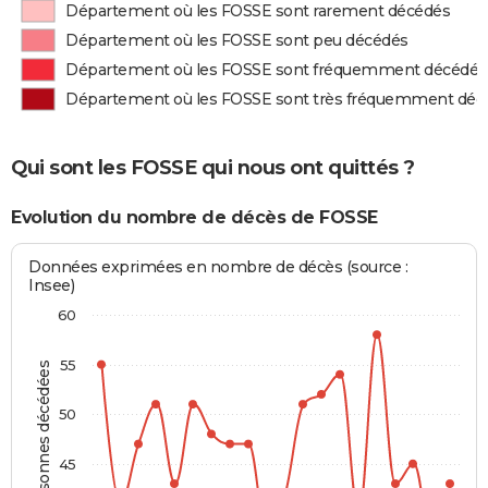
Département où les FOSSE sont rarement décédés
Département où les FOSSE sont peu décédés
Département où les FOSSE sont fréquemment décédés
Département où les FOSSE sont très fréquemment déc
Qui sont les FOSSE qui nous ont quittés ?
Evolution du nombre de décès de FOSSE
Données exprimées en nombre de décès (source :
Insee)
60
55
Personnes décédées
50
45