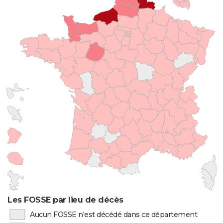
Les FOSSE par lieu de décès
Aucun FOSSE n'est décédé dans ce département