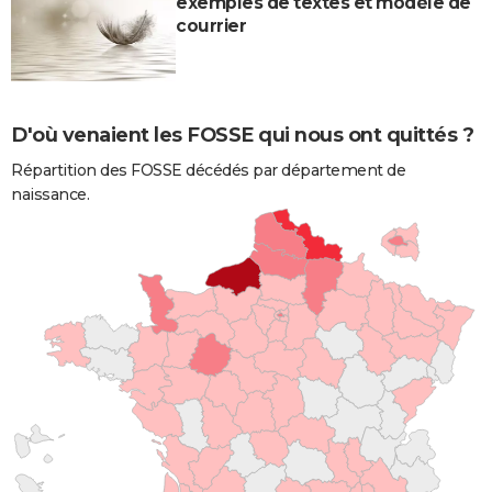
exemples de textes et modèle de
courrier
D'où venaient les FOSSE qui nous ont quittés ?
Répartition des FOSSE décédés par département de
naissance.