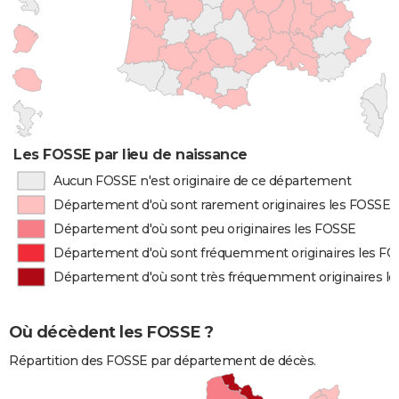
Les FOSSE par lieu de naissance
Aucun FOSSE n'est originaire de ce département
Département d'où sont rarement originaires les FOSSE
Département d'où sont peu originaires les FOSSE
Département d'où sont fréquemment originaires les F
Département d'où sont très fréquemment originaires l
Où décèdent les FOSSE ?
Répartition des FOSSE par département de décès.