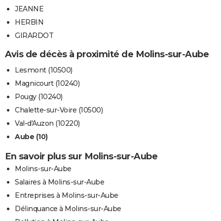
JEANNE
HERBIN
GIRARDOT
Avis de décès à proximité de Molins-sur-Aube
Lesmont (10500)
Magnicourt (10240)
Pougy (10240)
Chalette-sur-Voire (10500)
Val-d'Auzon (10220)
Aube (10)
En savoir plus sur Molins-sur-Aube
Molins-sur-Aube
Salaires à Molins-sur-Aube
Entreprises à Molins-sur-Aube
Délinquance à Molins-sur-Aube