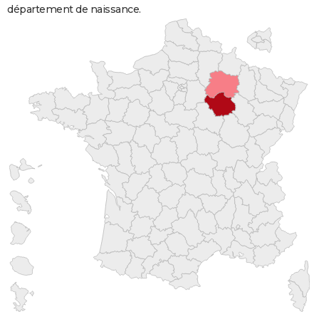
département de naissance.