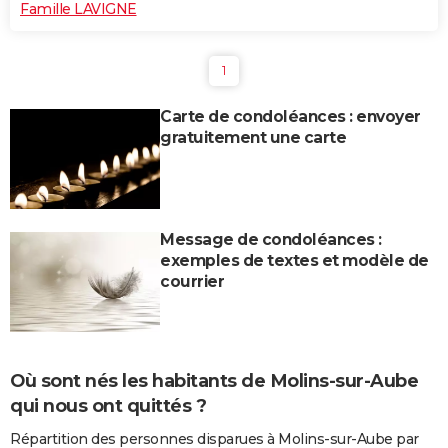
Famille LAVIGNE
1
Carte de condoléances : envoyer
gratuitement une carte
Message de condoléances :
exemples de textes et modèle de
courrier
Où sont nés les habitants de Molins-sur-Aube
qui nous ont quittés ?
Répartition des personnes disparues à Molins-sur-Aube par