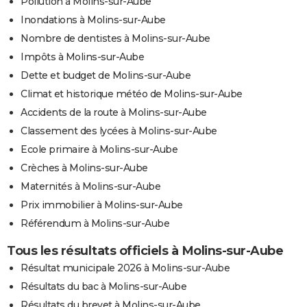
Pollution à Molins-sur-Aube
Inondations à Molins-sur-Aube
Nombre de dentistes à Molins-sur-Aube
Impôts à Molins-sur-Aube
Dette et budget de Molins-sur-Aube
Climat et historique météo de Molins-sur-Aube
Accidents de la route à Molins-sur-Aube
Classement des lycées à Molins-sur-Aube
Ecole primaire à Molins-sur-Aube
Crèches à Molins-sur-Aube
Maternités à Molins-sur-Aube
Prix immobilier à Molins-sur-Aube
Référendum à Molins-sur-Aube
Tous les résultats officiels à Molins-sur-Aube
Résultat municipale 2026 à Molins-sur-Aube
Résultats du bac à Molins-sur-Aube
Résultats du brevet à Molins-sur-Aube