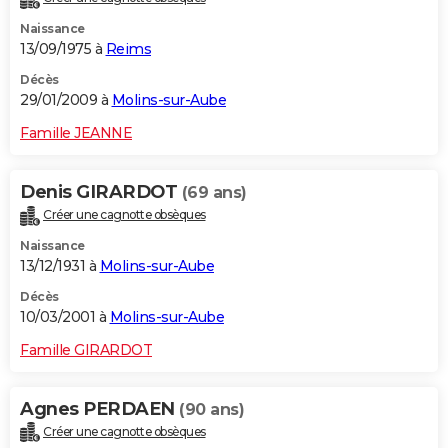
Naissance
13/09/1975 à
Reims
Décès
29/01/2009 à
Molins-sur-Aube
Famille JEANNE
Denis GIRARDOT
(69 ans)
Créer une cagnotte obsèques
Naissance
13/12/1931 à
Molins-sur-Aube
Décès
10/03/2001 à
Molins-sur-Aube
Famille GIRARDOT
Agnes PERDAEN
(90 ans)
Créer une cagnotte obsèques