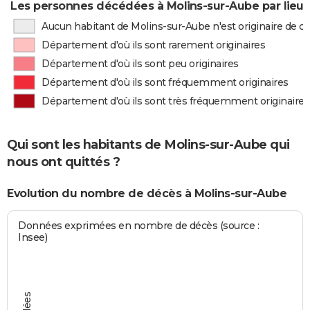
Les personnes décédées à Molins-sur-Aube par lieu 
Aucun habitant de Molins-sur-Aube n'est originaire de 
Département d'où ils sont rarement originaires
Département d'où ils sont peu originaires
Département d'où ils sont fréquemment originaires
Département d'où ils sont très fréquemment originaires
Qui sont les habitants de Molins-sur-Aube qui
nous ont quittés ?
Evolution du nombre de décès à Molins-sur-Aube
Données exprimées en nombre de décès (source :
Insee)