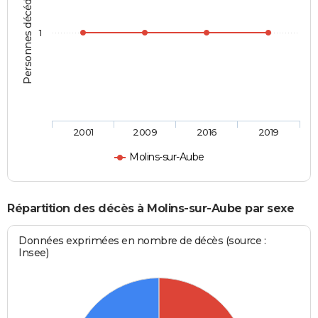
Personnes décédées
1
2001
2009
2016
2019
Molins-sur-Aube
Répartition des décès à Molins-sur-Aube par sexe
Données exprimées en nombre de décès (source :
Insee)