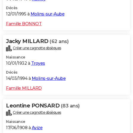
Décès
12/01/1995 à
Molins-sur-Aube
Famille BONNOT
Jacky MILLARD
(62 ans)
Créer une cagnotte obsèques
Naissance
10/01/1932 à
Troyes
Décès
14/03/1994 à
Molins-sur-Aube
Famille MILLARD
Leontine PONSARD
(83 ans)
Créer une cagnotte obsèques
Naissance
17/06/1908 à
Avize