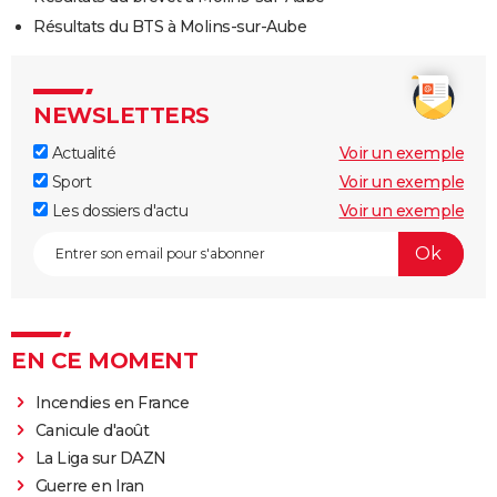
Résultats du BTS à Molins-sur-Aube
NEWSLETTERS
Actualité
Voir un exemple
Sport
Voir un exemple
Les dossiers d'actu
Voir un exemple
EN CE MOMENT
Incendies en France
Canicule d'août
La Liga sur DAZN
Guerre en Iran