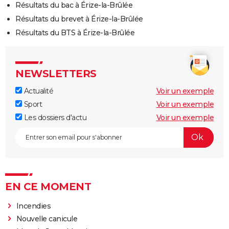
Résultats du bac à Érize-la-Brûlée
Résultats du brevet à Érize-la-Brûlée
Résultats du BTS à Érize-la-Brûlée
NEWSLETTERS
Actualité
Voir un exemple
Sport
Voir un exemple
Les dossiers d'actu
Voir un exemple
EN CE MOMENT
Incendies
Nouvelle canicule