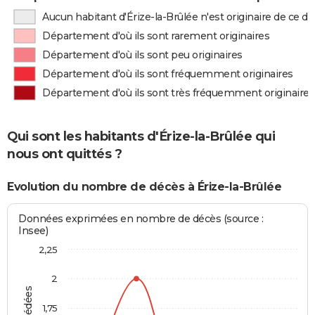
Aucun habitant d'Érize-la-Brûlée n'est originaire de ce 
Département d'où ils sont rarement originaires
Département d'où ils sont peu originaires
Département d'où ils sont fréquemment originaires
Département d'où ils sont très fréquemment originaires
Qui sont les habitants d'Érize-la-Brûlée qui
nous ont quittés ?
Evolution du nombre de décès à Érize-la-Brûlée
Données exprimées en nombre de décès (source :
Insee)
2,25
2
1,75