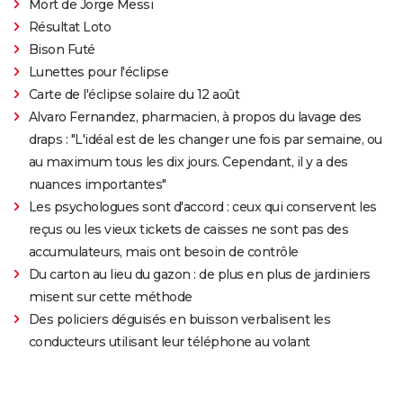
Mort de Jorge Messi
Résultat Loto
Bison Futé
Lunettes pour l'éclipse
Carte de l'éclipse solaire du 12 août
Alvaro Fernandez, pharmacien, à propos du lavage des
draps : "L'idéal est de les changer une fois par semaine, ou
au maximum tous les dix jours. Cependant, il y a des
nuances importantes"
Les psychologues sont d'accord : ceux qui conservent les
reçus ou les vieux tickets de caisses ne sont pas des
accumulateurs, mais ont besoin de contrôle
Du carton au lieu du gazon : de plus en plus de jardiniers
misent sur cette méthode
Des policiers déguisés en buisson verbalisent les
conducteurs utilisant leur téléphone au volant