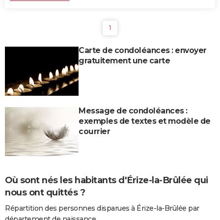
1
Carte de condoléances : envoyer
gratuitement une carte
Message de condoléances :
exemples de textes et modèle de
courrier
Où sont nés les habitants d'Érize-la-Brûlée qui
nous ont quittés ?
Répartition des personnes disparues à Érize-la-Brûlée par
département de naissance.