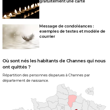
gratuitement une carte
Message de condoléances :
exemples de textes et modèle de
courrier
Où sont nés les habitants de Channes qui nous
ont quittés ?
Répartition des personnes disparues à Channes par
département de naissance.