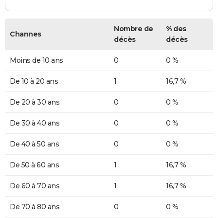
Nombre de
% des
Channes
décès
décès
Moins de 10 ans
0
0 %
De 10 à 20 ans
1
16,7 %
De 20 à 30 ans
0
0 %
De 30 à 40 ans
0
0 %
De 40 à 50 ans
0
0 %
De 50 à 60 ans
1
16,7 %
De 60 à 70 ans
1
16,7 %
De 70 à 80 ans
0
0 %