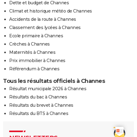
Dette et budget de Channes
Climat et historique météo de Channes
Accidents de la route à Channes
Classement des lycées à Channes
Ecole primaire à Channes
Crèches à Channes
Maternités à Channes
Prix immobilier à Channes
Référendum à Channes
Tous les résultats officiels à Channes
Résultat municipale 2026 à Channes
Résultats du bac à Channes
Résultats du brevet à Channes
Résultats du BTS à Channes