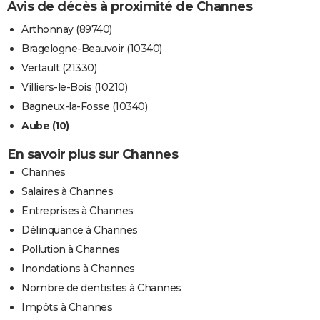
Avis de décès à proximité de Channes
Arthonnay (89740)
Bragelogne-Beauvoir (10340)
Vertault (21330)
Villiers-le-Bois (10210)
Bagneux-la-Fosse (10340)
Aube (10)
En savoir plus sur Channes
Channes
Salaires à Channes
Entreprises à Channes
Délinquance à Channes
Pollution à Channes
Inondations à Channes
Nombre de dentistes à Channes
Impôts à Channes