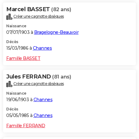
Marcel BASSET
(82 ans)
Créer une cagnotte obsèques
Naissance
07/07/1903 à
Bragelogne-Beauvoir
Décès
15/03/1986 à
Channes
Famille BASSET
Jules FERRAND
(81 ans)
Créer une cagnotte obsèques
Naissance
19/06/1903 à
Channes
Décès
05/05/1985 à
Channes
Famille FERRAND