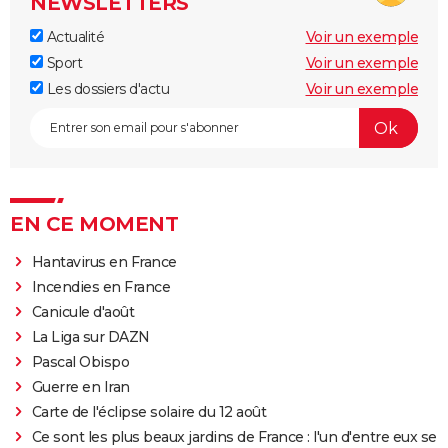
NEWSLETTERS
Actualité
Voir un exemple
Sport
Voir un exemple
Les dossiers d'actu
Voir un exemple
EN CE MOMENT
Hantavirus en France
Incendies en France
Canicule d'août
La Liga sur DAZN
Pascal Obispo
Guerre en Iran
Carte de l'éclipse solaire du 12 août
Ce sont les plus beaux jardins de France : l'un d'entre eux se