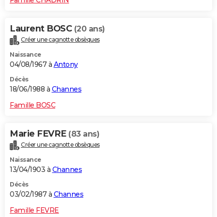
Laurent BOSC
(20 ans)
Créer une cagnotte obsèques
Naissance
04/08/1967 à
Antony
Décès
18/06/1988 à
Channes
Famille BOSC
Marie FEVRE
(83 ans)
Créer une cagnotte obsèques
Naissance
13/04/1903 à
Channes
Décès
03/02/1987 à
Channes
Famille FEVRE