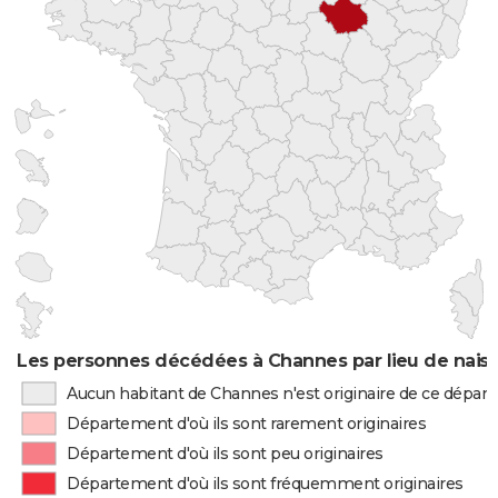
Les personnes décédées à Channes par lieu de nais
Aucun habitant de Channes n'est originaire de ce dépa
Département d'où ils sont rarement originaires
Département d'où ils sont peu originaires
Département d'où ils sont fréquemment originaires