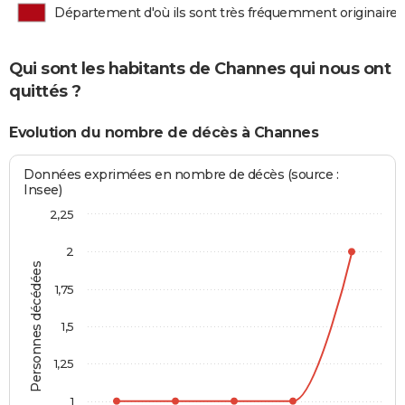
Département d'où ils sont très fréquemment originaires
Qui sont les habitants de Channes qui nous ont
quittés ?
Evolution du nombre de décès à Channes
Données exprimées en nombre de décès (source :
Insee)
2,25
2
Personnes décédées
1,75
1,5
1,25
1