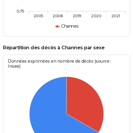
0,75
2005
2008
2019
2020
2021
Channes
Répartition des décès à Channes par sexe
Données exprimées en nombre de décès (source :
Insee)