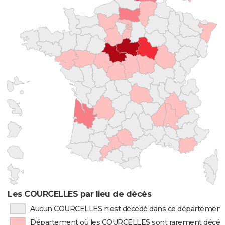
Les COURCELLES par lieu de décès
Aucun COURCELLES n'est décédé dans ce département
Département où les COURCELLES sont rarement décéd