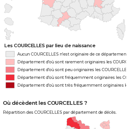
Les COURCELLES par lieu de naissance
Aucun COURCELLES n'est originaire de ce département
Département d'où sont rarement originaires les COUR
Département d'où sont peu originaires les COURCELLE
Département d'où sont fréquemment originaires les 
Département d'où sont très fréquemment originaires 
Où décèdent les COURCELLES ?
Répartition des COURCELLES par département de décès.