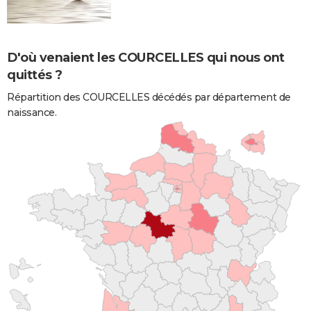
D'où venaient les COURCELLES qui nous ont
quittés ?
Répartition des COURCELLES décédés par département de
naissance.