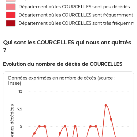
Département où les COURCELLES sont peu décédés
Département où les COURCELLES sont fréquemment d
Département où les COURCELLES sont très fréquemme
Qui sont les COURCELLES qui nous ont quittés
?
Evolution du nombre de décès de COURCELLES
Données exprimées en nombre de décès (source :
Insee)
10
Personnes décédées
7,5
5