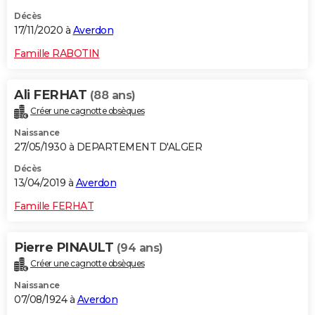
Décès
17/11/2020 à
Averdon
Famille RABOTIN
Ali FERHAT
(88 ans)
Créer une cagnotte obsèques
Naissance
27/05/1930 à DEPARTEMENT D'ALGER
Décès
13/04/2019 à
Averdon
Famille FERHAT
Pierre PINAULT
(94 ans)
Créer une cagnotte obsèques
Naissance
07/08/1924 à
Averdon