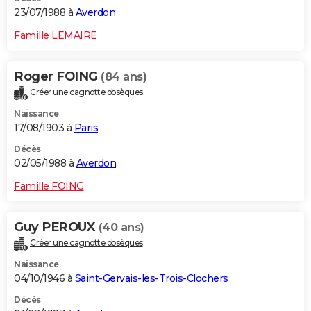
23/07/1988 à
Averdon
Famille LEMAIRE
Roger FOING
(84 ans)
Créer une cagnotte obsèques
Naissance
17/08/1903 à
Paris
Décès
02/05/1988 à
Averdon
Famille FOING
Guy PEROUX
(40 ans)
Créer une cagnotte obsèques
Naissance
04/10/1946 à
Saint-Gervais-les-Trois-Clochers
Décès