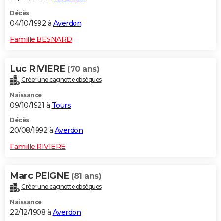
Décès
04/10/1992 à
Averdon
Famille BESNARD
Luc RIVIERE
(70 ans)
Créer une cagnotte obsèques
Naissance
09/10/1921 à
Tours
Décès
20/08/1992 à
Averdon
Famille RIVIERE
Marc PEIGNE
(81 ans)
Créer une cagnotte obsèques
Naissance
22/12/1908 à
Averdon