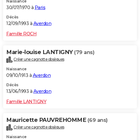
Naissance
30/07/1970 à
Paris
Décès
12/09/1993 à
Averdon
Famille ROCH
Marie-louise LANTIGNY
(79 ans)
Créer une cagnotte obsèques
Naissance
09/10/1913 à
Averdon
Décès
13/06/1993 à
Averdon
Famille LANTIGNY
Mauricette PAUVREHOMME
(69 ans)
Créer une cagnotte obsèques
Naissance