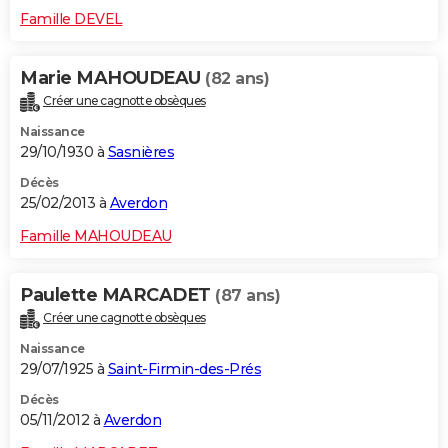
Famille DEVEL
Marie MAHOUDEAU
(82 ans)
Créer une cagnotte obsèques
Naissance
29/10/1930 à
Sasnières
Décès
25/02/2013 à
Averdon
Famille MAHOUDEAU
Paulette MARCADET
(87 ans)
Créer une cagnotte obsèques
Naissance
29/07/1925 à
Saint-Firmin-des-Prés
Décès
05/11/2012 à
Averdon