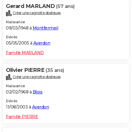
Gerard MARLAND
(57 ans)
Créer une cagnotte obsèques
Naissance
09/03/1948 à
Montfermeil
Décès
05/05/2005 à
Averdon
Famille MARLAND
Olivier PIERRE
(35 ans)
Créer une cagnotte obsèques
Naissance
02/02/1968 à
Blois
Décès
11/08/2003 à
Averdon
Famille PIERRE