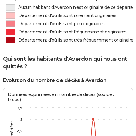
Aucun habitant d'Averdon n'est originaire de ce départ
Département d'où ils sont rarement originaires
Département d'où ils sont peu originaires
Département d'où ils sont fréquemment originaires
Département d'où ils sont très fréquemment originaires
Qui sont les habitants d'Averdon qui nous ont
quittés ?
Evolution du nombre de décès à Averdon
Données exprimées en nombre de décès (source :
Insee)
3,5
3
2,5