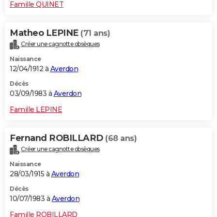
Famille QUINET
Matheo LEPINE
(71 ans)
Créer une cagnotte obsèques
Naissance
12/04/1912 à
Averdon
Décès
03/09/1983 à
Averdon
Famille LEPINE
Fernand ROBILLARD
(68 ans)
Créer une cagnotte obsèques
Naissance
28/03/1915 à
Averdon
Décès
10/07/1983 à
Averdon
Famille ROBILLARD