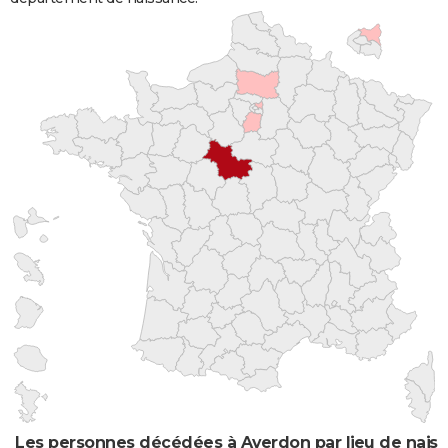
Les personnes décédées à Averdon par lieu de nais