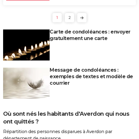
1
2
Carte de condoléances : envoyer
gratuitement une carte
Message de condoléances :
exemples de textes et modèle de
courrier
Où sont nés les habitants d'Averdon qui nous
ont quittés ?
Répartition des personnes disparues à Averdon par
département de naissance.