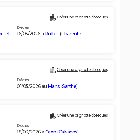
Créer une cagnotte obsèques
Décès
ne-et-
16/05/2026 à
Ruffec
(
Charente
)
Créer une cagnotte obsèques
Décès
01/05/2026 au
Mans
(
Sarthe
)
Créer une cagnotte obsèques
Décès
18/03/2026 à
Caen
(
Calvados
)