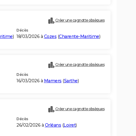
Créer une cagnotte obsèques
Décès
ritime
)
18/03/2026 à
Cozes
(
Charente-Maritime
)
Créer une cagnotte obsèques
Décès
16/03/2026 à
Mamers
(
Sarthe
)
Créer une cagnotte obsèques
Décès
26/02/2026 à
Orléans
(
Loiret
)