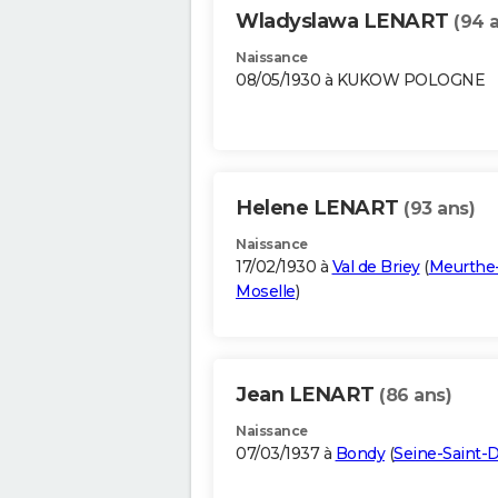
Wladyslawa LENART
(94 
Naissance
08/05/1930 à KUKOW POLOGNE
Helene LENART
(93 ans)
Naissance
17/02/1930 à
Val de Briey
(
Meurthe-
Moselle
)
Jean LENART
(86 ans)
Naissance
07/03/1937 à
Bondy
(
Seine-Saint-