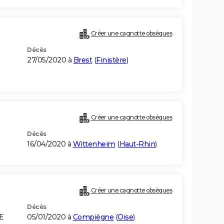
Créer une cagnotte obsèques
Décès
27/05/2020 à
Brest
(
Finistère
)
Créer une cagnotte obsèques
Décès
16/04/2020 à
Wittenheim
(
Haut-Rhin
)
Créer une cagnotte obsèques
Décès
E
05/01/2020 à
Compiègne
(
Oise
)