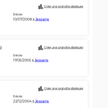
Créer une cagnotte obsèques
Décès
10/07/2008 à
Jessains
)
Créer une cagnotte obsèques
Décès
17/05/2005 à
Jessains
Créer une cagnotte obsèques
Décès
22/12/2004 à
Jessains