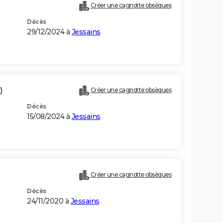
Créer une cagnotte obsèques
Décès
29/12/2024 à
Jessains
)
Créer une cagnotte obsèques
Décès
15/08/2024 à
Jessains
Créer une cagnotte obsèques
Décès
24/11/2020 à
Jessains