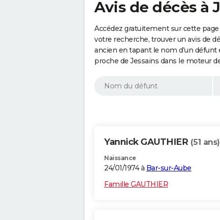
Avis de décès à J
Accédez gratuitement sur cette page 
votre recherche, trouver un avis de d
ancien en tapant le nom d'un défunt
proche de Jessains dans le moteur de
Yannick GAUTHIER
(51 ans)
Naissance
24/01/1974 à
Bar-sur-Aube
Famille GAUTHIER