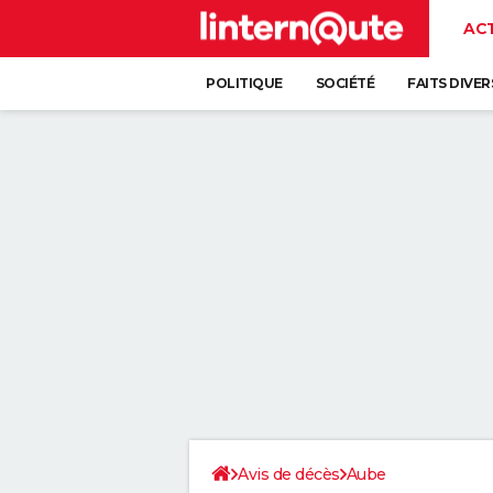
AC
POLITIQUE
SOCIÉTÉ
FAITS DIVER
Avis de décès
Aube