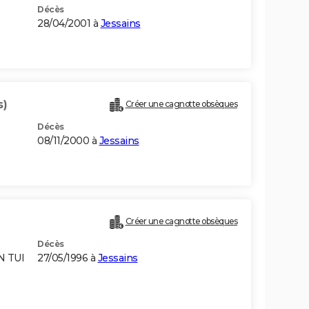
Décès
28/04/2001 à
Jessains
s)
Créer une cagnotte obsèques
Décès
08/11/2000 à
Jessains
Créer une cagnotte obsèques
Décès
N TUI
27/05/1996 à
Jessains