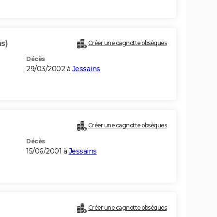
s)
Créer une cagnotte obsèques
Décès
29/03/2002 à
Jessains
Créer une cagnotte obsèques
Décès
15/06/2001 à
Jessains
Créer une cagnotte obsèques