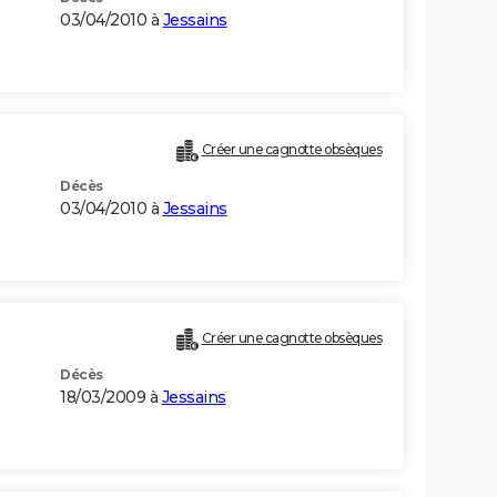
03/04/2010 à
Jessains
Créer une cagnotte obsèques
Décès
03/04/2010 à
Jessains
Créer une cagnotte obsèques
Décès
18/03/2009 à
Jessains