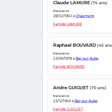
Claude LAMURE
(74 ans)
Naissance
28/02/1950 à
Chaumont
Famille LAMURE
Raphael BOUVARD
(45 ans
Naissance
23/09/1978 à
Bar-sur-Aube
Famille BOUVARD
Andre GUIGUET
(70 ans)
Naissance
23/12/1949 à
Bar-sur-Aube
Famille GUIGUET