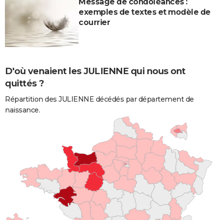
Message de condoléances :
exemples de textes et modèle de
courrier
D'où venaient les JULIENNE qui nous ont
quittés ?
Répartition des JULIENNE décédés par département de
naissance.