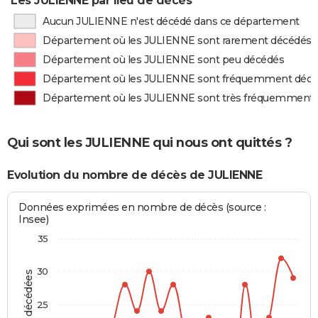
Les JULIENNE par lieu de décès
Aucun JULIENNE n'est décédé dans ce département
Département où les JULIENNE sont rarement décédés
Département où les JULIENNE sont peu décédés
Département où les JULIENNE sont fréquemment déc
Département où les JULIENNE sont très fréquemment
Qui sont les JULIENNE qui nous ont quittés ?
Evolution du nombre de décès de JULIENNE
Données exprimées en nombre de décès (source :
Insee)
35
30
25