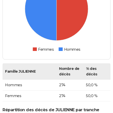
Femmes
Hommes
Nombre de
% des
Famille JULIENNE
décès
décès
Hommes
274
50,0 %
Femmes
274
50,0 %
Répartition des décès de JULIENNE par tranche