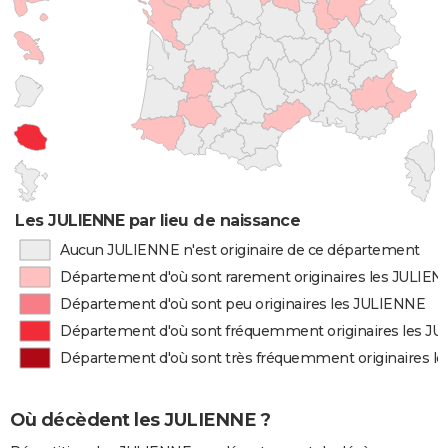
Les JULIENNE par lieu de naissance
Aucun JULIENNE n'est originaire de ce département
Département d'où sont rarement originaires les JULIE
Département d'où sont peu originaires les JULIENNE
Département d'où sont fréquemment originaires les J
Département d'où sont très fréquemment originaires l
Où décèdent les JULIENNE ?