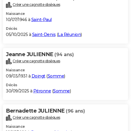
Créer une cagnotte obsèques
Naissance
10/07/1946 à
Saint-Paul
Décès
05/10/2025 à
Saint-Denis
(
La Réunion
)
Jeanne JULIENNE
(94 ans)
Créer une cagnotte obsèques
Naissance
09/03/1931 à
Doingt
(
Somme
)
Décès
30/09/2025 à
Péronne
(
Somme
)
Bernadette JULIENNE
(96 ans)
Créer une cagnotte obsèques
Naissance