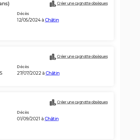
ans)
Créer une cagnotte obsèques
Décès
12/05/2024 à
Châtin
Créer une cagnotte obsèques
Décès
S
27/07/2022 à
Châtin
Créer une cagnotte obsèques
Décès
01/09/2021 à
Châtin