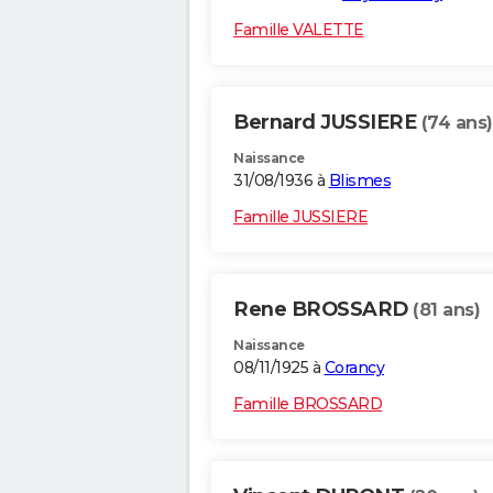
Famille VALETTE
Bernard JUSSIERE
(74 ans)
Naissance
31/08/1936 à
Blismes
Famille JUSSIERE
Rene BROSSARD
(81 ans)
Naissance
08/11/1925 à
Corancy
Famille BROSSARD