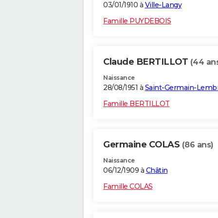
03/01/1910 à
Ville-Langy
Famille PUYDEBOIS
Claude BERTILLOT
(44 an
Naissance
28/08/1951 à
Saint-Germain-Lemb
Famille BERTILLOT
Germaine COLAS
(86 ans)
Naissance
06/12/1909 à
Châtin
Famille COLAS