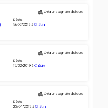
)
Créer une cagnotte obsèques
Décès
)
15/02/2019 à
Châtin
Créer une cagnotte obsèques
Décès
12/02/2019 à
Châtin
Créer une cagnotte obsèques
Décès
22/04/2012 à
Châtin