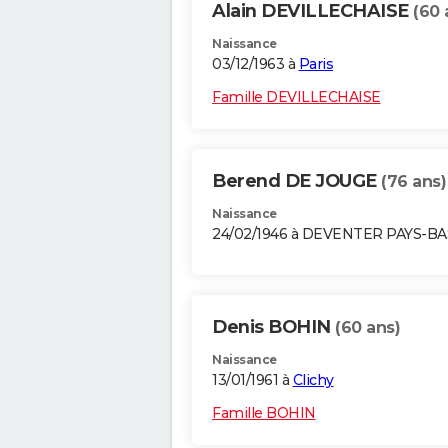
Alain DEVILLECHAISE
(60 
Naissance
03/12/1963 à
Paris
Famille DEVILLECHAISE
Berend DE JOUGE
(76 ans)
Naissance
24/02/1946 à DEVENTER PAYS-BA
Denis BOHIN
(60 ans)
Naissance
13/01/1961 à
Clichy
Famille BOHIN