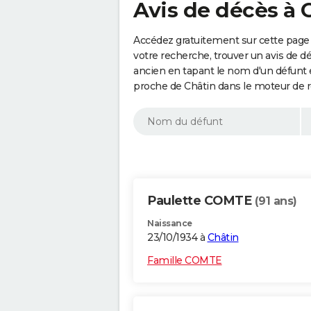
Avis de décès à 
Accédez gratuitement sur cette page 
votre recherche, trouver un avis de d
ancien en tapant le nom d'un défunt
proche de Châtin dans le moteur de 
Paulette COMTE
(91 ans)
Naissance
23/10/1934 à
Châtin
Famille COMTE