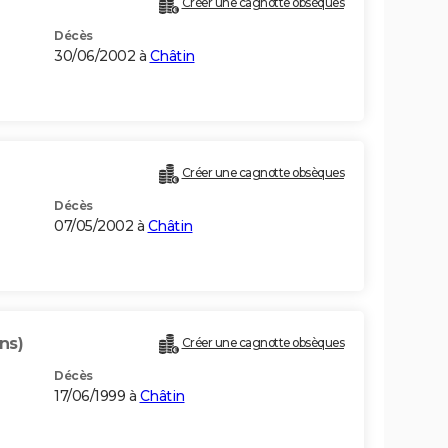
Créer une cagnotte obsèques
Décès
30/06/2002 à
Châtin
Créer une cagnotte obsèques
Décès
07/05/2002 à
Châtin
ns)
Créer une cagnotte obsèques
Décès
17/06/1999 à
Châtin