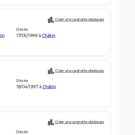
Créer une cagnotte obsèques
Décès
on
17/05/1999 à
Châtin
Créer une cagnotte obsèques
Décès
18/04/1997 à
Châtin
Créer une cagnotte obsèques
Décès