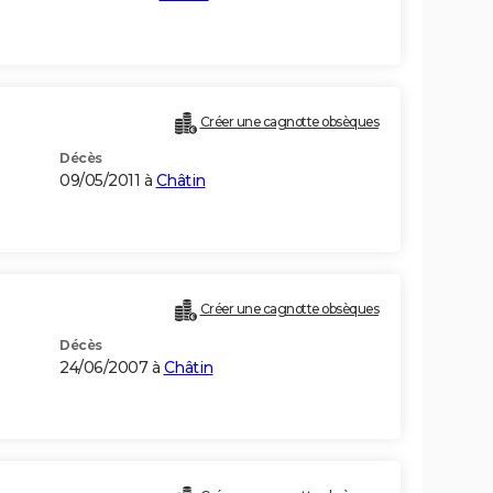
Créer une cagnotte obsèques
Décès
09/05/2011 à
Châtin
Créer une cagnotte obsèques
Décès
24/06/2007 à
Châtin