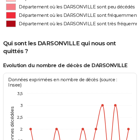
Département où les DARSONVILLE sont peu décédés
Département où les DARSONVILLE sont fréquemment 
Département où les DARSONVILLE sont très fréquemm
Qui sont les DARSONVILLE qui nous ont
quittés ?
Evolution du nombre de décès de DARSONVILLE
Données exprimées en nombre de décès (source :
Insee)
3,5
3
Personnes décédées
2,5
2