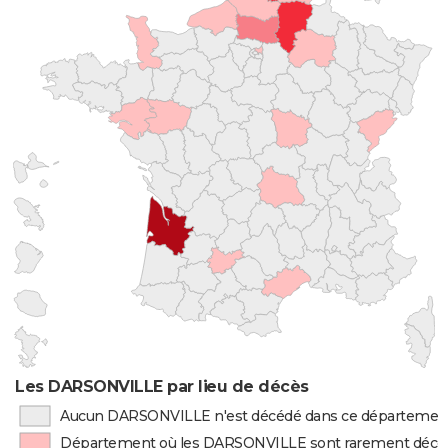
Les DARSONVILLE par lieu de décès
Aucun DARSONVILLE n'est décédé dans ce départemen
Département où les DARSONVILLE sont rarement décé