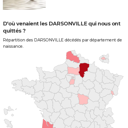
D'où venaient les DARSONVILLE qui nous ont
quittés ?
Répartition des DARSONVILLE décédés par département de
naissance.