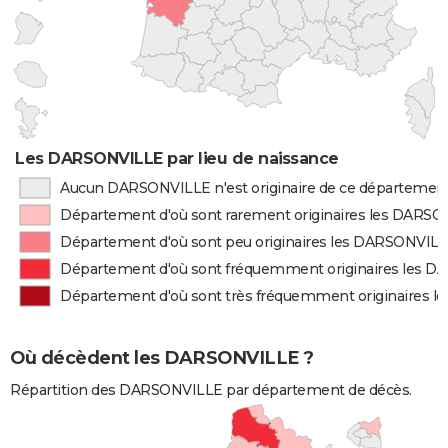
Les DARSONVILLE par lieu de naissance
Aucun DARSONVILLE n'est originaire de ce départemen
Département d'où sont rarement originaires les DARS
Département d'où sont peu originaires les DARSONVIL
Département d'où sont fréquemment originaires les 
Département d'où sont très fréquemment originaires 
Où décèdent les DARSONVILLE ?
Répartition des DARSONVILLE par département de décès.