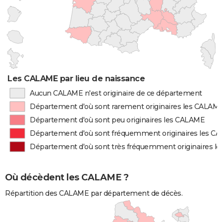
Les CALAME par lieu de naissance
Aucun CALAME n'est originaire de ce département
Département d'où sont rarement originaires les CALAM
Département d'où sont peu originaires les CALAME
Département d'où sont fréquemment originaires les C
Département d'où sont très fréquemment originaires 
Où décèdent les CALAME ?
Répartition des CALAME par département de décès.