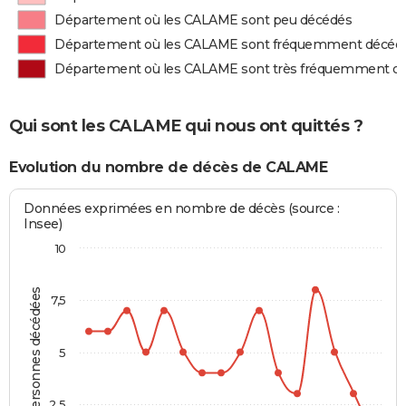
Département où les CALAME sont peu décédés
Département où les CALAME sont fréquemment décéd
Département où les CALAME sont très fréquemment d
Qui sont les CALAME qui nous ont quittés ?
Evolution du nombre de décès de CALAME
Données exprimées en nombre de décès (source :
Insee)
10
Personnes décédées
7,5
5
2,5