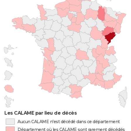
Les CALAME par lieu de décès
Aucun CALAME n'est décédé dans ce département
Département où les CALAME sont rarement décédés