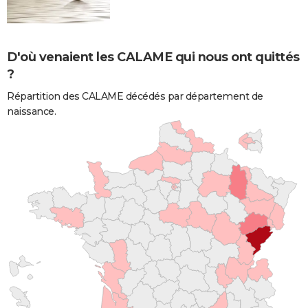
D'où venaient les CALAME qui nous ont quittés
?
Répartition des CALAME décédés par département de
naissance.