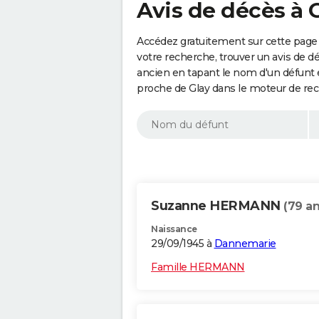
Avis de décès à G
Accédez gratuitement sur cette page 
votre recherche, trouver un avis de d
ancien en tapant le nom d'un défunt
proche de Glay dans le moteur de rec
Suzanne HERMANN
(79 an
Naissance
29/09/1945 à
Dannemarie
Famille HERMANN