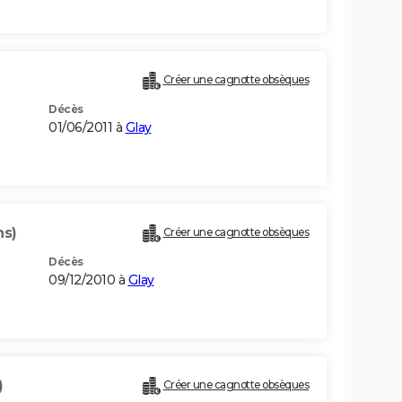
Créer une cagnotte obsèques
Décès
01/06/2011 à
Glay
ns)
Créer une cagnotte obsèques
Décès
09/12/2010 à
Glay
)
Créer une cagnotte obsèques