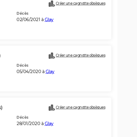
Créer une cagnotte obsèques
Décès
02/06/2021 à
Glay
)
Créer une cagnotte obsèques
Décès
05/04/2020 à
Glay
s)
Créer une cagnotte obsèques
Décès
28/01/2020 à
Glay