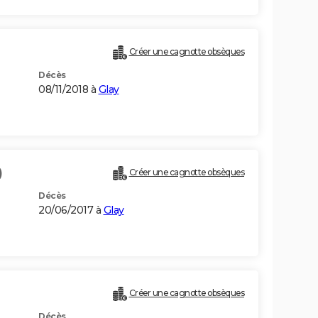
Créer une cagnotte obsèques
Décès
08/11/2018 à
Glay
)
Créer une cagnotte obsèques
Décès
20/06/2017 à
Glay
Créer une cagnotte obsèques
Décès