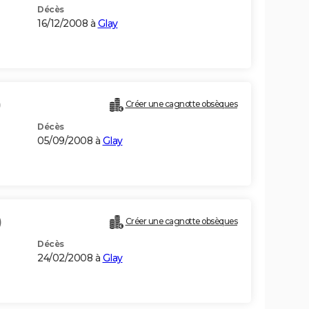
Décès
16/12/2008 à
Glay
)
Créer une cagnotte obsèques
Décès
05/09/2008 à
Glay
)
Créer une cagnotte obsèques
Décès
24/02/2008 à
Glay