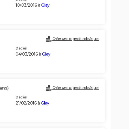
10/03/2016 à
Glay
Créer une cagnotte obsèques
Décès
04/03/2016 à
Glay
ans)
Créer une cagnotte obsèques
Décès
21/02/2016 à
Glay