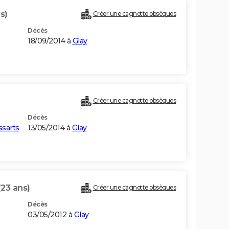
s)
Créer une cagnotte obsèques
Décès
18/09/2014 à
Glay
Créer une cagnotte obsèques
Décès
ssarts
13/05/2014 à
Glay
(23 ans)
Créer une cagnotte obsèques
Décès
03/05/2012 à
Glay