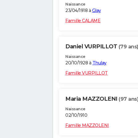
Naissance
23/04/1918 à
Glay
Famille CALAME
Daniel VURPILLOT
(79 ans
Naissance
20/10/1928 à
Thulay
Famille VURPILLOT
Maria MAZZOLENI
(97 ans
Naissance
02/10/1910
Famille MAZZOLENI