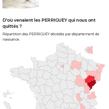
D'où venaient les PERRIGUEY qui nous ont
quittés ?
Répartition des PERRIGUEY décédés par département de
naissance.