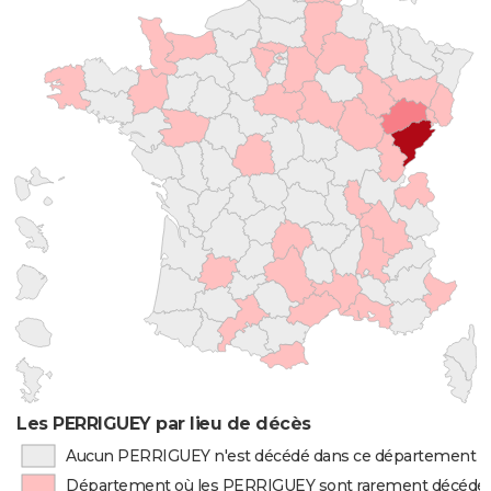
Les PERRIGUEY par lieu de décès
Aucun PERRIGUEY n'est décédé dans ce département
Département où les PERRIGUEY sont rarement décédé