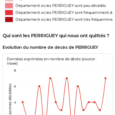
Département où les PERRIGUEY sont peu décédés
Département où les PERRIGUEY sont fréquemment dé
Département où les PERRIGUEY sont très fréquemmen
Qui sont les PERRIGUEY qui nous ont quittés ?
Evolution du nombre de décès de PERRIGUEY
Données exprimées en nombre de décès (source :
Insee)
8
Personnes décédées
6
4