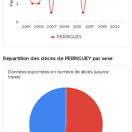
2
0
2001
2005
2007
2009
2013
2017
2019
2022
PERRIGUEY
Répartition des décès de PERRIGUEY par sexe
Données exprimées en nombre de décès (source :
Insee)