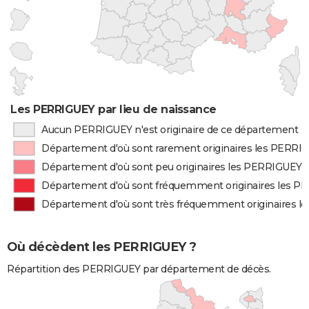
Les PERRIGUEY par lieu de naissance
Aucun PERRIGUEY n'est originaire de ce département
Département d'où sont rarement originaires les PERRI
Département d'où sont peu originaires les PERRIGUEY
Département d'où sont fréquemment originaires les 
Département d'où sont très fréquemment originaires 
Où décèdent les PERRIGUEY ?
Répartition des PERRIGUEY par département de décès.