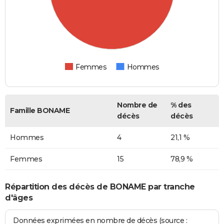
Femmes
Hommes
Nombre de
% des
Famille BONAME
décès
décès
Hommes
4
21,1 %
Femmes
15
78,9 %
Répartition des décès de BONAME par tranche
d'âges
Données exprimées en nombre de décès (source :