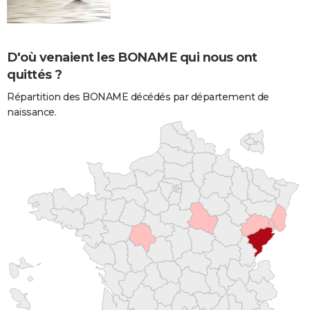
D'où venaient les BONAME qui nous ont
quittés ?
Répartition des BONAME décédés par département de
naissance.