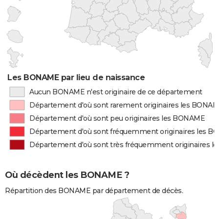
Les BONAME par lieu de naissance
Aucun BONAME n'est originaire de ce département
Département d'où sont rarement originaires les BONA
Département d'où sont peu originaires les BONAME
Département d'où sont fréquemment originaires les 
Département d'où sont très fréquemment originaires 
Où décèdent les BONAME ?
Répartition des BONAME par département de décès.