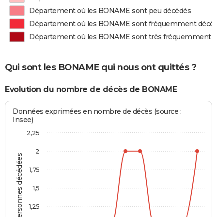
Département où les BONAME sont peu décédés
Département où les BONAME sont fréquemment décé
Département où les BONAME sont très fréquemment 
Qui sont les BONAME qui nous ont quittés ?
Evolution du nombre de décès de BONAME
Données exprimées en nombre de décès (source :
Insee)
2,25
2
Personnes décédées
1,75
1,5
1,25