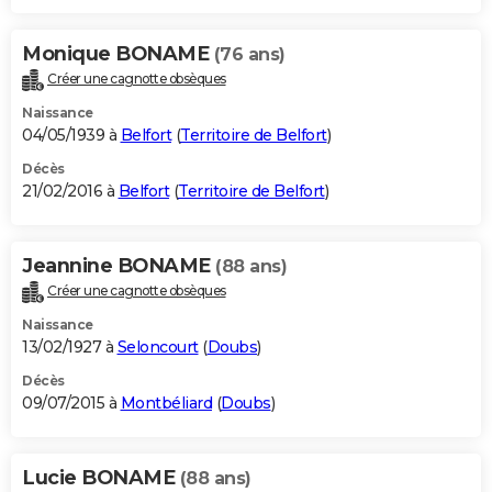
Monique BONAME
(76 ans)
Créer une cagnotte obsèques
Naissance
04/05/1939 à
Belfort
(
Territoire de Belfort
)
Décès
21/02/2016 à
Belfort
(
Territoire de Belfort
)
Jeannine BONAME
(88 ans)
Créer une cagnotte obsèques
Naissance
13/02/1927 à
Seloncourt
(
Doubs
)
Décès
09/07/2015 à
Montbéliard
(
Doubs
)
Lucie BONAME
(88 ans)