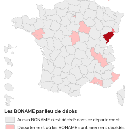
Les BONAME par lieu de décès
Aucun BONAME n'est décédé dans ce département
Département où les BONAME sont rarement décédés