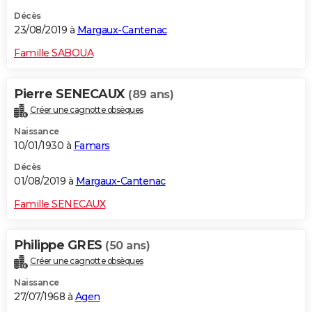
Décès
23/08/2019 à
Margaux-Cantenac
Famille SABOUA
Pierre SENECAUX
(89 ans)
Créer une cagnotte obsèques
Naissance
10/01/1930 à
Famars
Décès
01/08/2019 à
Margaux-Cantenac
Famille SENECAUX
Philippe GRES
(50 ans)
Créer une cagnotte obsèques
Naissance
27/07/1968 à
Agen