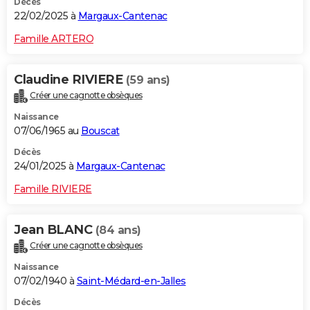
Décès
22/02/2025 à
Margaux-Cantenac
Famille ARTERO
Claudine RIVIERE
(59 ans)
Créer une cagnotte obsèques
Naissance
07/06/1965 au
Bouscat
Décès
24/01/2025 à
Margaux-Cantenac
Famille RIVIERE
Jean BLANC
(84 ans)
Créer une cagnotte obsèques
Naissance
07/02/1940 à
Saint-Médard-en-Jalles
Décès