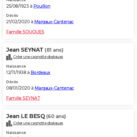
25/08/1923 à
Pouillon
Décès
21/02/2020 à
Margaux-Cantenac
Famille SOUQUES
Jean SEYNAT
(81 ans)
Créer une cagnotte obsèques
Naissance
12/11/1938 à
Bordeaux
Décès
08/01/2020 à
Margaux-Cantenac
Famille SEYNAT
Jean LE BESQ
(60 ans)
Créer une cagnotte obsèques
Naissance