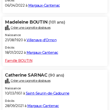
Décès
06/04/2022 à
Margaux-Cantenac
Madeleine BOUTIN
(101 ans)
Créer une cagnotte obsèques
Naissance
21/08/1920 à
Villenave-d'Ornon
Décès
18/01/2022 à
Margaux-Cantenac
Famille BOUTIN
Catherine SARNAC
(90 ans)
Créer une cagnotte obsèques
Naissance
10/03/1931 à
Saint-Seurin-de-Cadourne
Décès
28/09/2021 à
Margaux-Cantenac