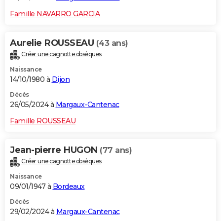
Famille NAVARRO GARCIA
Aurelie ROUSSEAU
(43 ans)
Créer une cagnotte obsèques
Naissance
14/10/1980 à
Dijon
Décès
26/05/2024 à
Margaux-Cantenac
Famille ROUSSEAU
Jean-pierre HUGON
(77 ans)
Créer une cagnotte obsèques
Naissance
09/01/1947 à
Bordeaux
Décès
29/02/2024 à
Margaux-Cantenac