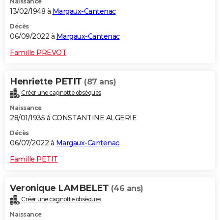
Naissance
13/02/1948 à
Margaux-Cantenac
Décès
06/09/2022 à
Margaux-Cantenac
Famille PREVOT
Henriette PETIT
(87 ans)
Créer une cagnotte obsèques
Naissance
28/01/1935 à CONSTANTINE ALGERIE
Décès
06/07/2022 à
Margaux-Cantenac
Famille PETIT
Veronique LAMBELET
(46 ans)
Créer une cagnotte obsèques
Naissance