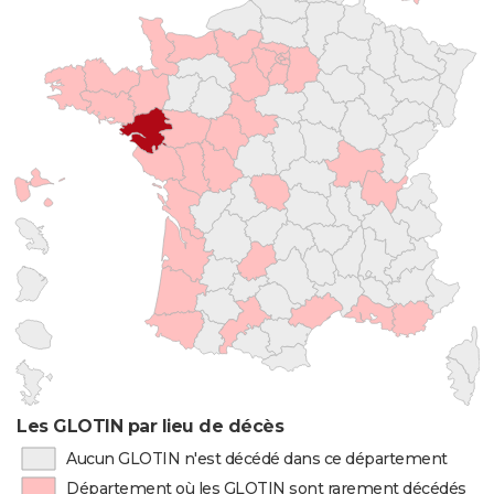
Les GLOTIN par lieu de décès
Aucun GLOTIN n'est décédé dans ce département
Département où les GLOTIN sont rarement décédés