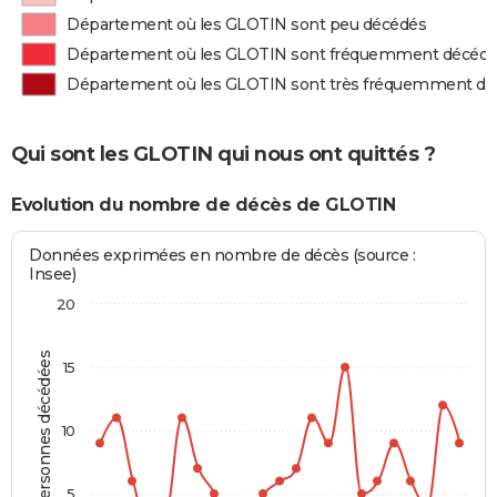
Département où les GLOTIN sont peu décédés
Département où les GLOTIN sont fréquemment décéd
Département où les GLOTIN sont très fréquemment d
Qui sont les GLOTIN qui nous ont quittés ?
Evolution du nombre de décès de GLOTIN
Données exprimées en nombre de décès (source :
Insee)
20
Personnes décédées
15
10
5