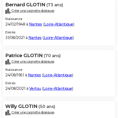
Bernard GLOTIN
(73 ans)
Créer une cagnotte obsèques
Naissance
24/02/1948 à
Nantes
(
Loire-Atlantique
)
Décès
31/08/2021 à
Nantes
(
Loire-Atlantique
)
Patrice GLOTIN
(70 ans)
Créer une cagnotte obsèques
Naissance
24/08/1951 à
Nantes
(
Loire-Atlantique
)
Décès
24/08/2021 à
Vertou
(
Loire-Atlantique
)
Willy GLOTIN
(50 ans)
Créer une cagnotte obsèques