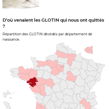
D'où venaient les GLOTIN qui nous ont quittés
?
Répartition des GLOTIN décédés par département de
naissance.