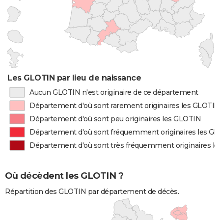
Les GLOTIN par lieu de naissance
Aucun GLOTIN n'est originaire de ce département
Département d'où sont rarement originaires les GLOTIN
Département d'où sont peu originaires les GLOTIN
Département d'où sont fréquemment originaires les G
Département d'où sont très fréquemment originaires l
Où décèdent les GLOTIN ?
Répartition des GLOTIN par département de décès.