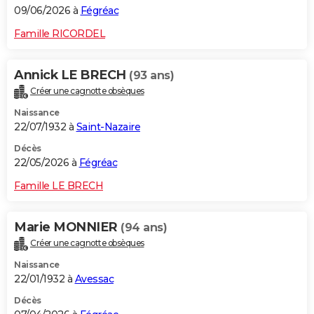
09/06/2026 à
Fégréac
Famille RICORDEL
Annick LE BRECH
(93 ans)
Créer une cagnotte obsèques
Naissance
22/07/1932 à
Saint-Nazaire
Décès
22/05/2026 à
Fégréac
Famille LE BRECH
Marie MONNIER
(94 ans)
Créer une cagnotte obsèques
Naissance
22/01/1932 à
Avessac
Décès