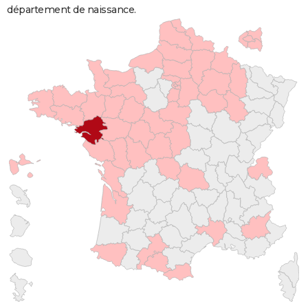
département de naissance.