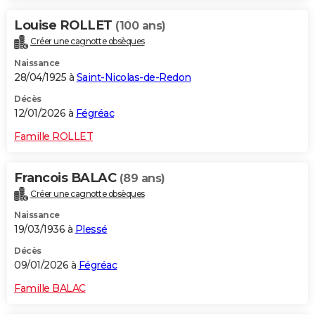
Louise ROLLET
(100 ans)
Créer une cagnotte obsèques
Naissance
28/04/1925 à
Saint-Nicolas-de-Redon
Décès
12/01/2026 à
Fégréac
Famille ROLLET
Francois BALAC
(89 ans)
Créer une cagnotte obsèques
Naissance
19/03/1936 à
Plessé
Décès
09/01/2026 à
Fégréac
Famille BALAC