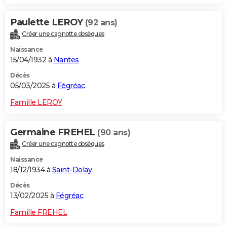
Paulette LEROY
(92 ans)
Créer une cagnotte obsèques
Naissance
15/04/1932 à
Nantes
Décès
05/03/2025 à
Fégréac
Famille LEROY
Germaine FREHEL
(90 ans)
Créer une cagnotte obsèques
Naissance
18/12/1934 à
Saint-Dolay
Décès
13/02/2025 à
Fégréac
Famille FREHEL