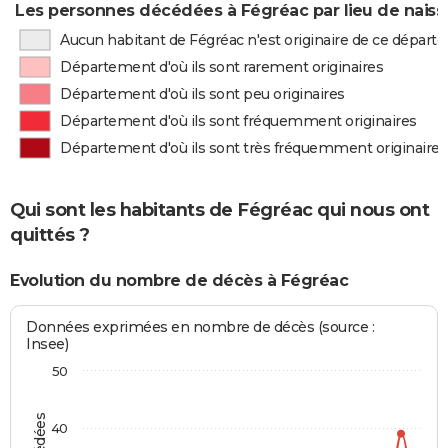
Les personnes décédées à Fégréac par lieu de nais
Aucun habitant de Fégréac n'est originaire de ce dépar
Département d'où ils sont rarement originaires
Département d'où ils sont peu originaires
Département d'où ils sont fréquemment originaires
Département d'où ils sont très fréquemment originaires
Qui sont les habitants de Fégréac qui nous ont
quittés ?
Evolution du nombre de décès à Fégréac
Données exprimées en nombre de décès (source :
Insee)
50
40