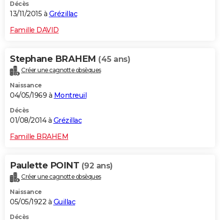
Décès
13/11/2015 à
Grézillac
Famille DAVID
Stephane BRAHEM
(45 ans)
Créer une cagnotte obsèques
Naissance
04/05/1969 à
Montreuil
Décès
01/08/2014 à
Grézillac
Famille BRAHEM
Paulette POINT
(92 ans)
Créer une cagnotte obsèques
Naissance
05/05/1922 à
Guillac
Décès