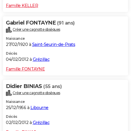
Famille KELLER
Gabriel FONTAYNE
(91 ans)
Créer une cagnotte obsèques
Naissance
27/02/1920 à
Saint-Seurin-de-Prats
Décès
04/02/2012 à
Grézillac
Famille FONTAYNE
Didier BINIAS
(55 ans)
Créer une cagnotte obsèques
Naissance
25/12/1956 à
Libourne
Décès
02/02/2012 à
Grézillac