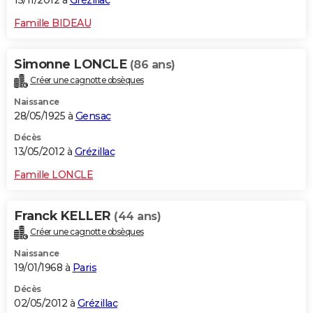
Famille BIDEAU
Simonne LONCLE
(86 ans)
Créer une cagnotte obsèques
Naissance
28/05/1925 à
Gensac
Décès
13/05/2012 à
Grézillac
Famille LONCLE
Franck KELLER
(44 ans)
Créer une cagnotte obsèques
Naissance
19/01/1968 à
Paris
Décès
02/05/2012 à
Grézillac