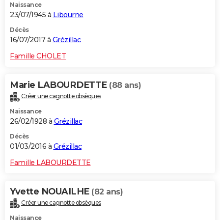
Naissance
23/07/1945 à
Libourne
Décès
16/07/2017 à
Grézillac
Famille CHOLET
Marie LABOURDETTE
(88 ans)
Créer une cagnotte obsèques
Naissance
26/02/1928 à
Grézillac
Décès
01/03/2016 à
Grézillac
Famille LABOURDETTE
Yvette NOUAILHE
(82 ans)
Créer une cagnotte obsèques
Naissance