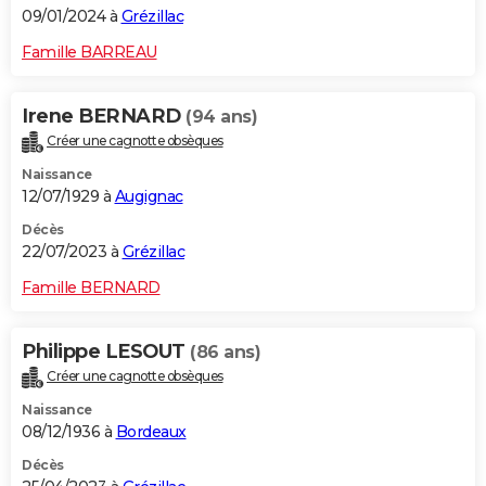
09/01/2024 à
Grézillac
Famille BARREAU
Irene BERNARD
(94 ans)
Créer une cagnotte obsèques
Naissance
12/07/1929 à
Augignac
Décès
22/07/2023 à
Grézillac
Famille BERNARD
Philippe LESOUT
(86 ans)
Créer une cagnotte obsèques
Naissance
08/12/1936 à
Bordeaux
Décès