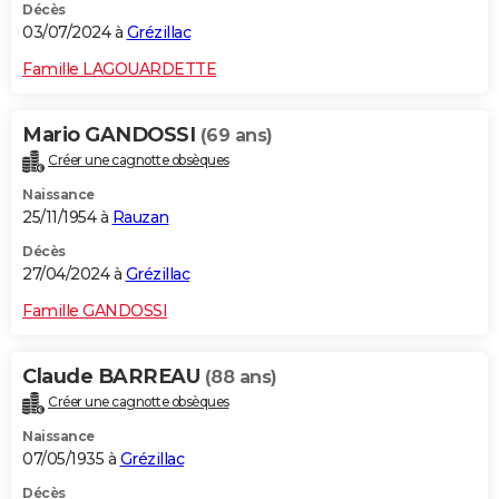
Décès
03/07/2024 à
Grézillac
Famille LAGOUARDETTE
Mario GANDOSSI
(69 ans)
Créer une cagnotte obsèques
Naissance
25/11/1954 à
Rauzan
Décès
27/04/2024 à
Grézillac
Famille GANDOSSI
Claude BARREAU
(88 ans)
Créer une cagnotte obsèques
Naissance
07/05/1935 à
Grézillac
Décès