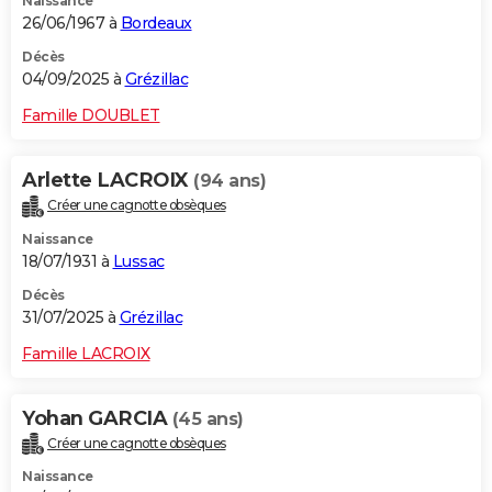
Naissance
26/06/1967 à
Bordeaux
Décès
04/09/2025 à
Grézillac
Famille DOUBLET
Arlette LACROIX
(94 ans)
Créer une cagnotte obsèques
Naissance
18/07/1931 à
Lussac
Décès
31/07/2025 à
Grézillac
Famille LACROIX
Yohan GARCIA
(45 ans)
Créer une cagnotte obsèques
Naissance