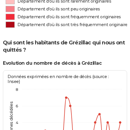
Département d'où ils sont rarement originaires
Département d'où ils sont peu originaires
Département d'où ils sont fréquemment originaires
Département d'où ils sont très fréquemment originaires
Qui sont les habitants de Grézillac qui nous ont
quittés ?
Evolution du nombre de décès à Grézillac
Données exprimées en nombre de décès (source :
Insee)
8
Personnes décédées
6
4