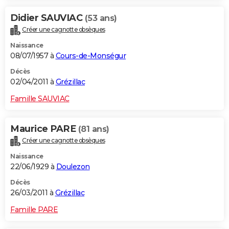
Didier SAUVIAC
(53 ans)
Créer une cagnotte obsèques
Naissance
08/07/1957 à
Cours-de-Monségur
Décès
02/04/2011 à
Grézillac
Famille SAUVIAC
Maurice PARE
(81 ans)
Créer une cagnotte obsèques
Naissance
22/06/1929 à
Doulezon
Décès
26/03/2011 à
Grézillac
Famille PARE