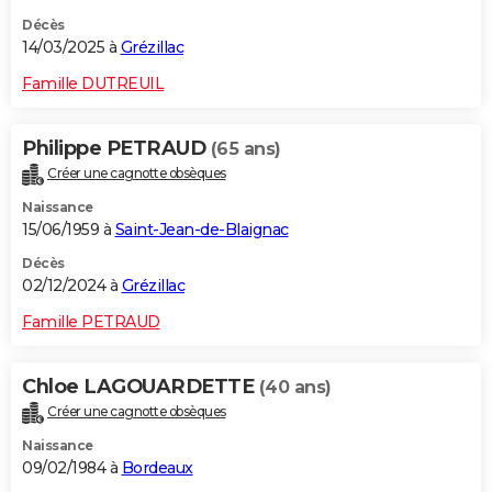
Décès
14/03/2025 à
Grézillac
Famille DUTREUIL
Philippe PETRAUD
(65 ans)
Créer une cagnotte obsèques
Naissance
15/06/1959 à
Saint-Jean-de-Blaignac
Décès
02/12/2024 à
Grézillac
Famille PETRAUD
Chloe LAGOUARDETTE
(40 ans)
Créer une cagnotte obsèques
Naissance
09/02/1984 à
Bordeaux