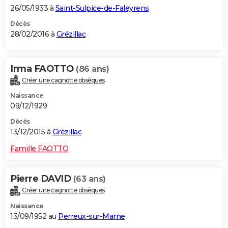
26/05/1933 à
Saint-Sulpice-de-Faleyrens
Décès
28/02/2016 à
Grézillac
Irma FAOTTO
(86 ans)
Créer une cagnotte obsèques
Naissance
09/12/1929
Décès
13/12/2015 à
Grézillac
Famille FAOTTO
Pierre DAVID
(63 ans)
Créer une cagnotte obsèques
Naissance
13/09/1952 au
Perreux-sur-Marne