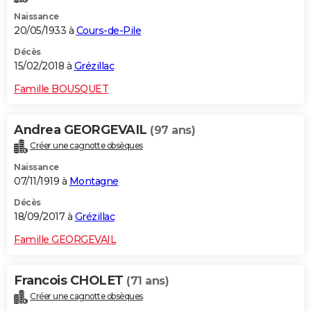
Naissance
20/05/1933 à
Cours-de-Pile
Décès
15/02/2018 à
Grézillac
Famille BOUSQUET
Andrea GEORGEVAIL
(97 ans)
Créer une cagnotte obsèques
Naissance
07/11/1919 à
Montagne
Décès
18/09/2017 à
Grézillac
Famille GEORGEVAIL
Francois CHOLET
(71 ans)
Créer une cagnotte obsèques