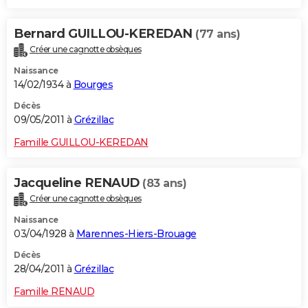
Bernard GUILLOU-KEREDAN
(77 ans)
Créer une cagnotte obsèques
Naissance
14/02/1934 à
Bourges
Décès
09/05/2011 à
Grézillac
Famille GUILLOU-KEREDAN
Jacqueline RENAUD
(83 ans)
Créer une cagnotte obsèques
Naissance
03/04/1928 à
Marennes-Hiers-Brouage
Décès
28/04/2011 à
Grézillac
Famille RENAUD