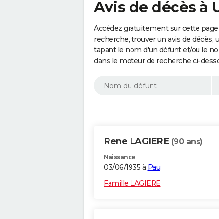
Avis de décès à 
Accédez gratuitement sur cette page 
recherche, trouver un avis de décès, 
tapant le nom d'un défunt et/ou le 
dans le moteur de recherche ci-dess
Rene LAGIERE
(90 ans)
Naissance
03/06/1935 à
Pau
Famille LAGIERE