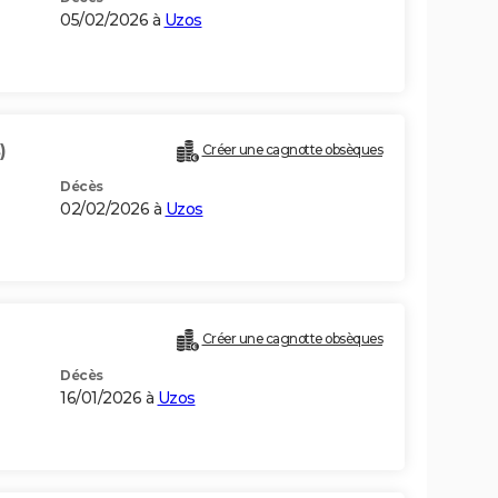
05/02/2026 à
Uzos
)
Créer une cagnotte obsèques
Décès
02/02/2026 à
Uzos
Créer une cagnotte obsèques
Décès
16/01/2026 à
Uzos