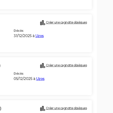
Créer une cagnotte obsèques
Décès
31/12/2025 à
Uzos
)
Créer une cagnotte obsèques
Décès
05/12/2025 à
Uzos
)
Créer une cagnotte obsèques