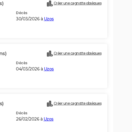
s)
Créer une cagnotte obsèques
Décès
30/03/2026 à
Uzos
ns)
Créer une cagnotte obsèques
Décès
04/03/2026 à
Uzos
s)
Créer une cagnotte obsèques
Décès
26/02/2026 à
Uzos