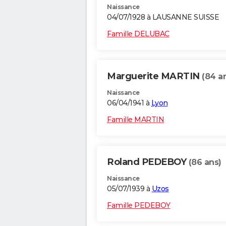
Naissance
04/07/1928 à LAUSANNE SUISSE
Famille DELUBAC
Marguerite MARTIN
(84 a
Naissance
06/04/1941 à
Lyon
Famille MARTIN
Roland PEDEBOY
(86 ans)
Naissance
05/07/1939 à
Uzos
Famille PEDEBOY