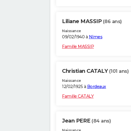
Liliane MASSIP
(86 ans)
Naissance
09/02/1940 à
Nîmes
Famille MASSIP
Christian CATALY
(101 ans)
Naissance
12/02/1925 à
Bordeaux
Famille CATALY
Jean PERE
(84 ans)
Naissance