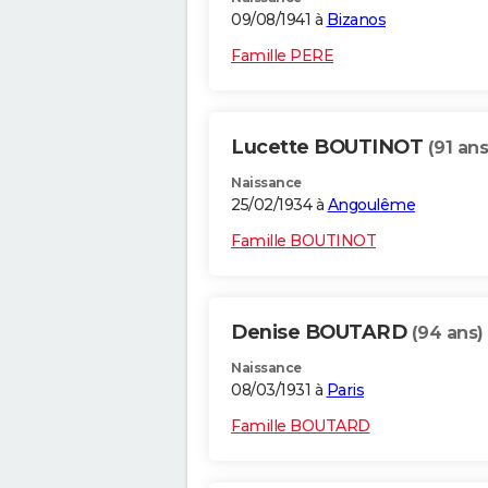
09/08/1941 à
Bizanos
Famille PERE
Lucette BOUTINOT
(91 ans
Naissance
25/02/1934 à
Angoulême
Famille BOUTINOT
Denise BOUTARD
(94 ans)
Naissance
08/03/1931 à
Paris
Famille BOUTARD