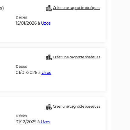
s)
Créer une cagnotte obsèques
Décès
15/01/2026 à
Uzos
Créer une cagnotte obsèques
Décès
01/01/2026 à
Uzos
Créer une cagnotte obsèques
Décès
31/12/2025 à
Uzos