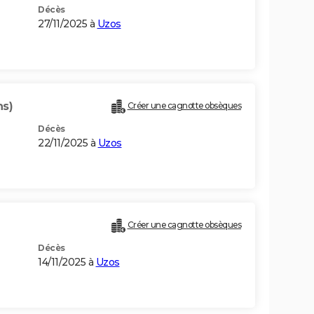
Décès
27/11/2025 à
Uzos
ns)
Créer une cagnotte obsèques
Décès
22/11/2025 à
Uzos
Créer une cagnotte obsèques
Décès
14/11/2025 à
Uzos