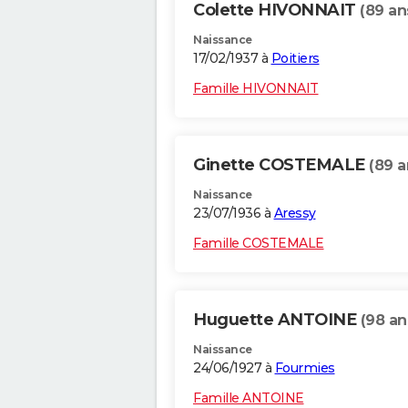
Colette HIVONNAIT
(89 an
Naissance
17/02/1937 à
Poitiers
Famille HIVONNAIT
Ginette COSTEMALE
(89 a
Naissance
23/07/1936 à
Aressy
Famille COSTEMALE
Huguette ANTOINE
(98 an
Naissance
24/06/1927 à
Fourmies
Famille ANTOINE