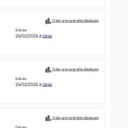
Créer une cagnotte obsèques
Décès
26/02/2026 à
Uzos
Créer une cagnotte obsèques
Décès
24/02/2026 à
Uzos
Créer une cagnotte obsèques
Décès