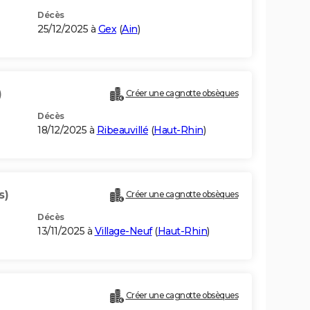
Décès
25/12/2025 à
Gex
(
Ain
)
)
Créer une cagnotte obsèques
Décès
18/12/2025 à
Ribeauvillé
(
Haut-Rhin
)
s)
Créer une cagnotte obsèques
Décès
13/11/2025 à
Village-Neuf
(
Haut-Rhin
)
Créer une cagnotte obsèques