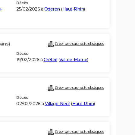
Décès
e-
25/02/2026 à
Oderen
(
Haut-Rhin
)
 ans)
Créer une cagnotte obsèques
Décès
19/02/2026 à
Créteil
(
Val-de-Marne
)
Créer une cagnotte obsèques
Décès
02/02/2026 à
Village-Neuf
(
Haut-Rhin
)
Créer une cagnotte obsèques