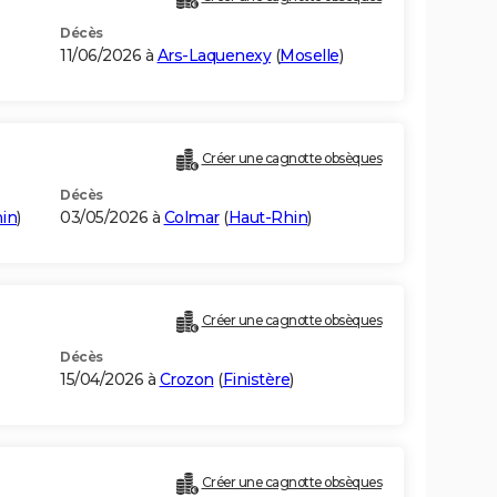
Décès
11/06/2026 à
Ars-Laquenexy
(
Moselle
)
Créer une cagnotte obsèques
Décès
in
)
03/05/2026 à
Colmar
(
Haut-Rhin
)
Créer une cagnotte obsèques
Décès
15/04/2026 à
Crozon
(
Finistère
)
Créer une cagnotte obsèques