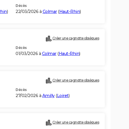
Décès
hin
)
22/03/2026 à
Colmar
(
Haut-Rhin
)
Créer une cagnotte obsèques
Décès
01/03/2026 à
Colmar
(
Haut-Rhin
)
Créer une cagnotte obsèques
Décès
27/02/2026 à
Amilly
(
Loiret
)
)
Créer une cagnotte obsèques