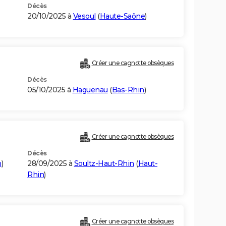
Décès
20/10/2025 à
Vesoul
(
Haute-Saône
)
Créer une cagnotte obsèques
Décès
05/10/2025 à
Haguenau
(
Bas-Rhin
)
Créer une cagnotte obsèques
Décès
n
)
28/09/2025 à
Soultz-Haut-Rhin
(
Haut-
Rhin
)
Créer une cagnotte obsèques