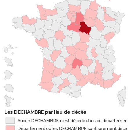
Les DECHAMBRE par lieu de décès
Aucun DECHAMBRE n'est décédé dans ce département
Département où les DECHAMBRE sont rarement décéd