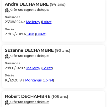
Andre DECHAMBRE
(94 ans)
Créer une cagnotte obsèques
Naissance
25/08/1924 à
Melleroy
(
Loiret
)
Décès
22/02/2019 à
Gien
(
Loiret
)
Suzanne DECHAMBRE
(90 ans)
Créer une cagnotte obsèques
Naissance
29/08/1928 à
Melleroy
(
Loiret
)
Décès
10/12/2018 à
Montargis
(
Loiret
)
Robert DECHAMBRE
(105 ans)
Créer une cagnotte obsèques