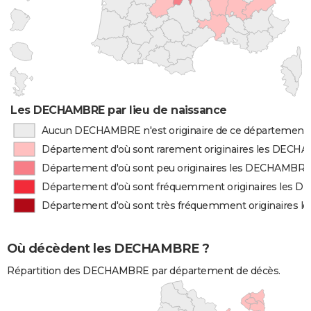
Les DECHAMBRE par lieu de naissance
Aucun DECHAMBRE n'est originaire de ce département
Département d'où sont rarement originaires les DEC
Département d'où sont peu originaires les DECHAMBR
Département d'où sont fréquemment originaires les
Département d'où sont très fréquemment originaires
Où décèdent les DECHAMBRE ?
Répartition des DECHAMBRE par département de décès.