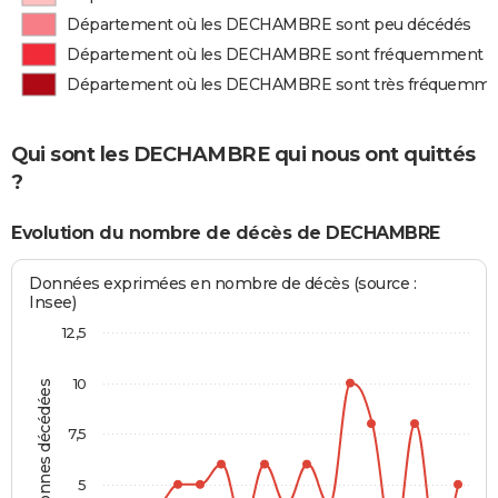
Département où les DECHAMBRE sont peu décédés
Département où les DECHAMBRE sont fréquemment d
Département où les DECHAMBRE sont très fréquemme
Qui sont les DECHAMBRE qui nous ont quittés
?
Evolution du nombre de décès de DECHAMBRE
Données exprimées en nombre de décès (source :
Insee)
12,5
10
Personnes décédées
7,5
5