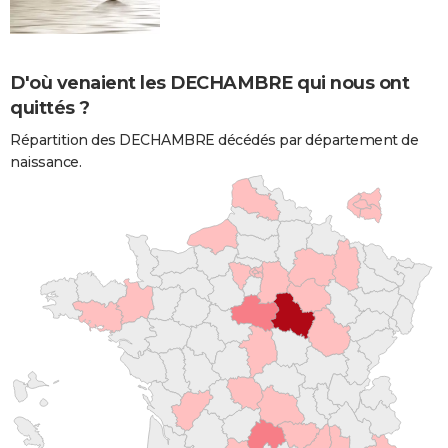
D'où venaient les DECHAMBRE qui nous ont
quittés ?
Répartition des DECHAMBRE décédés par département de
naissance.