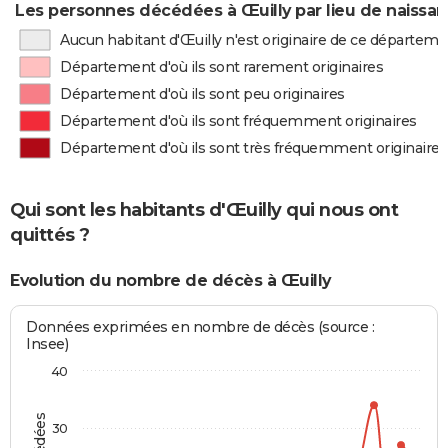
Les personnes décédées à Œuilly par lieu de naissa
Aucun habitant d'Œuilly n'est originaire de ce départem
Département d'où ils sont rarement originaires
Département d'où ils sont peu originaires
Département d'où ils sont fréquemment originaires
Département d'où ils sont très fréquemment originaires
Qui sont les habitants d'Œuilly qui nous ont
quittés ?
Evolution du nombre de décès à Œuilly
Données exprimées en nombre de décès (source :
Insee)
40
30