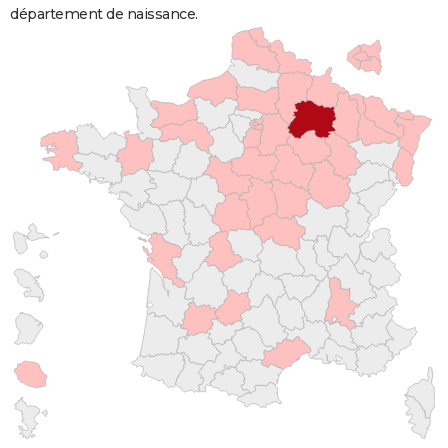
département de naissance.