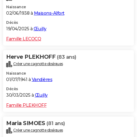
Naissance
02/06/1938 à
Maisons-Alfort
Décès
19/04/2025 à
Œuilly
Famille LECOCQ
Herve PLEKHOFF
(83 ans)
Créer une cagnotte obsèques
Naissance
01/07/1941 à
Vandières
Décès
30/03/2025 à
Œuilly
Famille PLEKHOFF
Maria SIMOES
(81 ans)
Créer une cagnotte obsèques