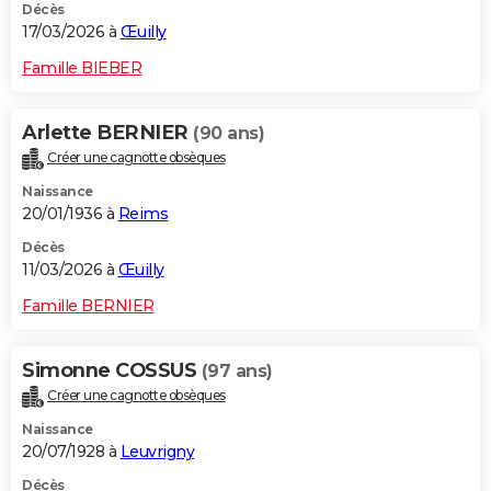
Décès
17/03/2026 à
Œuilly
Famille BIEBER
Arlette BERNIER
(90 ans)
Créer une cagnotte obsèques
Naissance
20/01/1936 à
Reims
Décès
11/03/2026 à
Œuilly
Famille BERNIER
Simonne COSSUS
(97 ans)
Créer une cagnotte obsèques
Naissance
20/07/1928 à
Leuvrigny
Décès