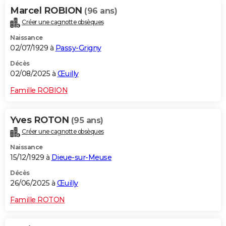
Marcel ROBION
(96 ans)
Créer une cagnotte obsèques
Naissance
02/07/1929 à
Passy-Grigny
Décès
02/08/2025 à
Œuilly
Famille ROBION
Yves ROTON
(95 ans)
Créer une cagnotte obsèques
Naissance
15/12/1929 à
Dieue-sur-Meuse
Décès
26/06/2025 à
Œuilly
Famille ROTON