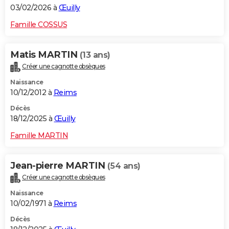
03/02/2026 à
Œuilly
Famille COSSUS
Matis MARTIN
(13 ans)
Créer une cagnotte obsèques
Naissance
10/12/2012 à
Reims
Décès
18/12/2025 à
Œuilly
Famille MARTIN
Jean-pierre MARTIN
(54 ans)
Créer une cagnotte obsèques
Naissance
10/02/1971 à
Reims
Décès