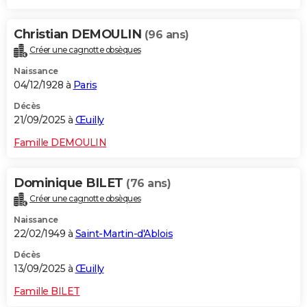
Christian DEMOULIN
(96 ans)
Créer une cagnotte obsèques
Naissance
04/12/1928 à
Paris
Décès
21/09/2025 à
Œuilly
Famille DEMOULIN
Dominique BILET
(76 ans)
Créer une cagnotte obsèques
Naissance
22/02/1949 à
Saint-Martin-d'Ablois
Décès
13/09/2025 à
Œuilly
Famille BILET