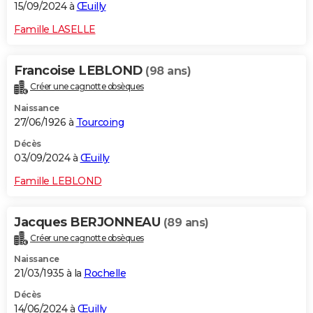
15/09/2024 à
Œuilly
Famille LASELLE
Francoise LEBLOND
(98 ans)
Créer une cagnotte obsèques
Naissance
27/06/1926 à
Tourcoing
Décès
03/09/2024 à
Œuilly
Famille LEBLOND
Jacques BERJONNEAU
(89 ans)
Créer une cagnotte obsèques
Naissance
21/03/1935 à la
Rochelle
Décès
14/06/2024 à
Œuilly