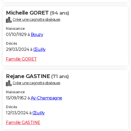
Michelle GORET
(94 ans)
Créer une cagnotte obsèques
Naissance
01/10/1929 à
Bouzy
Décès
29/03/2024 à
Œuilly
Famille GORET
Rejane GASTINE
(71 ans)
Créer une cagnotte obsèques
Naissance
15/09/1952 à
Aÿ-Champagne
Décès
12/03/2024 à
Œuilly
Famille GASTINE