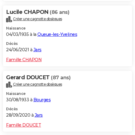
Lucile CHAPON
(86 ans)
Créer une cagnotte obsèques
Naissance
04/03/1935 à la
Queue-les-Yvelines
Décès
24/06/2021 à
Jars
Famille CHAPON
Gerard DOUCET
(87 ans)
Créer une cagnotte obsèques
Naissance
30/08/1933 à
Bourges
Décès
28/09/2020 à
Jars
Famille DOUCET