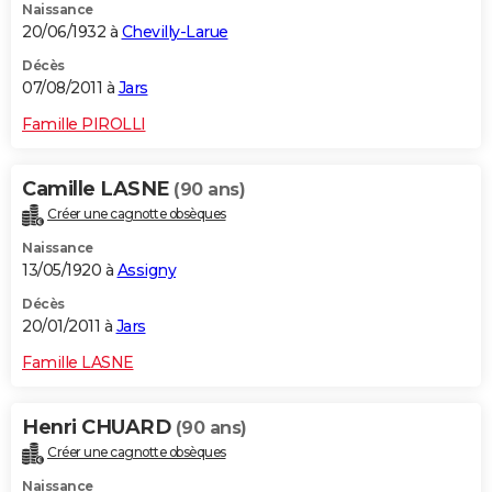
Naissance
20/06/1932 à
Chevilly-Larue
Décès
07/08/2011 à
Jars
Famille PIROLLI
Camille LASNE
(90 ans)
Créer une cagnotte obsèques
Naissance
13/05/1920 à
Assigny
Décès
20/01/2011 à
Jars
Famille LASNE
Henri CHUARD
(90 ans)
Créer une cagnotte obsèques
Naissance