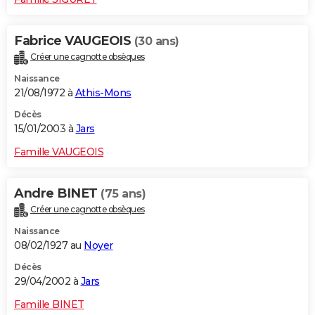
Fabrice VAUGEOIS
(30 ans)
Créer une cagnotte obsèques
Naissance
21/08/1972 à
Athis-Mons
Décès
15/01/2003 à
Jars
Famille VAUGEOIS
Andre BINET
(75 ans)
Créer une cagnotte obsèques
Naissance
08/02/1927 au
Noyer
Décès
29/04/2002 à
Jars
Famille BINET