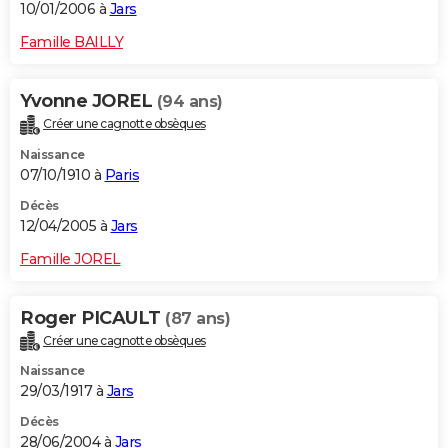
10/01/2006 à
Jars
Famille BAILLY
Yvonne JOREL
(94 ans)
Créer une cagnotte obsèques
Naissance
07/10/1910 à
Paris
Décès
12/04/2005 à
Jars
Famille JOREL
Roger PICAULT
(87 ans)
Créer une cagnotte obsèques
Naissance
29/03/1917 à
Jars
Décès
28/06/2004 à
Jars