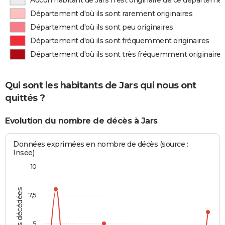
Aucun habitant de Jars n'est originaire de ce départeme
Département d'où ils sont rarement originaires
Département d'où ils sont peu originaires
Département d'où ils sont fréquemment originaires
Département d'où ils sont très fréquemment originaires
Qui sont les habitants de Jars qui nous ont
quittés ?
Evolution du nombre de décès à Jars
Données exprimées en nombre de décès (source :
Insee)
10
Personnes décédées
7,5
5