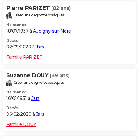
Pierre PARIZET
(82 ans)
Créer une cagnotte obsèques
Naissance
18/07/1937 à
Aubigny-sur-Nère
Décès
02/05/2020 à
Jars
Famille PARIZET
Suzanne DOUY
(89 ans)
Créer une cagnotte obsèques
Naissance
16/01/1931 à
Jars
Décès
06/02/2020 à
Jars
Famille DOUY