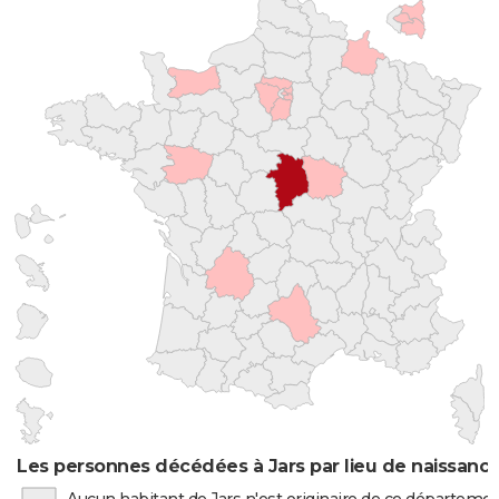
Les personnes décédées à Jars par lieu de naissanc