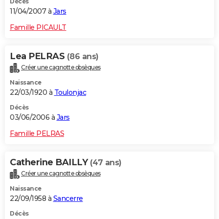
Décès
11/04/2007 à
Jars
Famille PICAULT
Lea PELRAS
(86 ans)
Créer une cagnotte obsèques
Naissance
22/03/1920 à
Toulonjac
Décès
03/06/2006 à
Jars
Famille PELRAS
Catherine BAILLY
(47 ans)
Créer une cagnotte obsèques
Naissance
22/09/1958 à
Sancerre
Décès