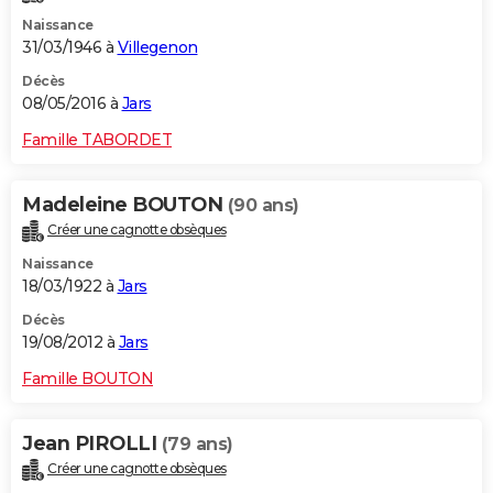
Naissance
31/03/1946 à
Villegenon
Décès
08/05/2016 à
Jars
Famille TABORDET
Madeleine BOUTON
(90 ans)
Créer une cagnotte obsèques
Naissance
18/03/1922 à
Jars
Décès
19/08/2012 à
Jars
Famille BOUTON
Jean PIROLLI
(79 ans)
Créer une cagnotte obsèques