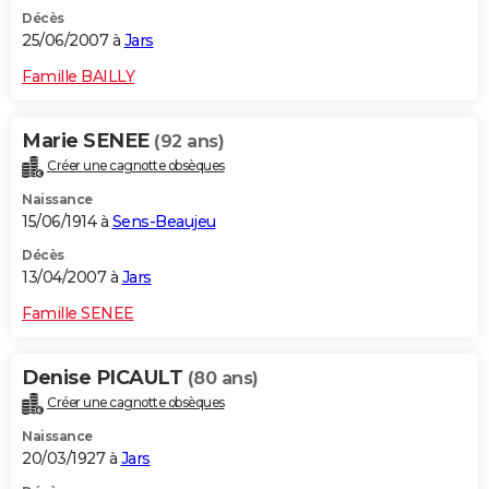
Décès
25/06/2007 à
Jars
Famille BAILLY
Marie SENEE
(92 ans)
Créer une cagnotte obsèques
Naissance
15/06/1914 à
Sens-Beaujeu
Décès
13/04/2007 à
Jars
Famille SENEE
Denise PICAULT
(80 ans)
Créer une cagnotte obsèques
Naissance
20/03/1927 à
Jars