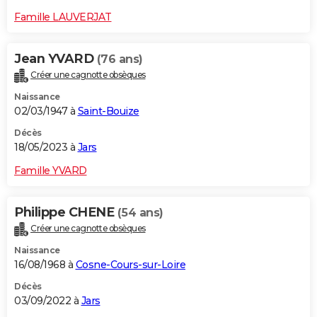
Famille LAUVERJAT
Jean YVARD
(76 ans)
Créer une cagnotte obsèques
Naissance
02/03/1947 à
Saint-Bouize
Décès
18/05/2023 à
Jars
Famille YVARD
Philippe CHENE
(54 ans)
Créer une cagnotte obsèques
Naissance
16/08/1968 à
Cosne-Cours-sur-Loire
Décès
03/09/2022 à
Jars