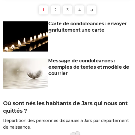
1
2
3
4
Carte de condoléances : envoyer
gratuitement une carte
Message de condoléances :
exemples de textes et modèle de
courrier
Où sont nés les habitants de Jars qui nous ont
quittés ?
Répartition des personnes disparues à Jars par département
de naissance.