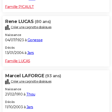
Famille PICAULT
Rene LUCAS
(80 ans)
Créer une cagnotte obsèques
Naissance
04/07/1923 à
Gonesse
Décès
13/01/2004 à
Jars
Famille LUCAS
Marcel LAFORGE
(93 ans)
Créer une cagnotte obsèques
Naissance
21/02/1910 à
Thou
Décès
11/10/2003 à
Jars