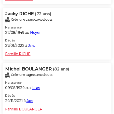
Jacky RICHE
(72 ans)
Créer une cagnotte obsèques
Naissance
22/08/1949 au
Noyer
Décès
27/01/2022 à
Jars
Famille RICHE
Michel BOULANGER
(82 ans)
Créer une cagnotte obsèques
Naissance
09/08/1939 aux
Lilas
Décès
29/11/2021 à
Jars
Famille BOULANGER