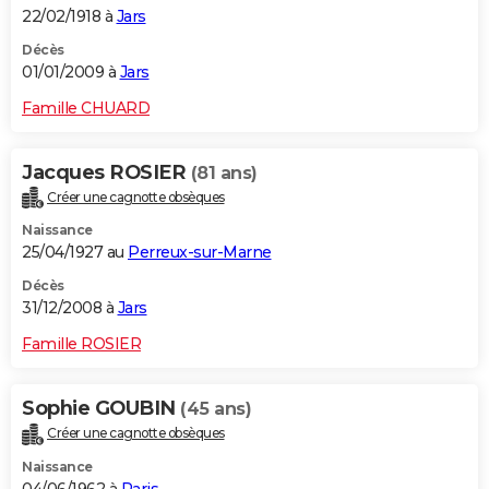
22/02/1918 à
Jars
Décès
01/01/2009 à
Jars
Famille CHUARD
Jacques ROSIER
(81 ans)
Créer une cagnotte obsèques
Naissance
25/04/1927 au
Perreux-sur-Marne
Décès
31/12/2008 à
Jars
Famille ROSIER
Sophie GOUBIN
(45 ans)
Créer une cagnotte obsèques
Naissance