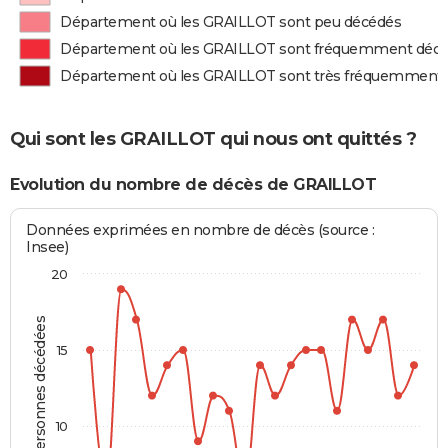
Département où les GRAILLOT sont peu décédés
Département où les GRAILLOT sont fréquemment déc
Département où les GRAILLOT sont très fréquemment
Qui sont les GRAILLOT qui nous ont quittés ?
Evolution du nombre de décès de GRAILLOT
Données exprimées en nombre de décès (source :
Insee)
20
Personnes décédées
15
10