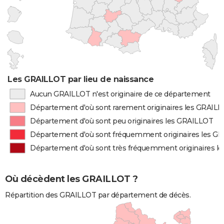
Les GRAILLOT par lieu de naissance
Aucun GRAILLOT n'est originaire de ce département
Département d'où sont rarement originaires les GRAIL
Département d'où sont peu originaires les GRAILLOT
Département d'où sont fréquemment originaires les G
Département d'où sont très fréquemment originaires l
Où décèdent les GRAILLOT ?
Répartition des GRAILLOT par département de décès.