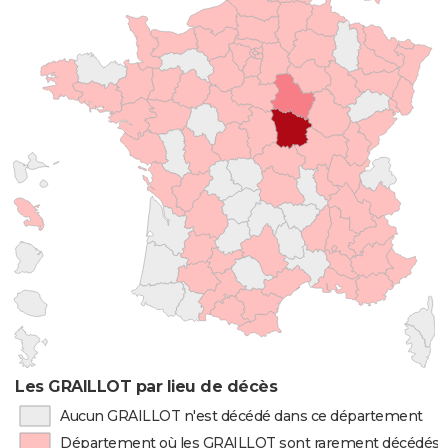
Les GRAILLOT par lieu de décès
Aucun GRAILLOT n'est décédé dans ce département
Département où les GRAILLOT sont rarement décédés