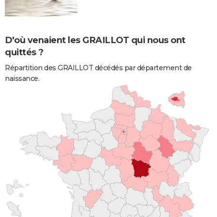
D'où venaient les GRAILLOT qui nous ont
quittés ?
Répartition des GRAILLOT décédés par département de
naissance.