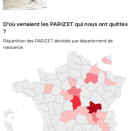
D'où venaient les PARIZET qui nous ont quittés
?
Répartition des PARIZET décédés par département de
naissance.