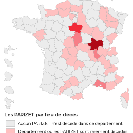
Les PARIZET par lieu de décès
Aucun PARIZET n'est décédé dans ce département
Département où les PARIZET sont rarement décédés