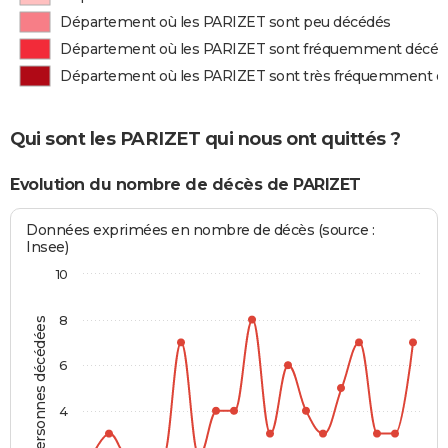
Département où les PARIZET sont peu décédés
Département où les PARIZET sont fréquemment décéd
Département où les PARIZET sont très fréquemment d
Qui sont les PARIZET qui nous ont quittés ?
Evolution du nombre de décès de PARIZET
Données exprimées en nombre de décès (source :
Insee)
10
8
Personnes décédées
6
4