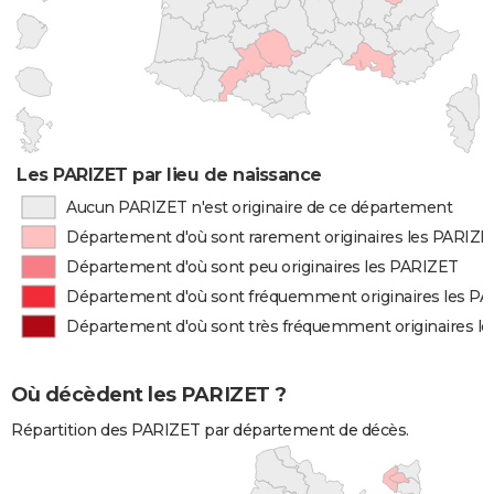
Les PARIZET par lieu de naissance
Aucun PARIZET n'est originaire de ce département
Département d'où sont rarement originaires les PARIZE
Département d'où sont peu originaires les PARIZET
Département d'où sont fréquemment originaires les P
Département d'où sont très fréquemment originaires l
Où décèdent les PARIZET ?
Répartition des PARIZET par département de décès.