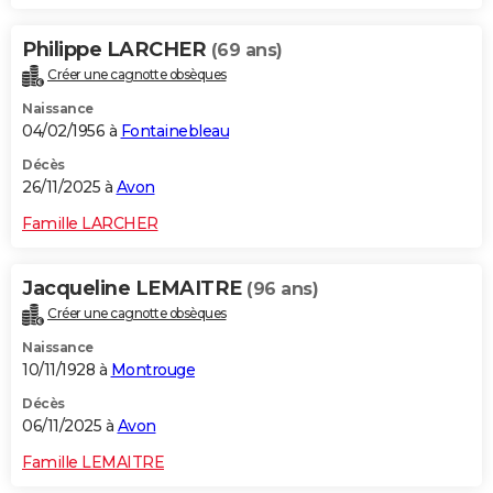
Philippe LARCHER
(69 ans)
Créer une cagnotte obsèques
Naissance
04/02/1956 à
Fontainebleau
Décès
26/11/2025 à
Avon
Famille LARCHER
Jacqueline LEMAITRE
(96 ans)
Créer une cagnotte obsèques
Naissance
10/11/1928 à
Montrouge
Décès
06/11/2025 à
Avon
Famille LEMAITRE