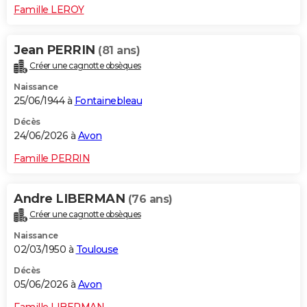
Famille LEROY
Jean PERRIN
(81 ans)
Créer une cagnotte obsèques
Naissance
25/06/1944 à
Fontainebleau
Décès
24/06/2026 à
Avon
Famille PERRIN
Andre LIBERMAN
(76 ans)
Créer une cagnotte obsèques
Naissance
02/03/1950 à
Toulouse
Décès
05/06/2026 à
Avon
Famille LIBERMAN