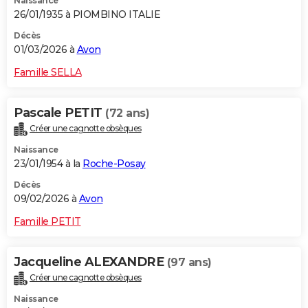
Naissance
26/01/1935 à PIOMBINO ITALIE
Décès
01/03/2026 à
Avon
Famille SELLA
Pascale PETIT
(72 ans)
Créer une cagnotte obsèques
Naissance
23/01/1954 à la
Roche-Posay
Décès
09/02/2026 à
Avon
Famille PETIT
Jacqueline ALEXANDRE
(97 ans)
Créer une cagnotte obsèques
Naissance