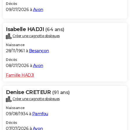
Décès
09/07/2026 à
Avon
Isabelle HADJI
(64 ans)
Créer une cagnotte obsèques
Naissance
28/11/1961 à
Besançon
Décès
08/07/2026 à
Avon
Famille HADJI
Denise CRETEUR
(91 ans)
Créer une cagnotte obsèques
Naissance
09/08/1934 à
Pamfou
Décès
07/07/2026 à
Avon