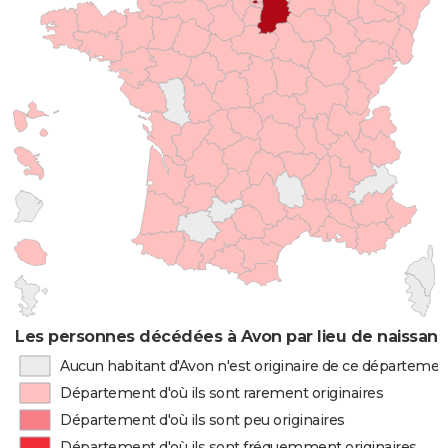
Les personnes décédées à Avon par lieu de naissan
Aucun habitant d'Avon n'est originaire de ce départemen
Département d'où ils sont rarement originaires
Département d'où ils sont peu originaires
Département d'où ils sont fréquemment originaires