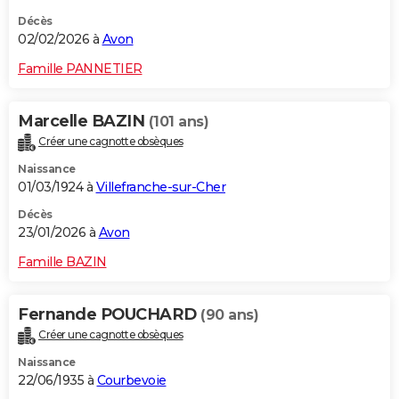
Décès
02/02/2026 à
Avon
Famille PANNETIER
Marcelle BAZIN
(101 ans)
Créer une cagnotte obsèques
Naissance
01/03/1924 à
Villefranche-sur-Cher
Décès
23/01/2026 à
Avon
Famille BAZIN
Fernande POUCHARD
(90 ans)
Créer une cagnotte obsèques
Naissance
22/06/1935 à
Courbevoie