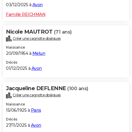
03/12/2025 à
Avon
Famille REICHMAN
Nicole MAUTROT
(71 ans)
Créer une cagnotte obsèques
Naissance
20/09/1954 à
Melun
Décès
01/12/2025 à
Avon
Jacqueline DEFLENNE
(100 ans)
Créer une cagnotte obsèques
Naissance
15/06/1925 à
Paris
Décès
27/11/2025 à
Avon