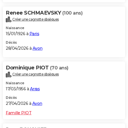
Renee SCHMAEVSKY
(100 ans)
Créer une cagnotte obsèques
Naissance
15/01/1926 à
Paris
Décès
28/04/2026 à
Avon
Dominique PIOT
(70 ans)
Créer une cagnotte obsèques
Naissance
17/03/1956 à
Arras
Décès
27/04/2026 à
Avon
Famille PIOT