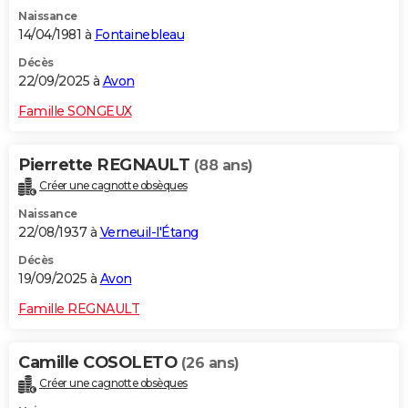
Naissance
14/04/1981 à
Fontainebleau
Décès
22/09/2025 à
Avon
Famille SONGEUX
Pierrette REGNAULT
(88 ans)
Créer une cagnotte obsèques
Naissance
22/08/1937 à
Verneuil-l'Étang
Décès
19/09/2025 à
Avon
Famille REGNAULT
Camille COSOLETO
(26 ans)
Créer une cagnotte obsèques