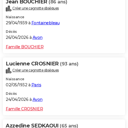
Jean BOUCHIER
(86 ans)
Créer une cagnotte obsèques
Naissance
29/04/1939 à
Fontainebleau
Décès
26/04/2026 à
Avon
Famille BOUCHIER
Lucienne CROSNIER
(93 ans)
Créer une cagnotte obsèques
Naissance
02/05/1932 à
Paris
Décès
24/04/2026 à
Avon
Famille CROSNIER
Azzedine SEDKAOUI
(65 ans)