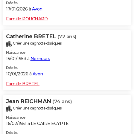
Décès
17/01/2026 à
Avon
Famille POUCHARD
Catherine BRETEL
(72 ans)
Créer une cagnotte obsèques
Naissance
15/01/1953 à
Nemours
Décès
10/01/2026 à
Avon
Famille BRETEL
Jean REICHMAN
(74 ans)
Créer une cagnotte obsèques
Naissance
16/02/1951 à LE CAIRE EGYPTE
Décès