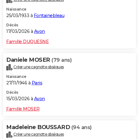
Naissance
25/03/1933 à
Fontainebleau
Décès
17/03/2026 à
Avon
Famille DUQUESNE
Daniele MOSER
(79 ans)
Créer une cagnotte obsèques
Naissance
27/11/1946 à
Paris
Décès
15/03/2026 à
Avon
Famille MOSER
Madeleine BOUSSARD
(94 ans)
Créer une cagnotte obsèques