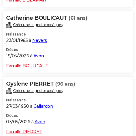
Catherine BOULICAUT
(61 ans)
Créer une cagnotte obsèques
Naissance
23/01/1965 à
Nevers
Décès
19/05/2026 à
Avon
Famille BOULICAUT
Gyslene PIERRET
(96 ans)
Créer une cagnotte obsèques
Naissance
27/03/1930 à
Gallardon
Décès
03/05/2026 à
Avon
Famille PIERRET