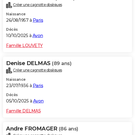
Créer une cagnotte obsèques
Naissance
26/08/1957 à
Paris
Décès
10/10/2025 à
Avon
Famille LOUVETY
Denise DELMAS
(89 ans)
Créer une cagnotte obsèques
Naissance
23/07/1936 à
Paris
Décès
05/10/2025 à
Avon
Famille DELMAS
Andre FROMAGER
(86 ans)