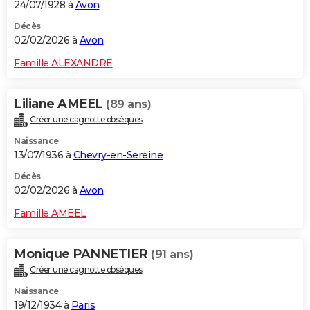
24/07/1928 à
Avon
Décès
02/02/2026 à
Avon
Famille ALEXANDRE
Liliane AMEEL
(89 ans)
Créer une cagnotte obsèques
Naissance
13/07/1936 à
Chevry-en-Sereine
Décès
02/02/2026 à
Avon
Famille AMEEL
Monique PANNETIER
(91 ans)
Créer une cagnotte obsèques
Naissance
19/12/1934 à
Paris