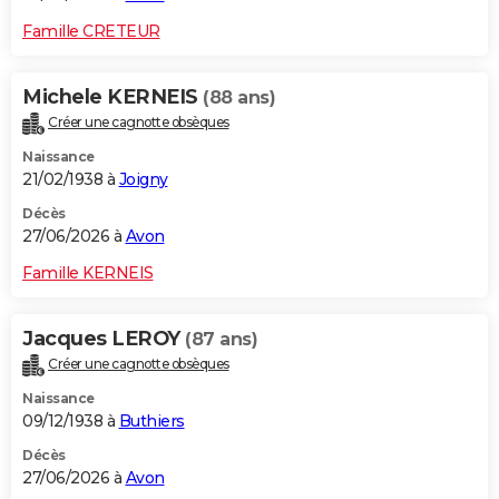
Famille CRETEUR
Michele KERNEIS
(88 ans)
Créer une cagnotte obsèques
Naissance
21/02/1938 à
Joigny
Décès
27/06/2026 à
Avon
Famille KERNEIS
Jacques LEROY
(87 ans)
Créer une cagnotte obsèques
Naissance
09/12/1938 à
Buthiers
Décès
27/06/2026 à
Avon