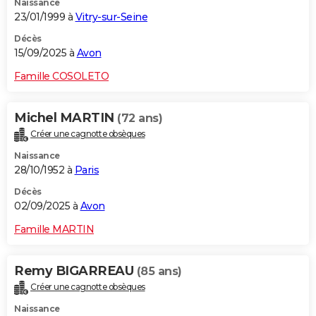
Naissance
23/01/1999 à
Vitry-sur-Seine
Décès
15/09/2025 à
Avon
Famille COSOLETO
Michel MARTIN
(72 ans)
Créer une cagnotte obsèques
Naissance
28/10/1952 à
Paris
Décès
02/09/2025 à
Avon
Famille MARTIN
Remy BIGARREAU
(85 ans)
Créer une cagnotte obsèques
Naissance