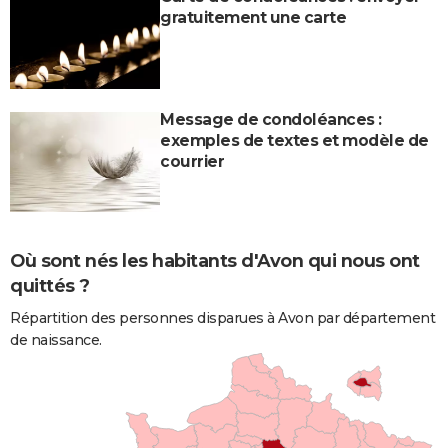
gratuitement une carte
Message de condoléances :
exemples de textes et modèle de
courrier
Où sont nés les habitants d'Avon qui nous ont
quittés ?
Répartition des personnes disparues à Avon par département
de naissance.