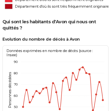
Département d'où ils sont très fréquemment originaires
Qui sont les habitants d'Avon qui nous ont
quittés ?
Evolution du nombre de décès à Avon
Données exprimées en nombre de décès (source :
Insee)
90
80
Personnes décédées
70
60
50