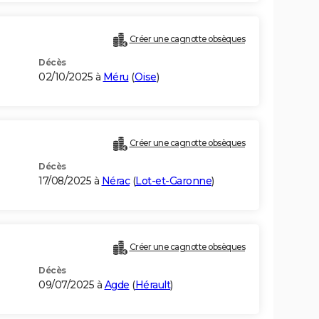
Créer une cagnotte obsèques
Décès
02/10/2025 à
Méru
(
Oise
)
Créer une cagnotte obsèques
Décès
17/08/2025 à
Nérac
(
Lot-et-Garonne
)
Créer une cagnotte obsèques
Décès
09/07/2025 à
Agde
(
Hérault
)