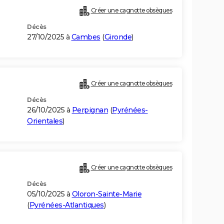
Créer une cagnotte obsèques
Décès
27/10/2025 à
Cambes
(
Gironde
)
Créer une cagnotte obsèques
Décès
26/10/2025 à
Perpignan
(
Pyrénées-
Orientales
)
Créer une cagnotte obsèques
Décès
05/10/2025 à
Oloron-Sainte-Marie
(
Pyrénées-Atlantiques
)