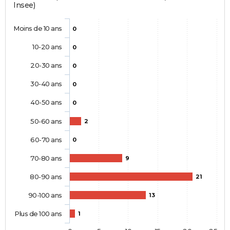
Insee)
Moins de 10 ans
0
10-20 ans
0
20-30 ans
0
30-40 ans
0
40-50 ans
0
50-60 ans
2
60-70 ans
0
70-80 ans
9
80-90 ans
21
90-100 ans
13
Plus de 100 ans
1