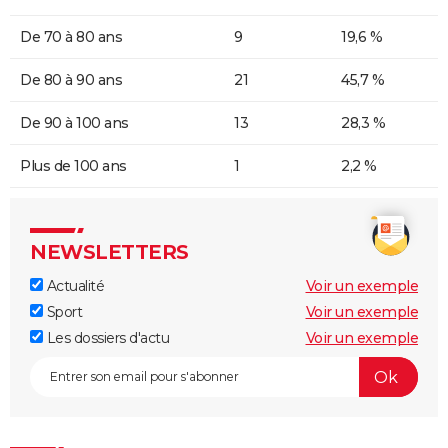
De 70 à 80 ans
9
19,6 %
De 80 à 90 ans
21
45,7 %
De 90 à 100 ans
13
28,3 %
Plus de 100 ans
1
2,2 %
NEWSLETTERS
Actualité
Voir un exemple
Sport
Voir un exemple
Les dossiers d'actu
Voir un exemple