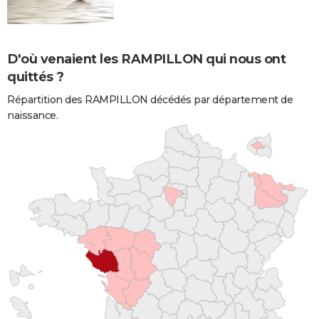
D'où venaient les RAMPILLON qui nous ont
quittés ?
Répartition des RAMPILLON décédés par département de
naissance.