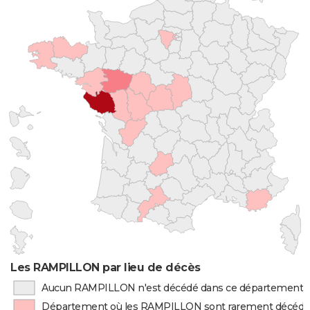
Les RAMPILLON par lieu de décès
Aucun RAMPILLON n'est décédé dans ce département
Département où les RAMPILLON sont rarement décédé