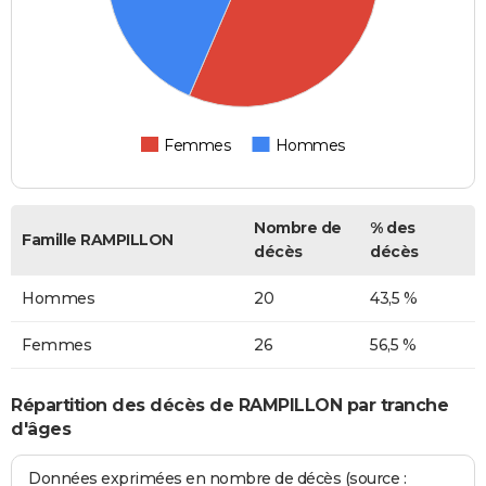
Femmes
Hommes
Nombre de
% des
Famille RAMPILLON
décès
décès
Hommes
20
43,5 %
Femmes
26
56,5 %
Répartition des décès de RAMPILLON par tranche
d'âges
Données exprimées en nombre de décès (source :