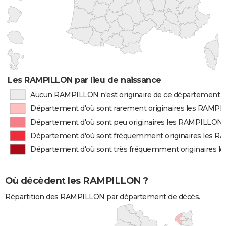
Les RAMPILLON par lieu de naissance
Aucun RAMPILLON n'est originaire de ce département
Département d'où sont rarement originaires les RAMP
Département d'où sont peu originaires les RAMPILLON
Département d'où sont fréquemment originaires les 
Département d'où sont très fréquemment originaires 
Où décèdent les RAMPILLON ?
Répartition des RAMPILLON par département de décès.