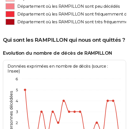
Département où les RAMPILLON sont peu décédés
Département où les RAMPILLON sont fréquemment d
Département où les RAMPILLON sont très fréquemme
Qui sont les RAMPILLON qui nous ont quittés ?
Evolution du nombre de décès de RAMPILLON
Données exprimées en nombre de décès (source :
Insee)
6
5
Personnes décédées
4
3
2