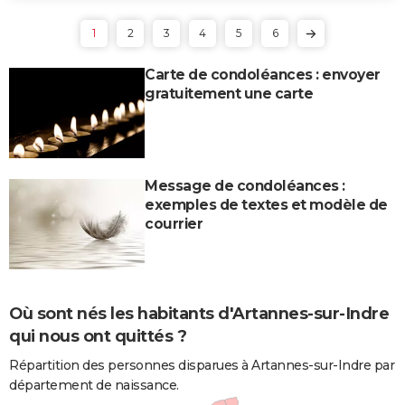
1
2
3
4
5
6
Carte de condoléances : envoyer
gratuitement une carte
Message de condoléances :
exemples de textes et modèle de
courrier
Où sont nés les habitants d'Artannes-sur-Indre
qui nous ont quittés ?
Répartition des personnes disparues à Artannes-sur-Indre par
département de naissance.