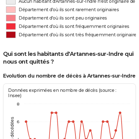
Aucun habitant d'Artannes-sur-Indre n'est originaire de
Département d'où ils sont rarement originaires
Département d'où ils sont peu originaires
Département d'où ils sont fréquemment originaires
Département d'où ils sont très fréquemment originaires
Qui sont les habitants d'Artannes-sur-Indre qui
nous ont quittés ?
Evolution du nombre de décès à Artannes-sur-Indre
Données exprimées en nombre de décès (source :
Insee)
8
6