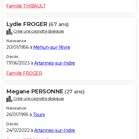
Famille THIBAULT
Lydie FROGER
(67 ans)
Créer une cagnotte obsèques
Naissance
20/01/1956 à
Mehun-sur-Yèvre
Décès
17/06/2023 à
Artannes-sur-Indre
Famille FROGER
Megane PERSONNE
(27 ans)
Créer une cagnotte obsèques
Naissance
26/01/1995 à
Tours
Décès
24/12/2022 à
Artannes-sur-Indre