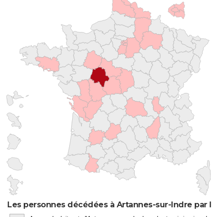
Les personnes décédées à Artannes-sur-Indre par li