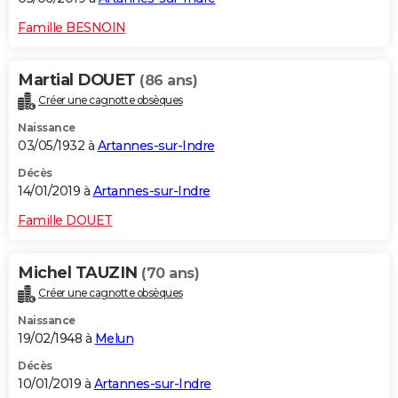
Famille BESNOIN
Martial DOUET
(86 ans)
Créer une cagnotte obsèques
Naissance
03/05/1932 à
Artannes-sur-Indre
Décès
14/01/2019 à
Artannes-sur-Indre
Famille DOUET
Michel TAUZIN
(70 ans)
Créer une cagnotte obsèques
Naissance
19/02/1948 à
Melun
Décès
10/01/2019 à
Artannes-sur-Indre