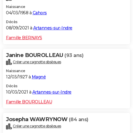
Naissance
04/03/1958 à
Cahors
Décès
08/09/2021 à
Artannes-sur-Indre
Famille BERNAYS
Janine BOUROLLEAU
(93 ans)
Créer une cagnotte obsèques
Naissance
12/03/1927 à
Magné
Décès
10/03/2021 à
Artannes-sur-Indre
Famille BOUROLLEAU
Josepha WAWRYNOW
(84 ans)
Créer une cagnotte obsèques