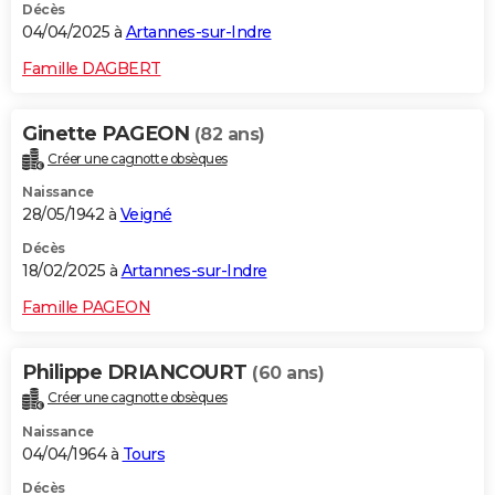
Décès
04/04/2025 à
Artannes-sur-Indre
Famille DAGBERT
Ginette PAGEON
(82 ans)
Créer une cagnotte obsèques
Naissance
28/05/1942 à
Veigné
Décès
18/02/2025 à
Artannes-sur-Indre
Famille PAGEON
Philippe DRIANCOURT
(60 ans)
Créer une cagnotte obsèques
Naissance
04/04/1964 à
Tours
Décès