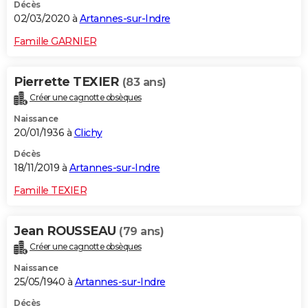
Décès
02/03/2020 à
Artannes-sur-Indre
Famille GARNIER
Pierrette TEXIER
(83 ans)
Créer une cagnotte obsèques
Naissance
20/01/1936 à
Clichy
Décès
18/11/2019 à
Artannes-sur-Indre
Famille TEXIER
Jean ROUSSEAU
(79 ans)
Créer une cagnotte obsèques
Naissance
25/05/1940 à
Artannes-sur-Indre
Décès