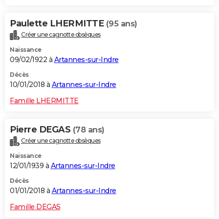
Paulette LHERMITTE
(95 ans)
Créer une cagnotte obsèques
Naissance
09/02/1922 à
Artannes-sur-Indre
Décès
10/01/2018 à
Artannes-sur-Indre
Famille LHERMITTE
Pierre DEGAS
(78 ans)
Créer une cagnotte obsèques
Naissance
12/01/1939 à
Artannes-sur-Indre
Décès
01/01/2018 à
Artannes-sur-Indre
Famille DEGAS