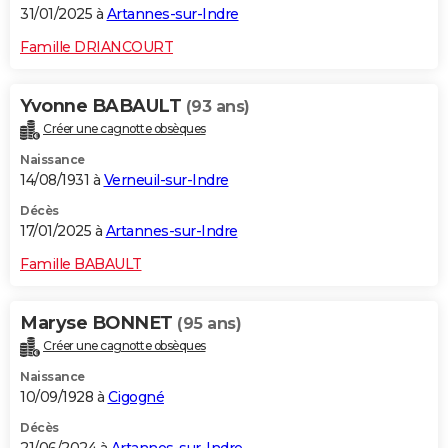
31/01/2025 à
Artannes-sur-Indre
Famille DRIANCOURT
Yvonne BABAULT
(93 ans)
Créer une cagnotte obsèques
Naissance
14/08/1931 à
Verneuil-sur-Indre
Décès
17/01/2025 à
Artannes-sur-Indre
Famille BABAULT
Maryse BONNET
(95 ans)
Créer une cagnotte obsèques
Naissance
10/09/1928 à
Cigogné
Décès