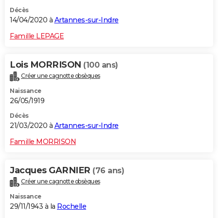
Décès
14/04/2020 à
Artannes-sur-Indre
Famille LEPAGE
Lois MORRISON
(100 ans)
Créer une cagnotte obsèques
Naissance
26/05/1919
Décès
21/03/2020 à
Artannes-sur-Indre
Famille MORRISON
Jacques GARNIER
(76 ans)
Créer une cagnotte obsèques
Naissance
29/11/1943 à la
Rochelle