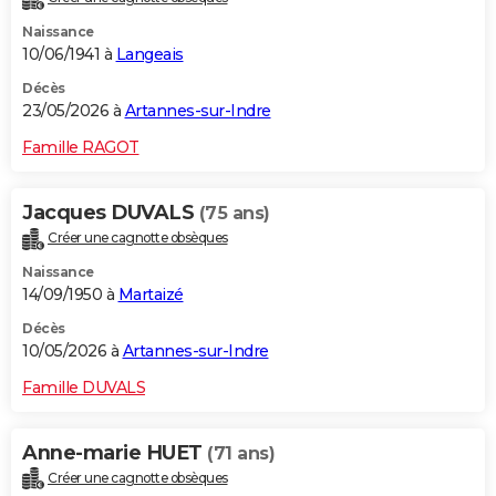
Naissance
10/06/1941 à
Langeais
Décès
23/05/2026 à
Artannes-sur-Indre
Famille RAGOT
Jacques DUVALS
(75 ans)
Créer une cagnotte obsèques
Naissance
14/09/1950 à
Martaizé
Décès
10/05/2026 à
Artannes-sur-Indre
Famille DUVALS
Anne-marie HUET
(71 ans)
Créer une cagnotte obsèques