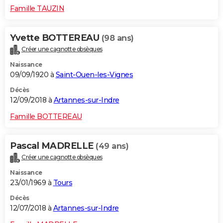
Famille TAUZIN
Yvette BOTTEREAU
(98 ans)
Créer une cagnotte obsèques
Naissance
09/09/1920 à
Saint-Ouen-les-Vignes
Décès
12/09/2018 à
Artannes-sur-Indre
Famille BOTTEREAU
Pascal MADRELLE
(49 ans)
Créer une cagnotte obsèques
Naissance
23/01/1969 à
Tours
Décès
12/07/2018 à
Artannes-sur-Indre