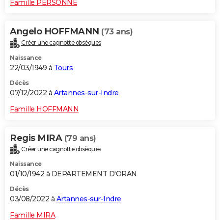
Famille PERSONNE
Angelo HOFFMANN
(73 ans)
Créer une cagnotte obsèques
Naissance
22/03/1949 à
Tours
Décès
07/12/2022 à
Artannes-sur-Indre
Famille HOFFMANN
Regis MIRA
(79 ans)
Créer une cagnotte obsèques
Naissance
01/10/1942 à DEPARTEMENT D'ORAN
Décès
03/08/2022 à
Artannes-sur-Indre
Famille MIRA