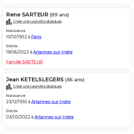
Rene SARTEUR
(89 ans)
Créer une cagnotte obsèques
Naissance
10/12/1932 à
Paris
Décès
19/06/2022 à
Artannes-sur-Indre
Famille SARTEUR
Jean KETELSLEGERS
(86 ans)
Créer une cagnotte obsèques
Naissance
23/12/1935 à
Artannes-sur-Indre
Décès
03/03/2022 à
Artannes-sur-Indre