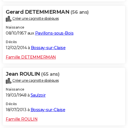
Gerard DETEMMERMAN
(56 ans)
Créer une cagnotte obsèques
Naissance
08/10/1957 aux
Pavillons-sous-Bois
Décès
12/02/2014 à
Bossay-sur-Claise
Famille DETEMMERMAN
Jean ROULIN
(65 ans)
Créer une cagnotte obsèques
Naissance
19/03/1948 à
Saulzoir
Décès
18/07/2013 à
Bossay-sur-Claise
Famille ROULIN