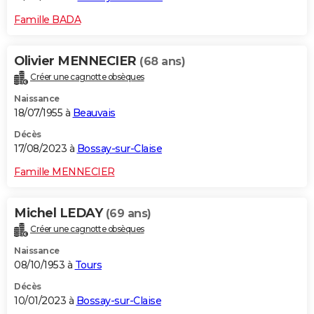
Famille BADA
Olivier MENNECIER
(68 ans)
Créer une cagnotte obsèques
Naissance
18/07/1955 à
Beauvais
Décès
17/08/2023 à
Bossay-sur-Claise
Famille MENNECIER
Michel LEDAY
(69 ans)
Créer une cagnotte obsèques
Naissance
08/10/1953 à
Tours
Décès
10/01/2023 à
Bossay-sur-Claise