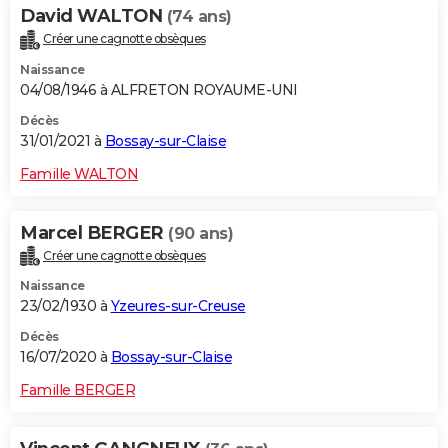
David WALTON
(74 ans)
Créer une cagnotte obsèques
Naissance
04/08/1946 à ALFRETON ROYAUME-UNI
Décès
31/01/2021 à
Bossay-sur-Claise
Famille WALTON
Marcel BERGER
(90 ans)
Créer une cagnotte obsèques
Naissance
23/02/1930 à
Yzeures-sur-Creuse
Décès
16/07/2020 à
Bossay-sur-Claise
Famille BERGER