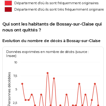
Département d'où ils sont fréquemment originaires
Département d'où ils sont très fréquemment originaires
Qui sont les habitants de Bossay-sur-Claise qui
nous ont quittés ?
Evolution du nombre de décès à Bossay-sur-Claise
Données exprimées en nombre de décès (source :
Insee)
10
Personnes décédées
7,5
5
2,5