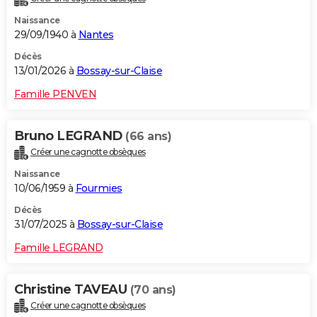
Naissance
29/09/1940 à
Nantes
Décès
13/01/2026 à
Bossay-sur-Claise
Famille PENVEN
Bruno LEGRAND
(66 ans)
Créer une cagnotte obsèques
Naissance
10/06/1959 à
Fourmies
Décès
31/07/2025 à
Bossay-sur-Claise
Famille LEGRAND
Christine TAVEAU
(70 ans)
Créer une cagnotte obsèques