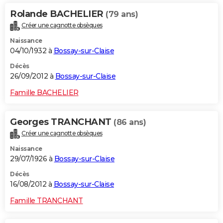
Rolande BACHELIER
(79 ans)
Créer une cagnotte obsèques
Naissance
04/10/1932 à
Bossay-sur-Claise
Décès
26/09/2012 à
Bossay-sur-Claise
Famille BACHELIER
Georges TRANCHANT
(86 ans)
Créer une cagnotte obsèques
Naissance
29/07/1926 à
Bossay-sur-Claise
Décès
16/08/2012 à
Bossay-sur-Claise
Famille TRANCHANT