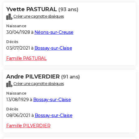
Yvette PASTURAL
(93 ans)
Créer une cagnotte obsèques
Naissance
30/04/1928 à
Néons-sur-Creuse
Décès
03/07/2021 à
Bossay-sur-Claise
Famille PASTURAL
Andre PILVERDIER
(91 ans)
Créer une cagnotte obsèques
Naissance
13/08/1929 à
Bossay-sur-Claise
Décès
08/06/2021 à
Bossay-sur-Claise
Famille PILVERDIER