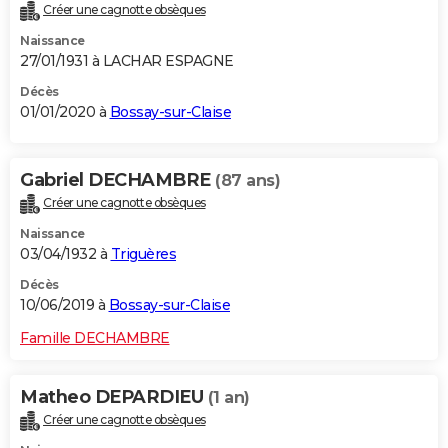
Créer une cagnotte obsèques
Naissance
27/01/1931 à LACHAR ESPAGNE
Décès
01/01/2020 à
Bossay-sur-Claise
Gabriel DECHAMBRE
(87 ans)
Créer une cagnotte obsèques
Naissance
03/04/1932 à
Triguères
Décès
10/06/2019 à
Bossay-sur-Claise
Famille DECHAMBRE
Matheo DEPARDIEU
(1 an)
Créer une cagnotte obsèques