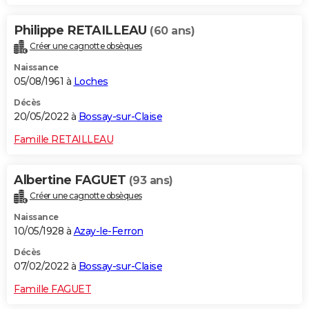
Philippe RETAILLEAU
(60 ans)
Créer une cagnotte obsèques
Naissance
05/08/1961 à
Loches
Décès
20/05/2022 à
Bossay-sur-Claise
Famille RETAILLEAU
Albertine FAGUET
(93 ans)
Créer une cagnotte obsèques
Naissance
10/05/1928 à
Azay-le-Ferron
Décès
07/02/2022 à
Bossay-sur-Claise
Famille FAGUET