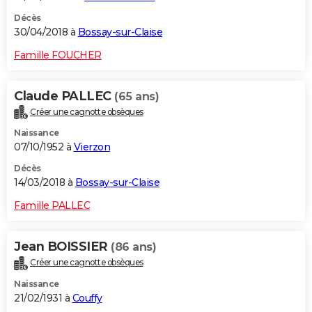
Décès
30/04/2018 à
Bossay-sur-Claise
Famille FOUCHER
Claude PALLEC
(65 ans)
Créer une cagnotte obsèques
Naissance
07/10/1952 à
Vierzon
Décès
14/03/2018 à
Bossay-sur-Claise
Famille PALLEC
Jean BOISSIER
(86 ans)
Créer une cagnotte obsèques
Naissance
21/02/1931 à
Couffy