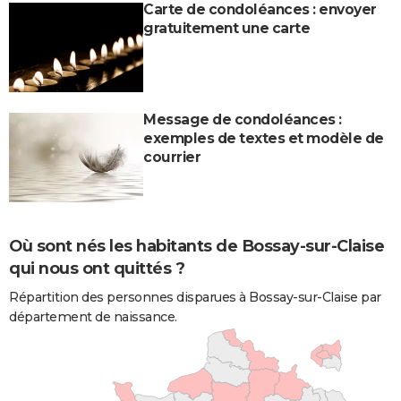
Carte de condoléances : envoyer
gratuitement une carte
Message de condoléances :
exemples de textes et modèle de
courrier
Où sont nés les habitants de Bossay-sur-Claise
qui nous ont quittés ?
Répartition des personnes disparues à Bossay-sur-Claise par
département de naissance.