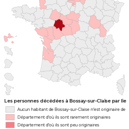
Les personnes décédées à Bossay-sur-Claise par lie
Aucun habitant de Bossay-sur-Claise n'est originaire de
Département d'où ils sont rarement originaires
Département d'où ils sont peu originaires