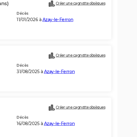
ans)
Créer une cagnotte obsèques
Décès
11/01/2026 à
Azay-le-Ferron
Créer une cagnotte obsèques
Décès
31/08/2025 à
Azay-le-Ferron
Créer une cagnotte obsèques
Décès
16/08/2025 à
Azay-le-Ferron