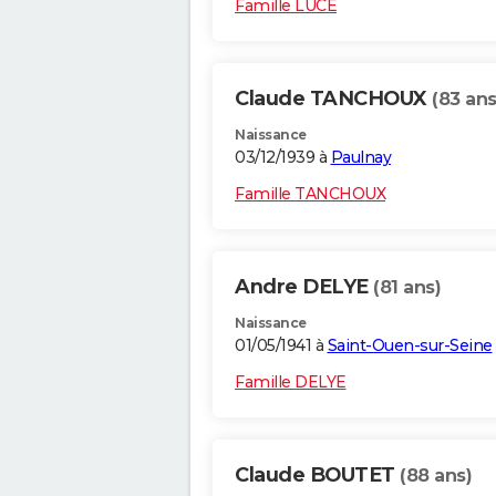
Famille LUCE
Claude TANCHOUX
(83 ans
Naissance
03/12/1939 à
Paulnay
Famille TANCHOUX
Andre DELYE
(81 ans)
Naissance
01/05/1941 à
Saint-Ouen-sur-Seine
Famille DELYE
Claude BOUTET
(88 ans)