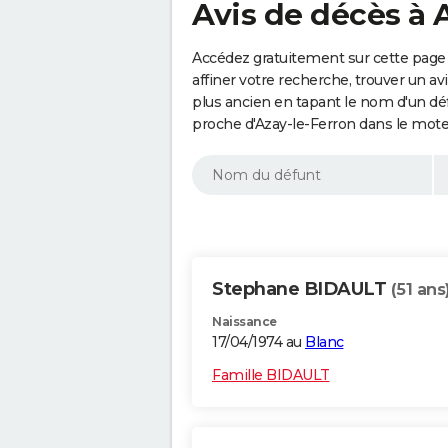
Avis de décès à 
Accédez gratuitement sur cette page 
affiner votre recherche, trouver un a
plus ancien en tapant le nom d'un d
proche d'Azay-le-Ferron dans le mote
Stephane BIDAULT
(51 ans
Naissance
17/04/1974 au
Blanc
Famille BIDAULT