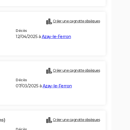
Créer une cagnotte obsèques
Décès
12/04/2025 à
Azay-le-Ferron
Créer une cagnotte obsèques
Décès
07/03/2025 à
Azay-le-Ferron
ns)
Créer une cagnotte obsèques
Décès