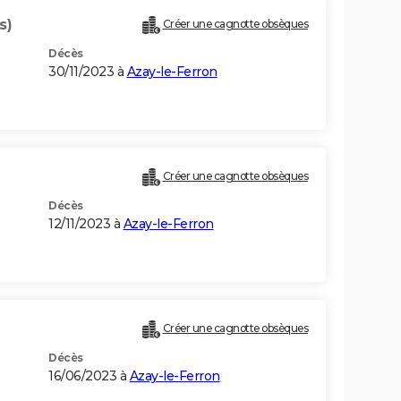
s)
Créer une cagnotte obsèques
Décès
30/11/2023 à
Azay-le-Ferron
Créer une cagnotte obsèques
Décès
12/11/2023 à
Azay-le-Ferron
Créer une cagnotte obsèques
Décès
16/06/2023 à
Azay-le-Ferron