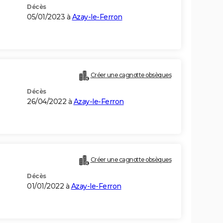
Décès
05/01/2023 à
Azay-le-Ferron
Créer une cagnotte obsèques
Décès
26/04/2022 à
Azay-le-Ferron
Créer une cagnotte obsèques
Décès
01/01/2022 à
Azay-le-Ferron