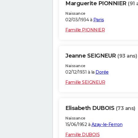
Marguerite PIONNIER
(91 
Naissance
02/03/1934 à
Paris
Famille PIONNIER
Jeanne SEIGNEUR
(93 ans)
Naissance
02/12/1931 à la
Dorée
Famille SEIGNEUR
Elisabeth DUBOIS
(73 ans)
Naissance
15/06/1952 à
Azay-le-Ferron
Famille DUBOIS