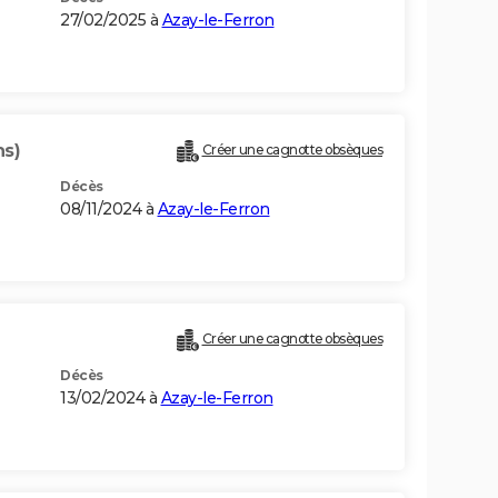
27/02/2025 à
Azay-le-Ferron
ns)
Créer une cagnotte obsèques
Décès
08/11/2024 à
Azay-le-Ferron
Créer une cagnotte obsèques
Décès
13/02/2024 à
Azay-le-Ferron