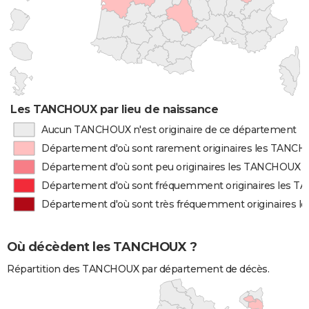
Les TANCHOUX par lieu de naissance
Aucun TANCHOUX n'est originaire de ce département
Département d'où sont rarement originaires les TANC
Département d'où sont peu originaires les TANCHOUX
Département d'où sont fréquemment originaires les 
Département d'où sont très fréquemment originaires 
Où décèdent les TANCHOUX ?
Répartition des TANCHOUX par département de décès.