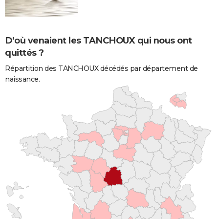
D'où venaient les TANCHOUX qui nous ont
quittés ?
Répartition des TANCHOUX décédés par département de
naissance.