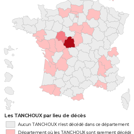
Les TANCHOUX par lieu de décès
Aucun TANCHOUX n'est décédé dans ce département
Département où les TANCHOUX sont rarement décédé