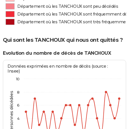
Département où les TANCHOUX sont peu décédés
Département où les TANCHOUX sont fréquemment dé
Département où les TANCHOUX sont très fréquemmen
Qui sont les TANCHOUX qui nous ont quittés ?
Evolution du nombre de décès de TANCHOUX
Données exprimées en nombre de décès (source :
Insee)
10
8
Personnes décédées
6
4