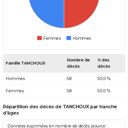
Femmes
Hommes
Nombre de
% des
Famille TANCHOUX
décès
décès
Hommes
58
50,0 %
Femmes
58
50,0 %
Répartition des décès de TANCHOUX par tranche
d'âges
Données exprimées en nombre de décès (source :