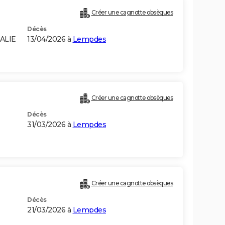
Créer une cagnotte obsèques
Décès
ALIE
13/04/2026 à
Lempdes
Créer une cagnotte obsèques
Décès
31/03/2026 à
Lempdes
Créer une cagnotte obsèques
Décès
21/03/2026 à
Lempdes