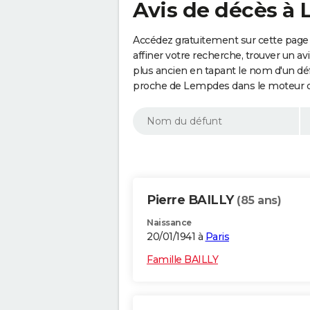
Avis de décès à
Accédez gratuitement sur cette page
affiner votre recherche, trouver un a
plus ancien en tapant le nom d'un d
proche de Lempdes dans le moteur d
Pierre BAILLY
(85 ans)
Naissance
20/01/1941 à
Paris
Famille BAILLY