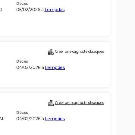
Décès
R
05/02/2026 à
Lempdes
Créer une cagnotte obsèques
Décès
04/02/2026 à
Lempdes
Créer une cagnotte obsèques
Décès
AL
04/02/2026 à
Lempdes