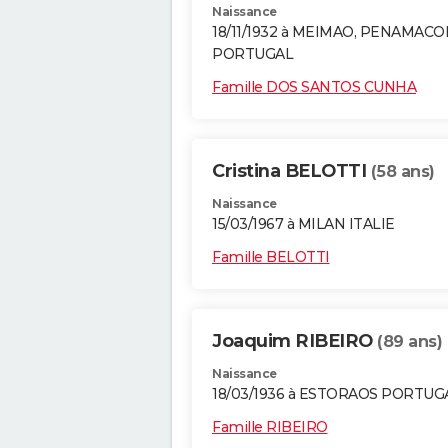
Naissance
18/11/1932 à MEIMAO, PENAMACO
PORTUGAL
Famille DOS SANTOS CUNHA
Cristina BELOTTI
(58 ans)
Naissance
15/03/1967 à MILAN ITALIE
Famille BELOTTI
Joaquim RIBEIRO
(89 ans)
Naissance
18/03/1936 à ESTORAOS PORTUG
Famille RIBEIRO