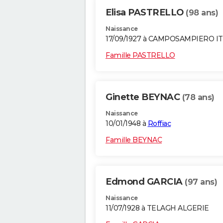
Elisa PASTRELLO
(98 ans)
Naissance
17/09/1927 à CAMPOSAMPIERO IT
Famille PASTRELLO
Ginette BEYNAC
(78 ans)
Naissance
10/01/1948 à
Roffiac
Famille BEYNAC
Edmond GARCIA
(97 ans)
Naissance
11/07/1928 à TELAGH ALGERIE