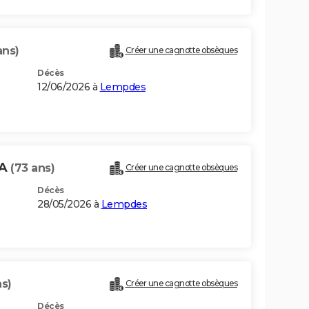
ans)
Créer une cagnotte obsèques
Décès
12/06/2026 à
Lempdes
VA
(73 ans)
Créer une cagnotte obsèques
Décès
28/05/2026 à
Lempdes
ns)
Créer une cagnotte obsèques
Décès