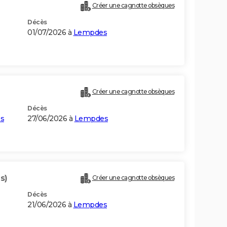
Créer une cagnotte obsèques
Décès
01/07/2026 à
Lempdes
Créer une cagnotte obsèques
Décès
es
27/06/2026 à
Lempdes
s)
Créer une cagnotte obsèques
Décès
21/06/2026 à
Lempdes