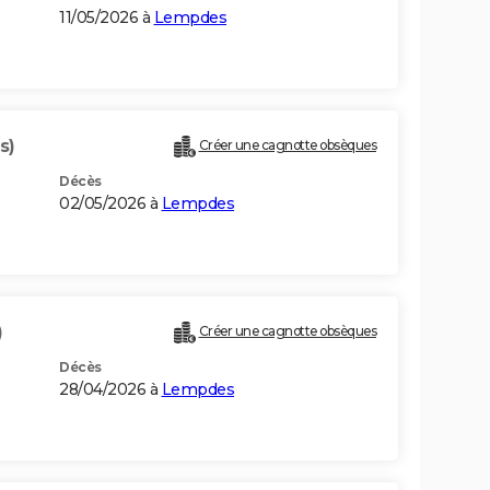
11/05/2026 à
Lempdes
s)
Créer une cagnotte obsèques
Décès
02/05/2026 à
Lempdes
)
Créer une cagnotte obsèques
Décès
28/04/2026 à
Lempdes